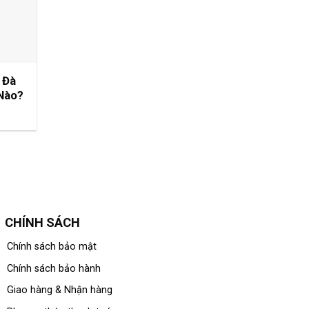
 Đà
Nào?
CHÍNH SÁCH
Chính sách bảo mật
Chính sách bảo hành
Giao hàng & Nhận hàng