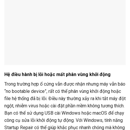
Hệ điều hành bị lỗi hoặc mất phân vùng khởi động
Trong trường hợp ổ cứng vẫn được nhận nhưng máy vẫn báo
“no bootable device”, rất có thể phân vùng khởi động hoặc
file hệ thống đã bị lỗi. Điều này thường xảy ra khi tắt máy đột
ngột, nhiễm virus hoặc cài đặt phần mềm không tương thích.
Bạn có thể sử dụng USB cài Windows hoặc macOS để chạy
công cụ sửa lỗi khởi động tự động. Với Windows, tính năng
Startup Repair có thể giúp khắc phục nhanh chóng mà không