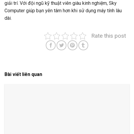
giải trí. Với đội ngũ kỹ thuật viên giàu kinh nghiệm, Sky
Computer giúp bạn yên tâm hơn khi sử dụng máy tính lâu
dài.
Rate this post
Bài viết liên quan