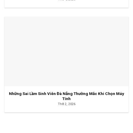
Những Sai Lầm Sinh Viên Đà Nẵng Thường Mắc Khi Chọn Máy
Tính
Th8 2, 2026