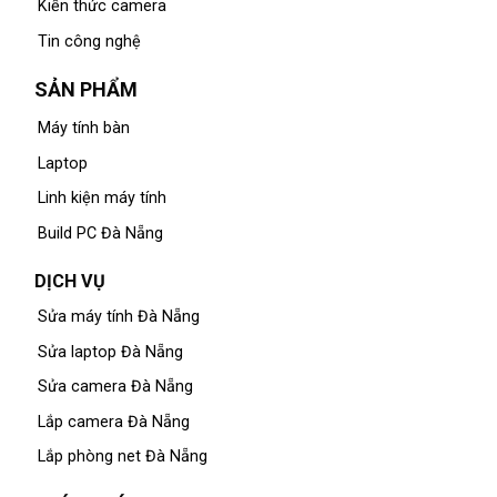
Kiến thức camera
Tin công nghệ
SẢN PHẨM
Máy tính bàn
Laptop
Linh kiện máy tính
Build PC Đà Nẵng
DỊCH VỤ
Sửa máy tính Đà Nẵng
Sửa laptop Đà Nẵng
Sửa camera Đà Nẵng
Lắp camera Đà Nẵng
Lắp phòng net Đà Nẵng