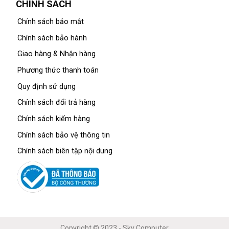
CHÍNH SÁCH
Chính sách bảo mật
Chính sách bảo hành
Giao hàng & Nhận hàng
Phương thức thanh toán
Quy định sử dụng
Chính sách đổi trả hàng
Chính sách kiểm hàng
Chính sách bảo vệ thông tin
Chính sách biên tập nội dung
Copyright © 2023 - Sky Computer