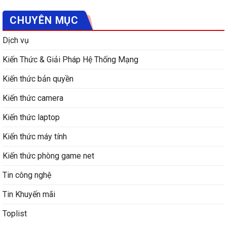
CHUYÊN MỤC
Dịch vụ
Kiến Thức & Giải Pháp Hệ Thống Mạng
Kiến thức bản quyền
Kiến thức camera
Kiến thức laptop
Kiến thức máy tính
Kiến thức phòng game net
Tin công nghệ
Tin Khuyến mãi
Toplist