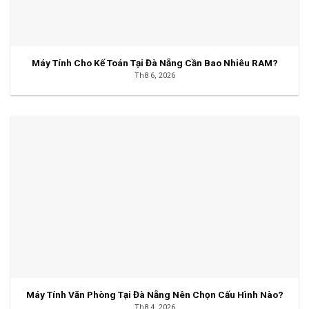
Máy Tính Cho Kế Toán Tại Đà Nẵng Cần Bao Nhiêu RAM?
Th8 6, 2026
Máy Tính Văn Phòng Tại Đà Nẵng Nên Chọn Cấu Hình Nào?
Th8 4, 2026