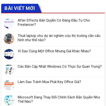
BÀI VIẾT MỚI
After Effects Bản Quyền Có Đáng Đầu Tư Cho
Freelancer?
Thuê laptop cho dự án nghiên cứu thị trường cần cấu
hình như thế nào?
Vì Sao Cùng Một Office Nhưng Giá Khác Nhau?
Các Bản Cập Nhật Windows Có Thực Sự Quan Trọng?
Làm Sao Tránh Mua Phải Key Office Giả?
Microsoft Đang Thay Đổi Chính Sách Bản Quyền Như
Thế Nào?