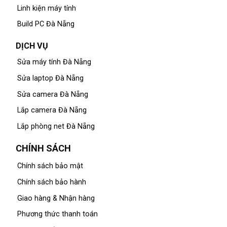
Linh kiện máy tính
Build PC Đà Nẵng
DỊCH VỤ
Sửa máy tính Đà Nẵng
Sửa laptop Đà Nẵng
Sửa camera Đà Nẵng
Lắp camera Đà Nẵng
Lắp phòng net Đà Nẵng
CHÍNH SÁCH
Chính sách bảo mật
Chính sách bảo hành
Giao hàng & Nhận hàng
Phương thức thanh toán