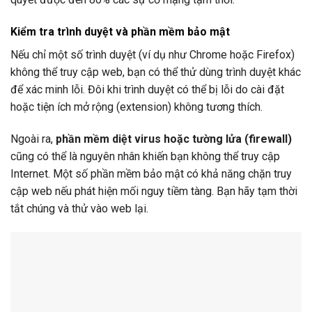
Kiểm tra trình duyệt và phần mềm bảo mật
Nếu chỉ một số trình duyệt (ví dụ như Chrome hoặc Firefox)
không thể truy cập web, bạn có thể thử dùng trình duyệt khác
để xác minh lỗi. Đôi khi trình duyệt có thể bị lỗi do cài đặt
hoặc tiện ích mở rộng (extension) không tương thích.
Ngoài ra,
phần mềm diệt virus hoặc tường lửa (firewall)
cũng có thể là nguyên nhân khiến bạn không thể truy cập
Internet. Một số phần mềm bảo mật có khả năng chặn truy
cập web nếu phát hiện mối nguy tiềm tàng. Bạn hãy tạm thời
tắt chúng và thử vào web lại.