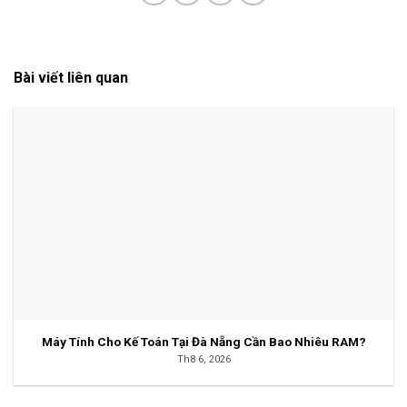
Bài viết liên quan
Máy Tính Cho Kế Toán Tại Đà Nẵng Cần Bao Nhiêu RAM?
Th8 6, 2026