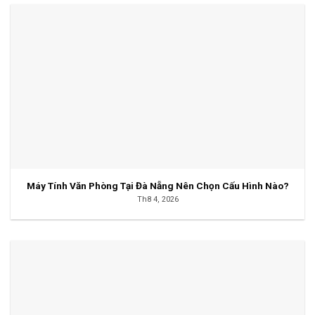
Máy Tính Văn Phòng Tại Đà Nẵng Nên Chọn Cấu Hình Nào?
Th8 4, 2026