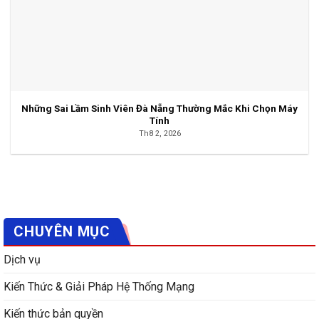
Những Sai Lầm Sinh Viên Đà Nẵng Thường Mắc Khi Chọn Máy
Tính
Th8 2, 2026
CHUYÊN MỤC
Dịch vụ
Kiến Thức & Giải Pháp Hệ Thống Mạng
Kiến thức bản quyền