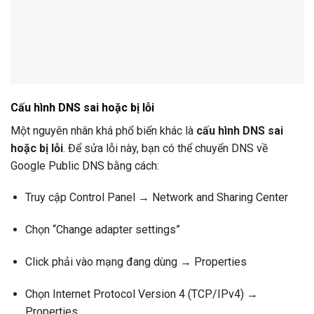
Cấu hình DNS sai hoặc bị lỗi
Một nguyên nhân khá phổ biến khác là
cấu hình DNS sai
hoặc bị lỗi
. Để sửa lỗi này, bạn có thể chuyển DNS về
Google Public DNS bằng cách:
Truy cập Control Panel → Network and Sharing Center
Chọn “Change adapter settings”
Click phải vào mạng đang dùng → Properties
Chọn Internet Protocol Version 4 (TCP/IPv4) →
Properties