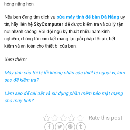
hỏng nặng hơn.
Nếu bạn đang tìm dịch vụ
sửa máy tính để bàn Đà Nẵng
uy
tín, hãy liên hệ
SkyComputer
để được kiểm tra và xử lý tận
nơi nhanh chóng. Với đội ngũ kỹ thuật nhiều năm kinh
nghiệm, chúng tôi cam kết mang lại giải pháp tối ưu, tiết
kiệm và an toàn cho thiết bị của bạn.
Xem thêm:
Máy tính của tôi bị lỗi không nhận các thiết bị ngoại vi, làm
sao để kiểm tra?
Làm sao để cài đặt và sử dụng phần mềm bảo mật mạng
cho máy tính?
Rate this post