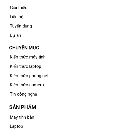
Giới thiệu
Liên hệ
Tuyển dụng
Dự án
CHUYÊN MỤC
Kiến thức máy tính
Kiến thức laptop
Kiến thức phòng net
Kiến thức camera
Tin công nghệ
SẢN PHẨM
Máy tính bàn
Laptop