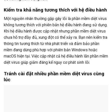
Kiểm tra khả năng tương thích với hệ điều hành
Một nguyên nhân thường gặp gây lỗi là phần mềm diệt virus
không tương thích với phiên bản hệ điều hành đang sử dụng.
Khi hệ điều hành được cập nhật nhưng phần mềm diệt virus
chưa hỗ trợ đầy đủ, xung đột có thể xảy ra. Bạn nên kiểm tra
thông tin tương thích từ nhà phát triển và đảm bảo phần
mềm đang dùng phù hợp với phiên bản Windows hoặc
macOS hiện tại. Việc cập nhật cả hệ điều hành lẫn phần mềm
diệt virus giúp giảm đáng kể nguy cơ phát sinh lỗi.
Tránh cài đặt nhiều phần mềm diệt virus cùng
lúc