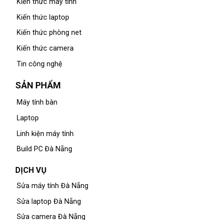
Kiến thức máy tính
Kiến thức laptop
Kiến thức phòng net
Kiến thức camera
Tin công nghệ
SẢN PHẨM
Máy tính bàn
Laptop
Linh kiện máy tính
Build PC Đà Nẵng
DỊCH VỤ
Sửa máy tính Đà Nẵng
Sửa laptop Đà Nẵng
Sửa camera Đà Nẵng