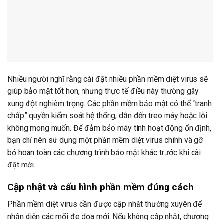
Nhiều người nghĩ rằng cài đặt nhiều phần mềm diệt virus sẽ
giúp bảo mật tốt hơn, nhưng thực tế điều này thường gây
xung đột nghiêm trọng. Các phần mềm bảo mật có thể “tranh
chấp” quyền kiểm soát hệ thống, dẫn đến treo máy hoặc lỗi
không mong muốn. Để đảm bảo máy tính hoạt động ổn định,
bạn chỉ nên sử dụng một phần mềm diệt virus chính và gỡ
bỏ hoàn toàn các chương trình bảo mật khác trước khi cài
đặt mới.
Cập nhật và cấu hình phần mềm đúng cách
Phần mềm diệt virus cần được cập nhật thường xuyên để
nhận diện các mối đe dọa mới. Nếu không cập nhật, chương