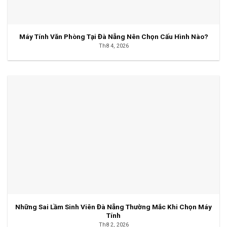
Máy Tính Văn Phòng Tại Đà Nẵng Nên Chọn Cấu Hình Nào?
Th8 4, 2026
Những Sai Lầm Sinh Viên Đà Nẵng Thường Mắc Khi Chọn Máy
Tính
Th8 2, 2026