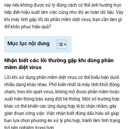
này nếu không được xử lý đúng cách có thể ảnh hưởng trực
tiếp đến hiệu suất làm việc cũng như độ an toàn dữ liệu. Vậy
khi máy tính gặp lỗi do phần mềm diệt virus, bạn cần làm gì
để khắc phục hiệu quả?
Mục lục nội dung
Nhận biết các lỗi thường gặp khi dùng phần
mềm diệt virus
Lỗi khi sử dụng phần mềm diệt virus có thể biểu hiện dưới
nhiều dạng khác nhau. Phổ biến nhất là máy tính khởi động
chậm, treo khi quét virus, không mở được phần mềm hoặc
xuất hiện thông báo xung đột hệ thống. Một số trường hợp
khác có thể khiến các ứng dụng hợp lệ bị chặn nhầm, gây
gián đoạn công việc. Việc nhận biết đúng dấu hiệu sẽ giúp
bạn lựa chọn phương án xử lý phù hợp, tránh làm tình trạng
trở nên nghiêm trọng hơn.