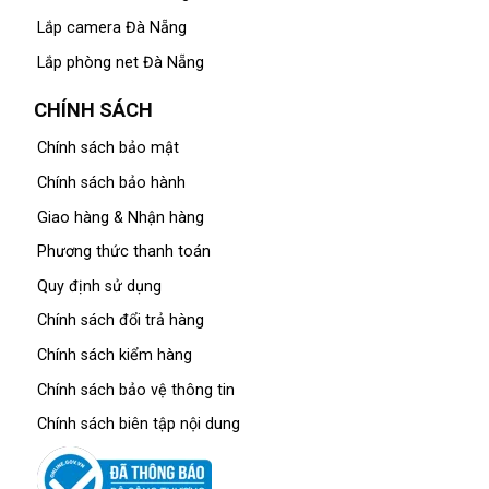
Lắp camera Đà Nẵng
Lắp phòng net Đà Nẵng
CHÍNH SÁCH
Chính sách bảo mật
Chính sách bảo hành
Giao hàng & Nhận hàng
Phương thức thanh toán
Quy định sử dụng
Chính sách đổi trả hàng
Chính sách kiểm hàng
Chính sách bảo vệ thông tin
Chính sách biên tập nội dung