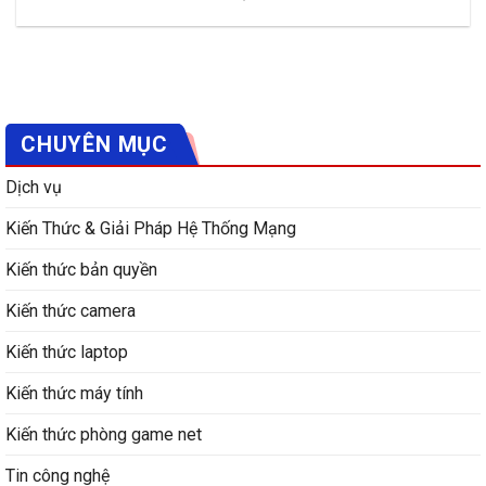
CHUYÊN MỤC
Dịch vụ
Kiến Thức & Giải Pháp Hệ Thống Mạng
Kiến thức bản quyền
Kiến thức camera
Kiến thức laptop
Kiến thức máy tính
Kiến thức phòng game net
Tin công nghệ