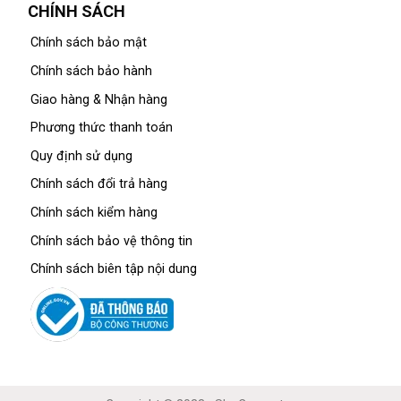
CHÍNH SÁCH
Chính sách bảo mật
Chính sách bảo hành
Giao hàng & Nhận hàng
Phương thức thanh toán
Quy định sử dụng
Chính sách đổi trả hàng
Chính sách kiểm hàng
Chính sách bảo vệ thông tin
Chính sách biên tập nội dung