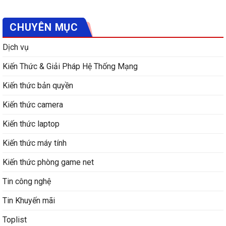
CHUYÊN MỤC
Dịch vụ
Kiến Thức & Giải Pháp Hệ Thống Mạng
Kiến thức bản quyền
Kiến thức camera
Kiến thức laptop
Kiến thức máy tính
Kiến thức phòng game net
Tin công nghệ
Tin Khuyến mãi
Toplist