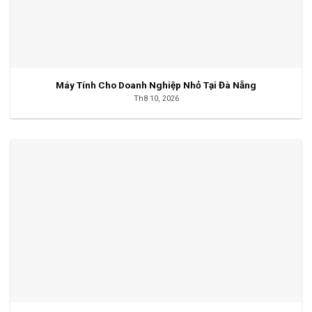
Máy Tính Cho Doanh Nghiệp Nhỏ Tại Đà Nẵng
Th8 10, 2026