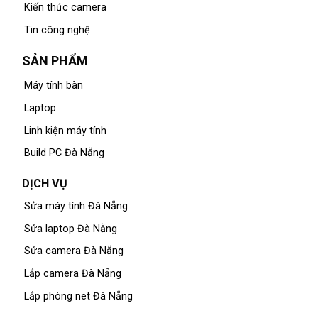
Kiến thức camera
Tin công nghệ
SẢN PHẨM
Máy tính bàn
Laptop
Linh kiện máy tính
Build PC Đà Nẵng
DỊCH VỤ
Sửa máy tính Đà Nẵng
Sửa laptop Đà Nẵng
Sửa camera Đà Nẵng
Lắp camera Đà Nẵng
Lắp phòng net Đà Nẵng