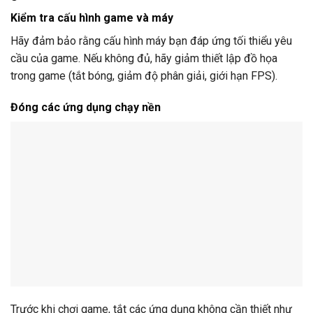
Kiểm tra cấu hình game và máy
Hãy đảm bảo rằng cấu hình máy bạn đáp ứng tối thiểu yêu
cầu của game. Nếu không đủ, hãy giảm thiết lập đồ họa
trong game (tắt bóng, giảm độ phân giải, giới hạn FPS).
Đóng các ứng dụng chạy nền
Trước khi chơi game, tắt các ứng dụng không cần thiết như