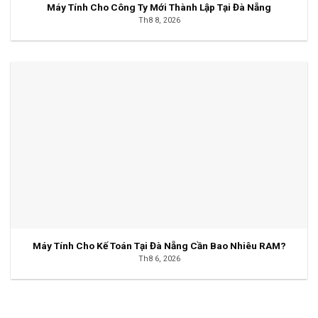
Máy Tính Cho Công Ty Mới Thành Lập Tại Đà Nẵng
Th8 8, 2026
Máy Tính Cho Kế Toán Tại Đà Nẵng Cần Bao Nhiêu RAM?
Th8 6, 2026