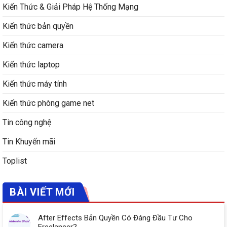
Kiến Thức & Giải Pháp Hệ Thống Mạng
Kiến thức bản quyền
Kiến thức camera
Kiến thức laptop
Kiến thức máy tính
Kiến thức phòng game net
Tin công nghệ
Tin Khuyến mãi
Toplist
BÀI VIẾT MỚI
After Effects Bản Quyền Có Đáng Đầu Tư Cho