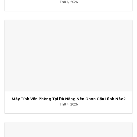
Th8 6, 2026
Máy Tính Văn Phòng Tại Đà Nẵng Nên Chọn Cấu Hình Nào?
Th8 4, 2026