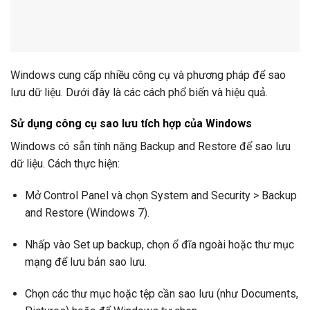
Windows cung cấp nhiều công cụ và phương pháp để sao
lưu dữ liệu. Dưới đây là các cách phổ biến và hiệu quả.
Sử dụng công cụ sao lưu tích hợp của Windows
Windows có sẵn tính năng Backup and Restore để sao lưu
dữ liệu. Cách thực hiện:
Mở Control Panel và chọn System and Security > Backup
and Restore (Windows 7).
Nhấp vào Set up backup, chọn ổ đĩa ngoài hoặc thư mục
mạng để lưu bản sao lưu.
Chọn các thư mục hoặc tệp cần sao lưu (như Documents,