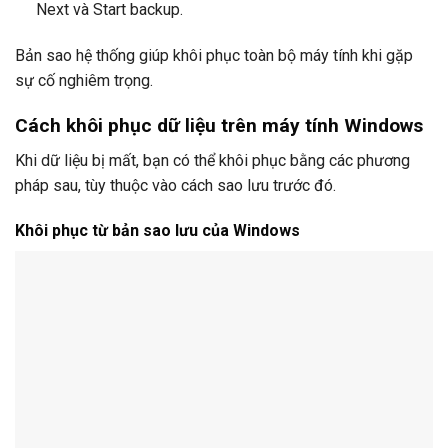
Next và Start backup.
Bản sao hệ thống giúp khôi phục toàn bộ máy tính khi gặp
sự cố nghiêm trọng.
Cách khôi phục dữ liệu trên máy tính Windows
Khi dữ liệu bị mất, bạn có thể khôi phục bằng các phương
pháp sau, tùy thuộc vào cách sao lưu trước đó.
Khôi phục từ bản sao lưu của Windows