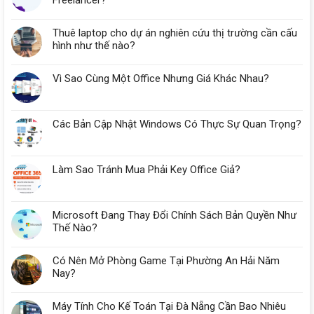
Freelancer?
Thuê laptop cho dự án nghiên cứu thị trường cần cấu
hình như thế nào?
Vì Sao Cùng Một Office Nhưng Giá Khác Nhau?
Các Bản Cập Nhật Windows Có Thực Sự Quan Trọng?
Làm Sao Tránh Mua Phải Key Office Giả?
Microsoft Đang Thay Đổi Chính Sách Bản Quyền Như
Thế Nào?
Có Nên Mở Phòng Game Tại Phường An Hải Năm
Nay?
Máy Tính Cho Kế Toán Tại Đà Nẵng Cần Bao Nhiêu