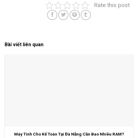
Rate this post
Bài viết liên quan
Máy Tính Cho Kế Toán Tại Đà Nẵng Cần Bao Nhiêu RAM?