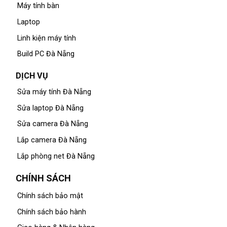
Máy tính bàn
Laptop
Linh kiện máy tính
Build PC Đà Nẵng
DỊCH VỤ
Sửa máy tính Đà Nẵng
Sửa laptop Đà Nẵng
Sửa camera Đà Nẵng
Lắp camera Đà Nẵng
Lắp phòng net Đà Nẵng
CHÍNH SÁCH
Chính sách bảo mật
Chính sách bảo hành