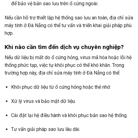
để bảo vệ bản sao lưu trên ổ cứng ngoài.
Nếu cần hỗ trợ thiết lập hệ thống sao lưu an toàn, địa chỉ sửa
máy tính ở Đà Nẵng có thể tư vấn và triển khai giải pháp phù
hợp.
Khi nào cần tìm đến dịch vụ chuyên nghiệp?
Nếu dữ liệu bị mất do ổ cứng hỏng, virus mã hóa hoặc lỗi hệ
thống phức tạp, việc tự khôi phục có thể khó khăn. Trong
trường hợp này, địa chỉ sửa máy tính ở Đà Nẵng có thể:
Khôi phục dữ liệu từ ổ cứng hỏng hoặc thẻ nhớ.
Xử lý virus và bảo mật dữ liệu.
Cài đặt lại hệ điều hành và khôi phục bản sao hệ thống.
Tư vấn giải pháp sao lưu lâu dài.