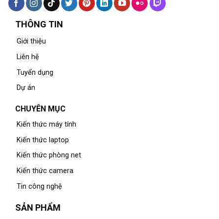
THÔNG TIN
Giới thiệu
Liên hệ
Tuyển dụng
Dự án
CHUYÊN MỤC
Kiến thức máy tính
Kiến thức laptop
Kiến thức phòng net
Kiến thức camera
Tin công nghệ
SẢN PHẨM