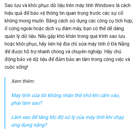
Sao lưu và khôi phục dữ liệu trên máy tính Windows là cách
hiệu quả để bảo vệ thông tin quan trọng trước các sự cố
không mong muốn. Bằng cách sử dụng các công cụ tích hợp,
ổ cứng ngoài hoặc dịch vụ đám mây, bạn có thể dễ dàng
quản lý dữ liệu. Nếu gặp khó khăn trong quá trình sao lưu
hoặc khôi phục, hãy liên hệ địa chỉ sửa máy tính ở Đà Nẵng
để được hỗ trợ nhanh chóng và chuyên nghiệp. Hãy chủ
động bảo vệ dữ liệu để đảm bảo an tâm trong công việc và
cuộc sống!
Xem thêm:
Máy tính của tôi không nhận thẻ nhớ khi cắm vào,
phải làm sao?
Làm sao để tăng tốc độ xử lý của máy tính khi chạy
ứng dụng nặng?