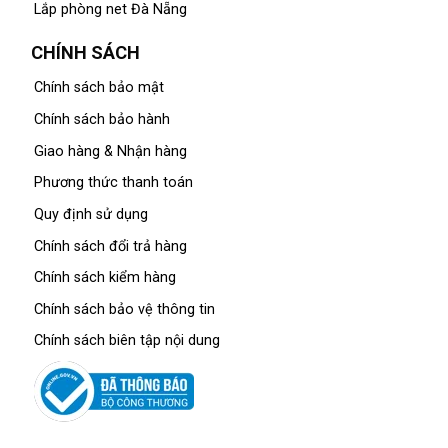
Lắp phòng net Đà Nẵng
CHÍNH SÁCH
Chính sách bảo mật
Chính sách bảo hành
Giao hàng & Nhận hàng
Phương thức thanh toán
Quy định sử dụng
Chính sách đổi trả hàng
Chính sách kiểm hàng
Chính sách bảo vệ thông tin
Chính sách biên tập nội dung