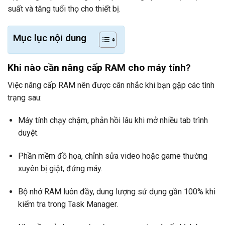
suất và tăng tuổi thọ cho thiết bị.
Mục lục nội dung
Khi nào cần nâng cấp RAM cho máy tính?
Việc nâng cấp RAM nên được cân nhắc khi bạn gặp các tình
trạng sau:
Máy tính chạy chậm, phản hồi lâu khi mở nhiều tab trình
duyệt.
Phần mềm đồ họa, chỉnh sửa video hoặc game thường
xuyên bị giật, đứng máy.
Bộ nhớ RAM luôn đầy, dung lượng sử dụng gần 100% khi
kiểm tra trong Task Manager.