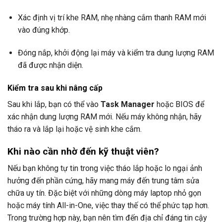
Xác định vị trí khe RAM, nhẹ nhàng cắm thanh RAM mới
vào đúng khớp.
Đóng nắp, khởi động lại máy và kiểm tra dung lượng RAM
đã được nhận diện.
Kiểm tra sau khi nâng cấp
Sau khi lắp, bạn có thể vào
Task Manager
hoặc BIOS để
xác nhận dung lượng RAM mới. Nếu máy không nhận, hãy
tháo ra và lắp lại hoặc vệ sinh khe cắm.
Khi nào cần nhờ đến kỹ thuật viên?
Nếu bạn không tự tin trong việc tháo lắp hoặc lo ngại ảnh
hưởng đến phần cứng, hãy mang máy đến trung tâm sửa
chữa uy tín. Đặc biệt với những dòng máy laptop nhỏ gọn
hoặc máy tính All-in-One, việc thay thế có thể phức tạp hơn.
Trong trường hợp này, bạn nên tìm đến địa chỉ đáng tin cậy