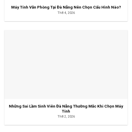
Máy Tính Văn Phòng Tại Đà Nẵng Nên Chọn Cấu Hình Nào?
Th8 4, 2026
Những Sai Lầm Sinh Viên Đà Nẵng Thường Mắc Khi Chọn Máy
Tính
Th8 2, 2026