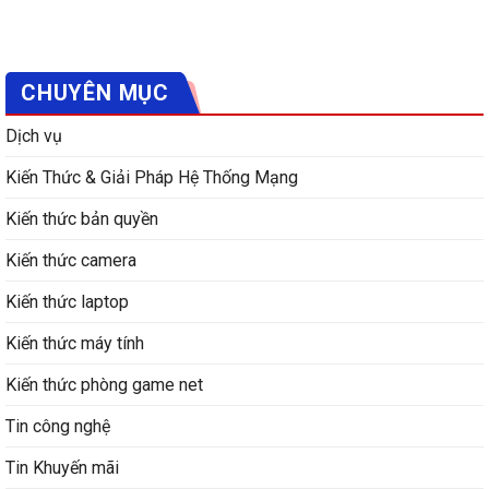
CHUYÊN MỤC
Dịch vụ
Kiến Thức & Giải Pháp Hệ Thống Mạng
Kiến thức bản quyền
Kiến thức camera
Kiến thức laptop
Kiến thức máy tính
Kiến thức phòng game net
Tin công nghệ
Tin Khuyến mãi