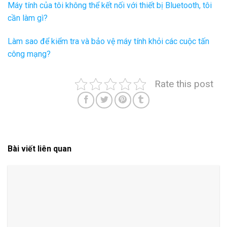
Máy tính của tôi không thể kết nối với thiết bị Bluetooth, tôi
cần làm gì?
Làm sao để kiểm tra và bảo vệ máy tính khỏi các cuộc tấn
công mạng?
Rate this post
Bài viết liên quan