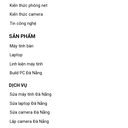
Kiến thức phòng net
Kiến thức camera
Tin công nghệ
SẢN PHẨM
Máy tính bàn
Laptop
Linh kiện máy tính
Build PC Đà Nẵng
DỊCH VỤ
Sửa máy tính Đà Nẵng
Sửa laptop Đà Nẵng
Sửa camera Đà Nẵng
Lắp camera Đà Nẵng