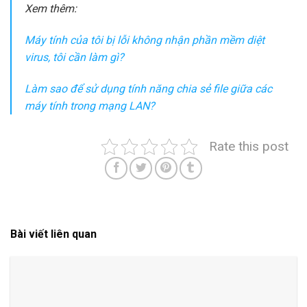
Xem thêm:
Máy tính của tôi bị lỗi không nhận phần mềm diệt
virus, tôi cần làm gì?
Làm sao để sử dụng tính năng chia sẻ file giữa các
máy tính trong mạng LAN?
Rate this post
Bài viết liên quan