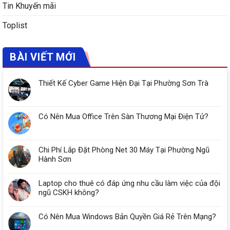
Tin Khuyến mãi
Toplist
BÀI VIẾT MỚI
Thiết Kế Cyber Game Hiện Đại Tại Phường Sơn Trà
Có Nên Mua Office Trên Sàn Thương Mại Điện Tử?
Chi Phí Lắp Đặt Phòng Net 30 Máy Tại Phường Ngũ
Hành Sơn
Laptop cho thuê có đáp ứng nhu cầu làm việc của đội
ngũ CSKH không?
Có Nên Mua Windows Bản Quyền Giá Rẻ Trên Mạng?