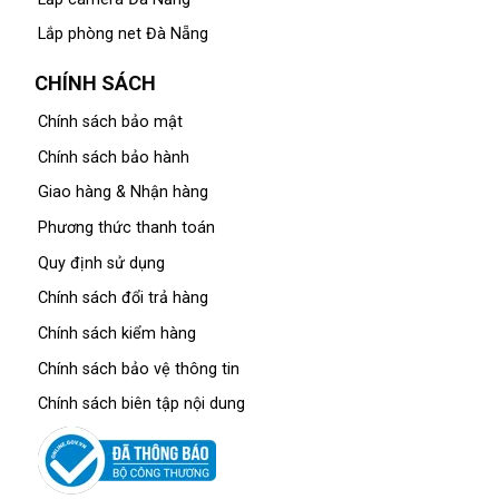
Lắp phòng net Đà Nẵng
CHÍNH SÁCH
Chính sách bảo mật
Chính sách bảo hành
Giao hàng & Nhận hàng
Phương thức thanh toán
Quy định sử dụng
Chính sách đổi trả hàng
Chính sách kiểm hàng
Chính sách bảo vệ thông tin
Chính sách biên tập nội dung