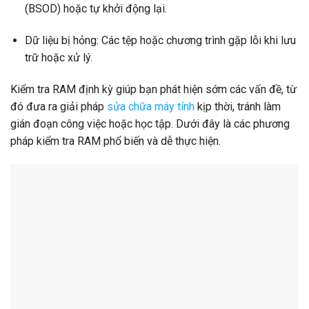
(BSOD) hoặc tự khởi động lại.
Dữ liệu bị hỏng: Các tệp hoặc chương trình gặp lỗi khi lưu
trữ hoặc xử lý.
Kiểm tra RAM định kỳ giúp bạn phát hiện sớm các vấn đề, từ
đó đưa ra giải pháp
sửa chữa máy tính
kịp thời, tránh làm
gián đoạn công việc hoặc học tập. Dưới đây là các phương
pháp kiểm tra RAM phổ biến và dễ thực hiện.