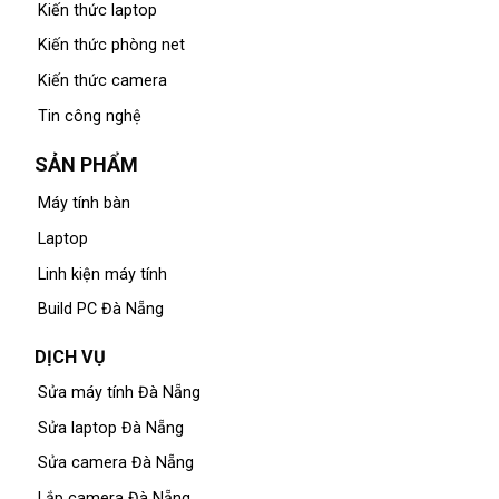
Kiến thức laptop
Kiến thức phòng net
Kiến thức camera
Tin công nghệ
SẢN PHẨM
Máy tính bàn
Laptop
Linh kiện máy tính
Build PC Đà Nẵng
DỊCH VỤ
Sửa máy tính Đà Nẵng
Sửa laptop Đà Nẵng
Sửa camera Đà Nẵng
Lắp camera Đà Nẵng