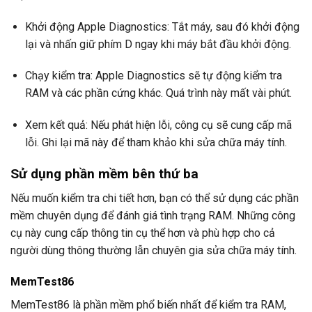
Khởi động Apple Diagnostics: Tắt máy, sau đó khởi động
lại và nhấn giữ phím D ngay khi máy bắt đầu khởi động.
Chạy kiểm tra: Apple Diagnostics sẽ tự động kiểm tra
RAM và các phần cứng khác. Quá trình này mất vài phút.
Xem kết quả: Nếu phát hiện lỗi, công cụ sẽ cung cấp mã
lỗi. Ghi lại mã này để tham khảo khi sửa chữa máy tính.
Sử dụng phần mềm bên thứ ba
Nếu muốn kiểm tra chi tiết hơn, bạn có thể sử dụng các phần
mềm chuyên dụng để đánh giá tình trạng RAM. Những công
cụ này cung cấp thông tin cụ thể hơn và phù hợp cho cả
người dùng thông thường lẫn chuyên gia sửa chữa máy tính.
MemTest86
MemTest86 là phần mềm phổ biến nhất để kiểm tra RAM,