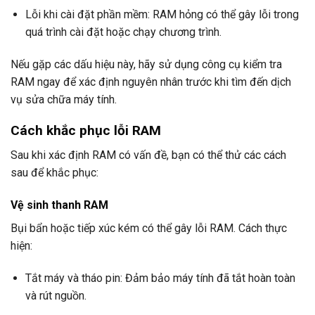
Lỗi khi cài đặt phần mềm: RAM hỏng có thể gây lỗi trong
quá trình cài đặt hoặc chạy chương trình.
Nếu gặp các dấu hiệu này, hãy sử dụng công cụ kiểm tra
RAM ngay để xác định nguyên nhân trước khi tìm đến dịch
vụ sửa chữa máy tính.
Cách khắc phục lỗi RAM
Sau khi xác định RAM có vấn đề, bạn có thể thử các cách
sau để khắc phục:
Vệ sinh thanh RAM
Bụi bẩn hoặc tiếp xúc kém có thể gây lỗi RAM. Cách thực
hiện:
Tắt máy và tháo pin: Đảm bảo máy tính đã tắt hoàn toàn
và rút nguồn.