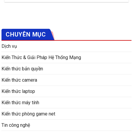
CHUYÊN MỤC
Dịch vụ
Kiến Thức & Giải Pháp Hệ Thống Mạng
Kiến thức bản quyền
Kiến thức camera
Kiến thức laptop
Kiến thức máy tính
Kiến thức phòng game net
Tin công nghệ