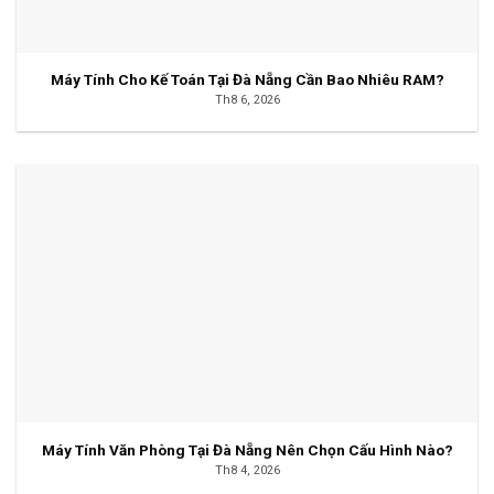
Máy Tính Cho Kế Toán Tại Đà Nẵng Cần Bao Nhiêu RAM?
Th8 6, 2026
Máy Tính Văn Phòng Tại Đà Nẵng Nên Chọn Cấu Hình Nào?
Th8 4, 2026