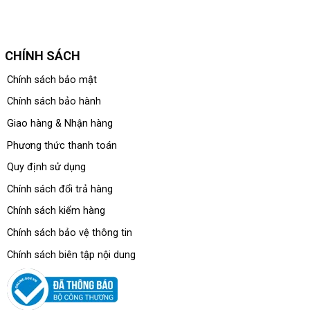
CHÍNH SÁCH
Chính sách bảo mật
Chính sách bảo hành
Giao hàng & Nhận hàng
Phương thức thanh toán
Quy định sử dụng
Chính sách đổi trả hàng
Chính sách kiểm hàng
Chính sách bảo vệ thông tin
Chính sách biên tập nội dung