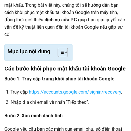
mật khẩu. Trong bài viết này, chúng tôi sẽ hướng dẫn bạn
cách khôi phục mật khẩu tài khoản Google trên máy tính,
đồng thời giới thiệu
dịch vụ sửa PC
giúp bạn giải quyết các
vấn đề kỹ thuật liên quan đến tài khoản Google nếu gặp sự
cố.
Mục lục nội dung
Các bước khôi phục mật khẩu tài khoản Google
Bước 1: Truy cập trang khôi phục tài khoản Google
Truy cập
https://accounts.google.com/signin/recovery
.
Nhập địa chỉ email và nhấn “Tiếp theo”.
Bước 2: Xác minh danh tính
Google yêu cầu bạn xác minh qua email phụ, số điện thoại