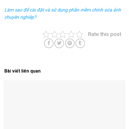
Làm sao để cài đặt và sử dụng phần mềm chỉnh sửa ảnh
chuyên nghiệp?
Rate this post
Bài viết liên quan