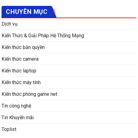
CHUYÊN MỤC
Dịch vụ
Kiến Thức & Giải Pháp Hệ Thống Mạng
Kiến thức bản quyền
Kiến thức camera
Kiến thức laptop
Kiến thức máy tính
Kiến thức phòng game net
Tin công nghệ
Tin Khuyến mãi
Toplist