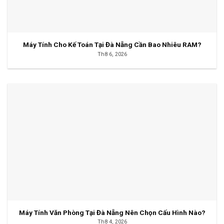
Máy Tính Cho Kế Toán Tại Đà Nẵng Cần Bao Nhiêu RAM?
Th8 6, 2026
Máy Tính Văn Phòng Tại Đà Nẵng Nên Chọn Cấu Hình Nào?
Th8 4, 2026