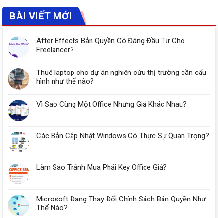
BÀI VIẾT MỚI
After Effects Bản Quyền Có Đáng Đầu Tư Cho
Freelancer?
Thuê laptop cho dự án nghiên cứu thị trường cần cấu
hình như thế nào?
Vì Sao Cùng Một Office Nhưng Giá Khác Nhau?
Các Bản Cập Nhật Windows Có Thực Sự Quan Trọng?
Làm Sao Tránh Mua Phải Key Office Giả?
Microsoft Đang Thay Đổi Chính Sách Bản Quyền Như
Thế Nào?