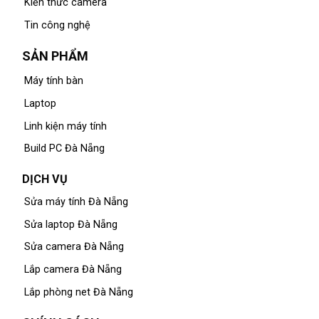
Kiến thức camera
Tin công nghệ
SẢN PHẨM
Máy tính bàn
Laptop
Linh kiện máy tính
Build PC Đà Nẵng
DỊCH VỤ
Sửa máy tính Đà Nẵng
Sửa laptop Đà Nẵng
Sửa camera Đà Nẵng
Lắp camera Đà Nẵng
Lắp phòng net Đà Nẵng