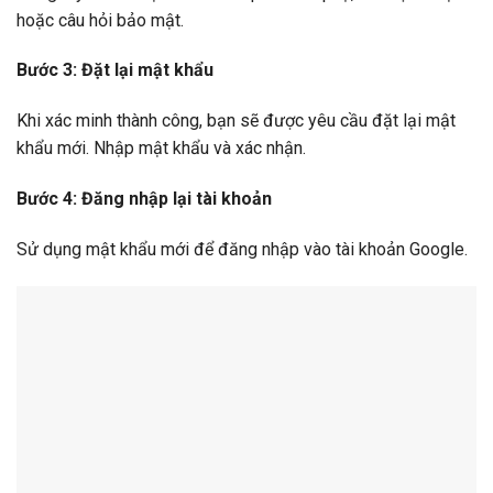
hoặc câu hỏi bảo mật.
Bước 3: Đặt lại mật khẩu
Khi xác minh thành công, bạn sẽ được yêu cầu đặt lại mật
khẩu mới. Nhập mật khẩu và xác nhận.
Bước 4: Đăng nhập lại tài khoản
Sử dụng mật khẩu mới để đăng nhập vào tài khoản Google.