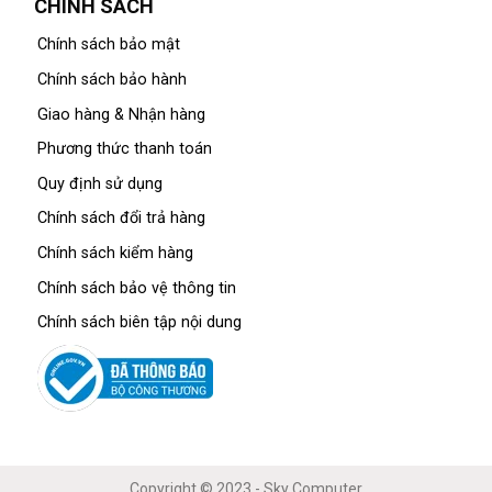
CHÍNH SÁCH
Chính sách bảo mật
Chính sách bảo hành
Giao hàng & Nhận hàng
Phương thức thanh toán
Quy định sử dụng
Chính sách đổi trả hàng
Chính sách kiểm hàng
Chính sách bảo vệ thông tin
Chính sách biên tập nội dung
Copyright © 2023 - Sky Computer