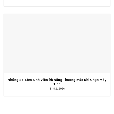
Những Sai Lầm Sinh Viên Đà Nẵng Thường Mắc Khi Chọn Máy
Tính
Th8 2, 2026