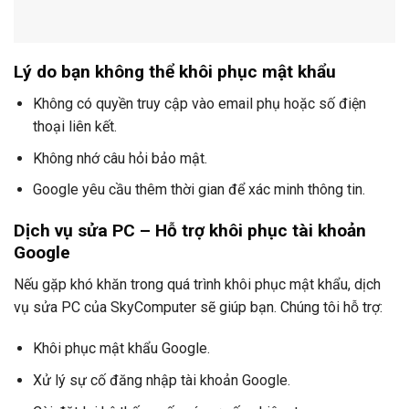
Lý do bạn không thể khôi phục mật khẩu
Không có quyền truy cập vào email phụ hoặc số điện
thoại liên kết.
Không nhớ câu hỏi bảo mật.
Google yêu cầu thêm thời gian để xác minh thông tin.
Dịch vụ sửa PC – Hỗ trợ khôi phục tài khoản
Google
Nếu gặp khó khăn trong quá trình khôi phục mật khẩu, dịch
vụ sửa PC của SkyComputer sẽ giúp bạn. Chúng tôi hỗ trợ:
Khôi phục mật khẩu Google.
Xử lý sự cố đăng nhập tài khoản Google.