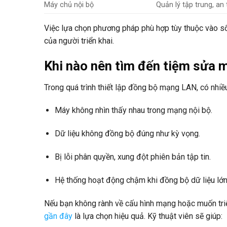
Máy chủ nội bộ
Quản lý tập trung, an
Việc lựa chọn phương pháp phù hợp tùy thuộc vào số
của người triển khai.
Khi nào nên tìm đến tiệm sửa 
Trong quá trình thiết lập đồng bộ mạng LAN, có nhiều
Máy không nhìn thấy nhau trong mạng nội bộ.
Dữ liệu không đồng bộ đúng như kỳ vọng.
Bị lỗi phân quyền, xung đột phiên bản tập tin.
Hệ thống hoạt động chậm khi đồng bộ dữ liệu lớn
Nếu bạn không rành về cấu hình mạng hoặc muốn triể
gần đây
là lựa chọn hiệu quả. Kỹ thuật viên sẽ giúp: