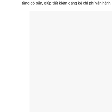
tầng có sẵn, giúp tiết kiệm đáng kể chi phí vận hành.