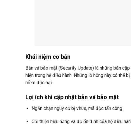
Khái niệm cơ bản
Bản vá bảo mật (Security Update) là những bản cập
hiện trong hệ điều hành. Những lỗ hổng này có thể bị
mềm độc hại.
Lợi ích khi cập nhật bản vá bảo mật
Ngăn chặn nguy cơ bị virus, mã độc tấn công
Cải thiện hiệu năng và độ ổn định của hệ điều hàn