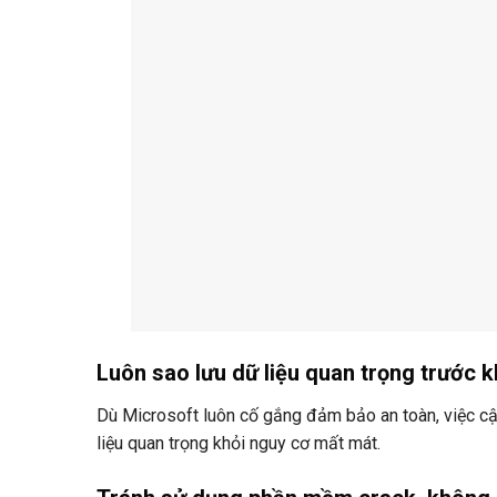
Luôn sao lưu dữ liệu quan trọng trước k
Dù Microsoft luôn cố gắng đảm bảo an toàn, việc cập
liệu quan trọng khỏi nguy cơ mất mát.