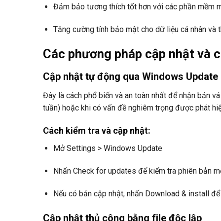
Đảm bảo tương thích tốt hơn với các phần mềm 
Tăng cường tính bảo mật cho dữ liệu cá nhân và 
Các phương pháp cập nhật và c
Cập nhật tự động qua Windows Update
Đây là cách phổ biến và an toàn nhất để nhận bản vá
tuần) hoặc khi có vấn đề nghiêm trọng được phát hiệ
Cách kiểm tra và cập nhật:
Mở Settings > Windows Update
Nhấn Check for updates để kiểm tra phiên bản m
Nếu có bản cập nhật, nhấn Download & install để 
Cập nhật thủ công bằng file độc lập