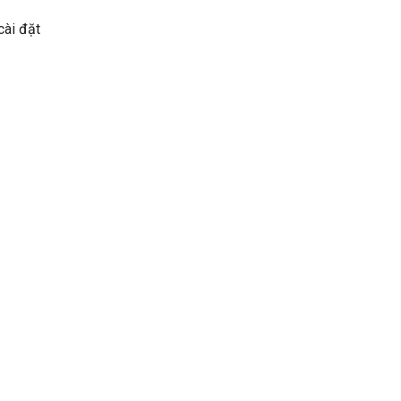
cài đặt