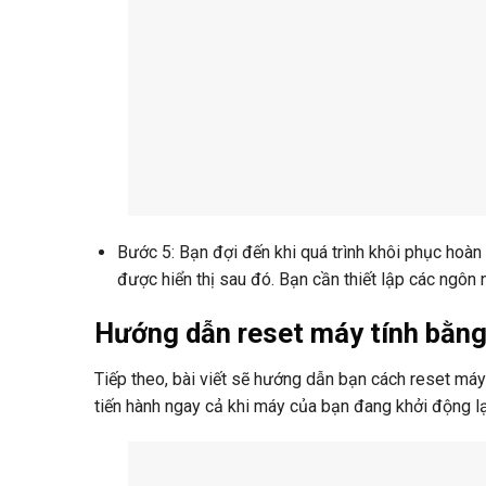
Bước 5: Bạn đợi đến khi quá trình khôi phục hoàn 
được hiển thị sau đó. Bạn cần thiết lập các ngôn 
Hướng dẫn reset máy tính bằng 
Tiếp theo, bài viết sẽ hướng dẫn bạn cách reset máy 
tiến hành ngay cả khi máy của bạn đang khởi động lạ