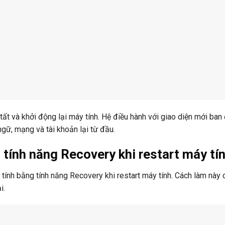
tất và khởi động lại máy tính. Hệ điều hành với giao diện mới ban
ngữ, mạng và tài khoản lại từ đầu.
tính năng Recovery khi restart máy tí
tính bằng tính năng Recovery khi restart máy tính. Cách làm này 
i.