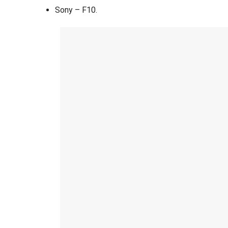
Sony – F10.