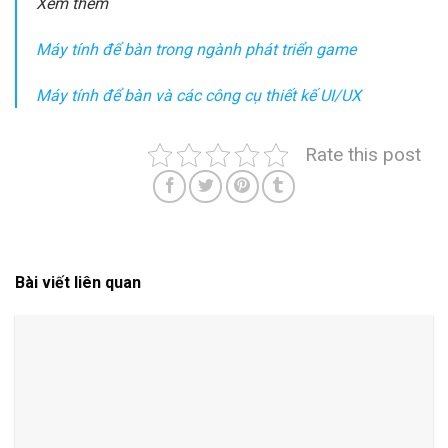
Xem thêm
Máy tính để bàn trong ngành phát triển game
Máy tính để bàn và các công cụ thiết kế UI/UX
Rate this post
Bài viết liên quan