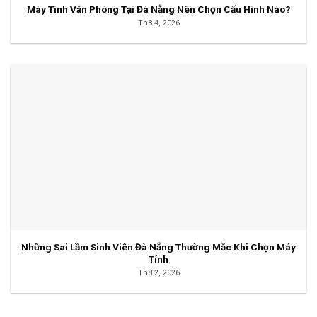
Máy Tính Văn Phòng Tại Đà Nẵng Nên Chọn Cấu Hình Nào?
Th8 4, 2026
Những Sai Lầm Sinh Viên Đà Nẵng Thường Mắc Khi Chọn Máy
Tính
Th8 2, 2026