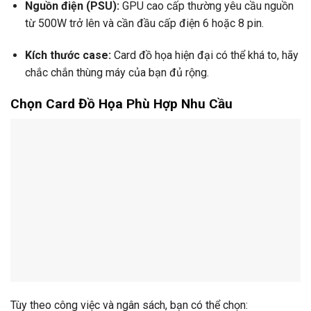
Nguồn điện (PSU):
GPU cao cấp thường yêu cầu nguồn
từ 500W trở lên và cần đầu cấp điện 6 hoặc 8 pin.
Kích thước case:
Card đồ họa hiện đại có thể khá to, hãy
chắc chắn thùng máy của bạn đủ rộng.
Chọn Card Đồ Họa Phù Hợp Nhu Cầu
Tùy theo công việc và ngân sách, bạn có thể chọn: