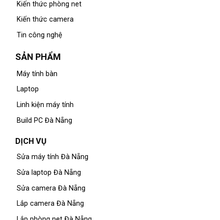
Kiến thức phòng net
Kiến thức camera
Tin công nghệ
SẢN PHẨM
Máy tính bàn
Laptop
Linh kiện máy tính
Build PC Đà Nẵng
DỊCH VỤ
Sửa máy tính Đà Nẵng
Sửa laptop Đà Nẵng
Sửa camera Đà Nẵng
Lắp camera Đà Nẵng
Lắp phòng net Đà Nẵng