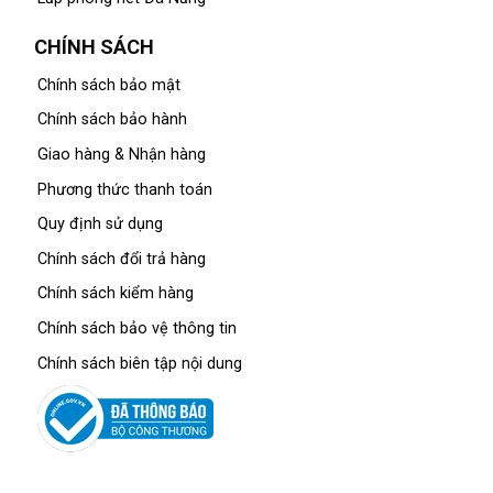
CHÍNH SÁCH
Chính sách bảo mật
Chính sách bảo hành
Giao hàng & Nhận hàng
Phương thức thanh toán
Quy định sử dụng
Chính sách đổi trả hàng
Chính sách kiểm hàng
Chính sách bảo vệ thông tin
Chính sách biên tập nội dung