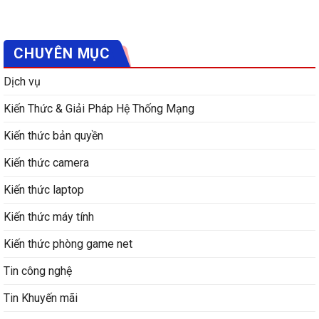
CHUYÊN MỤC
Dịch vụ
Kiến Thức & Giải Pháp Hệ Thống Mạng
Kiến thức bản quyền
Kiến thức camera
Kiến thức laptop
Kiến thức máy tính
Kiến thức phòng game net
Tin công nghệ
Tin Khuyến mãi