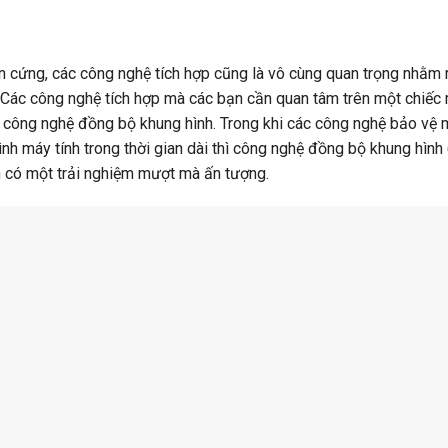
n cứng, các công nghệ tích hợp cũng là vô cùng quan trọng nhằm
 Các công nghệ tích hợp mà các bạn cần quan tâm trên một chiếc
 công nghệ đồng bộ khung hình. Trong khi các công nghệ bảo vệ 
nh máy tính trong thời gian dài thì công nghệ đồng bộ khung hình 
 có một trải nghiệm mượt mà ấn tượng.