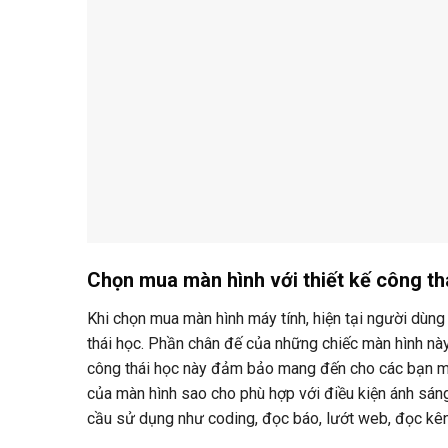
Chọn mua màn hình với thiết kế công th
Khi chọn mua màn hình máy tính, hiện tại người dùng
thái học. Phần chân đế của những chiếc màn hình nà
công thái học này đảm bảo mang đến cho các bạn một 
của màn hình sao cho phù hợp với điều kiện ánh sán
cầu sử dụng như coding, đọc báo, lướt web, đọc kê