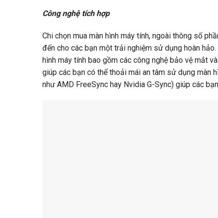
Công nghệ tích hợp
Chi chọn mua màn hình máy tính, ngoài thông số phầ
đến cho các bạn một trải nghiệm sử dụng hoàn hảo.
hình máy tính bao gồm các công nghệ bảo vệ mắt và
giúp các bạn có thể thoải mái an tâm sử dụng màn hì
như AMD FreeSync hay Nvidia G-Sync) giúp các bạn