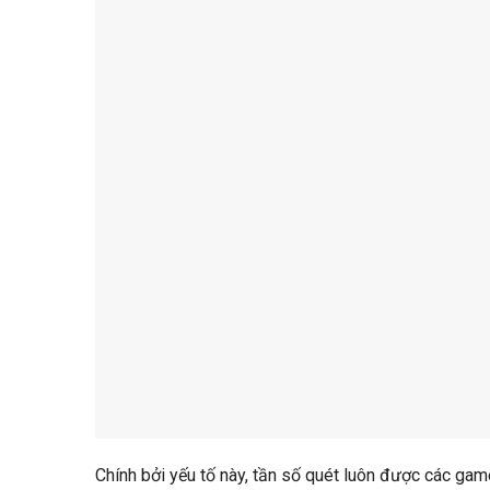
Chính bởi yếu tố này, tần số quét luôn được các gam