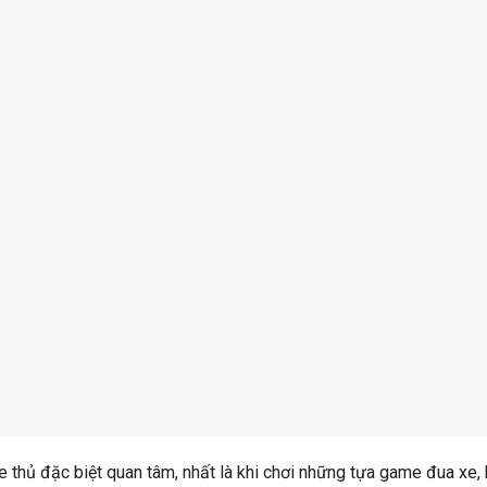
e thủ đặc biệt quan tâm, nhất là khi chơi những tựa game đua xe,