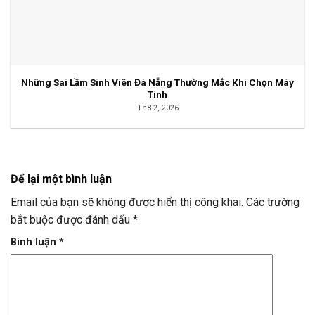
Những Sai Lầm Sinh Viên Đà Nẵng Thường Mắc Khi Chọn Máy
Tính
Th8 2, 2026
Để lại một bình luận
Email của bạn sẽ không được hiển thị công khai.
Các trường
bắt buộc được đánh dấu
*
Bình luận
*