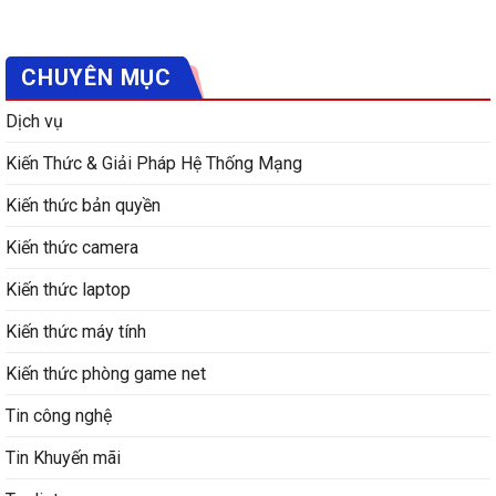
CHUYÊN MỤC
Dịch vụ
Kiến Thức & Giải Pháp Hệ Thống Mạng
Kiến thức bản quyền
Kiến thức camera
Kiến thức laptop
Kiến thức máy tính
Kiến thức phòng game net
Tin công nghệ
Tin Khuyến mãi