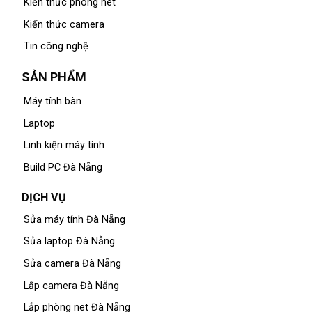
Kiến thức phòng net
Kiến thức camera
Tin công nghệ
SẢN PHẨM
Máy tính bàn
Laptop
Linh kiện máy tính
Build PC Đà Nẵng
DỊCH VỤ
Sửa máy tính Đà Nẵng
Sửa laptop Đà Nẵng
Sửa camera Đà Nẵng
Lắp camera Đà Nẵng
Lắp phòng net Đà Nẵng