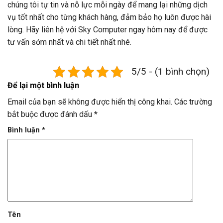
chúng tôi tự tin và nỗ lực mỗi ngày để mang lại những dịch
vụ tốt nhất cho từng khách hàng, đảm bảo họ luôn được hài
lòng. Hãy liên hệ với Sky Computer ngay hôm nay để được
tư vấn sớm nhất và chi tiết nhất nhé.
5/5 - (1 bình chọn)
Để lại một bình luận
Email của bạn sẽ không được hiển thị công khai.
Các trường
bắt buộc được đánh dấu
*
Bình luận
*
Tên