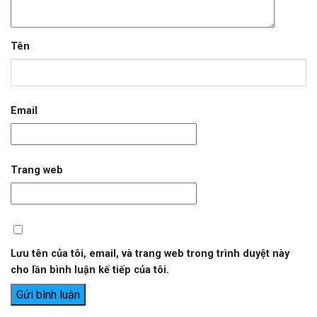
Tên
Email
Trang web
Lưu tên của tôi, email, và trang web trong trình duyệt này
cho lần bình luận kế tiếp của tôi.