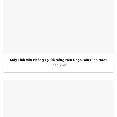
Máy Tính Văn Phòng Tại Đà Nẵng Nên Chọn Cấu Hình Nào?
Th8 4, 2026