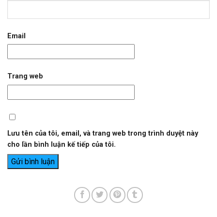
Email
Trang web
Lưu tên của tôi, email, và trang web trong trình duyệt này
cho lần bình luận kế tiếp của tôi.