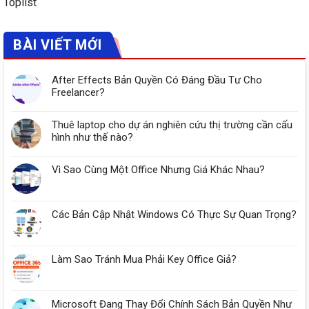
Toplist
BÀI VIẾT MỚI
After Effects Bản Quyền Có Đáng Đầu Tư Cho
Freelancer?
Thuê laptop cho dự án nghiên cứu thị trường cần cấu
hình như thế nào?
Vì Sao Cùng Một Office Nhưng Giá Khác Nhau?
Các Bản Cập Nhật Windows Có Thực Sự Quan Trọng?
Làm Sao Tránh Mua Phải Key Office Giả?
Microsoft Đang Thay Đổi Chính Sách Bản Quyền Như