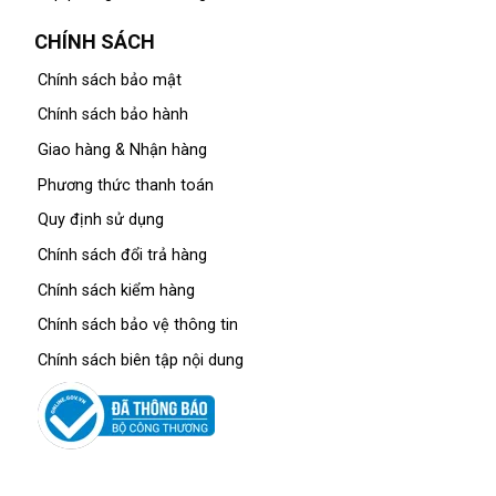
CHÍNH SÁCH
Chính sách bảo mật
Chính sách bảo hành
Giao hàng & Nhận hàng
Phương thức thanh toán
Quy định sử dụng
Chính sách đổi trả hàng
Chính sách kiểm hàng
Chính sách bảo vệ thông tin
Chính sách biên tập nội dung