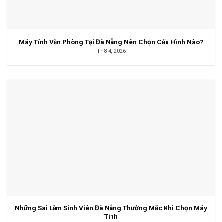
Máy Tính Văn Phòng Tại Đà Nẵng Nên Chọn Cấu Hình Nào?
Th8 4, 2026
Những Sai Lầm Sinh Viên Đà Nẵng Thường Mắc Khi Chọn Máy
Tính