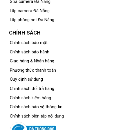
Sửa camera Đà Nẵng
Lắp camera Đà Nẵng
Lắp phòng net Đà Nẵng
CHÍNH SÁCH
Chính sách bảo mật
Chính sách bảo hành
Giao hàng & Nhận hàng
Phương thức thanh toán
Quy định sử dụng
Chính sách đổi trả hàng
Chính sách kiểm hàng
Chính sách bảo vệ thông tin
Chính sách biên tập nội dung