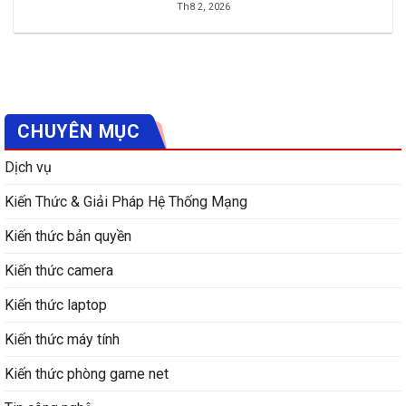
Th8 2, 2026
CHUYÊN MỤC
Dịch vụ
Kiến Thức & Giải Pháp Hệ Thống Mạng
Kiến thức bản quyền
Kiến thức camera
Kiến thức laptop
Kiến thức máy tính
Kiến thức phòng game net