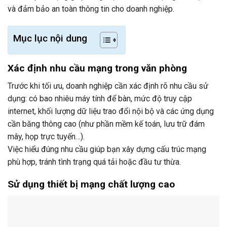
và đảm bảo an toàn thông tin cho doanh nghiệp.
Mục lục nội dung
Xác định nhu cầu mạng trong văn phòng
Trước khi tối ưu, doanh nghiệp cần xác định rõ nhu cầu sử
dụng: có bao nhiêu máy tính để bàn, mức độ truy cập
internet, khối lượng dữ liệu trao đổi nội bộ và các ứng dụng
cần băng thông cao (như phần mềm kế toán, lưu trữ đám
mây, họp trực tuyến…).
Việc hiểu đúng nhu cầu giúp bạn xây dựng cấu trúc mạng
phù hợp, tránh tình trạng quá tải hoặc đầu tư thừa.
Sử dụng thiết bị mạng chất lượng cao