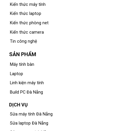
Kiến thức máy tính
Kiến thức laptop
Kiến thức phòng net
Kiến thức camera
Tin công nghệ
SẢN PHẨM
Máy tính bàn
Laptop
Linh kiện máy tính
Build PC Đà Nẵng
DỊCH VỤ
Sửa máy tính Đà Nẵng
Sửa laptop Đà Nẵng