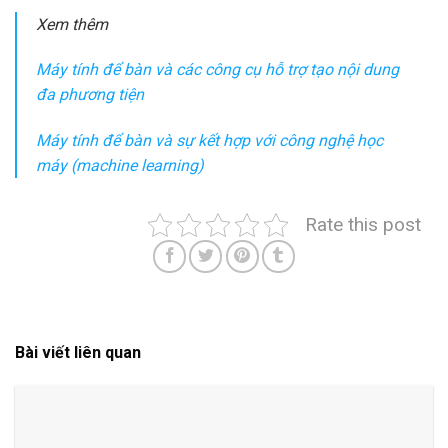
Xem thêm
Máy tính để bàn và các công cụ hỗ trợ tạo nội dung
đa phương tiện
Máy tính để bàn và sự kết hợp với công nghệ học
máy (machine learning)
Rate this post
Bài viết liên quan