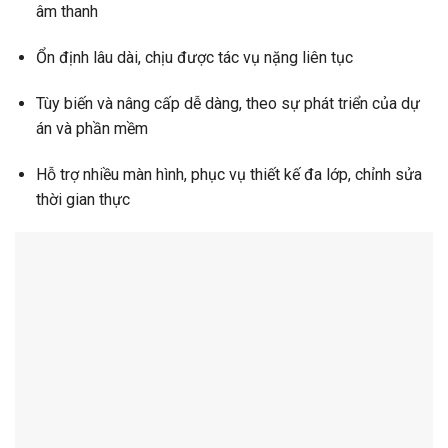
âm thanh
Ổn định lâu dài, chịu được tác vụ nặng liên tục
Tùy biến và nâng cấp dễ dàng, theo sự phát triển của dự
án và phần mềm
Hỗ trợ nhiều màn hình, phục vụ thiết kế đa lớp, chỉnh sửa
thời gian thực