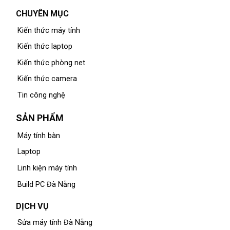
CHUYÊN MỤC
Kiến thức máy tính
Kiến thức laptop
Kiến thức phòng net
Kiến thức camera
Tin công nghệ
SẢN PHẨM
Máy tính bàn
Laptop
Linh kiện máy tính
Build PC Đà Nẵng
DỊCH VỤ
Sửa máy tính Đà Nẵng