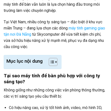
máy tính để bàn vẫn luôn là lựa chọn hàng đầu trong môi
trường làm việc chuyên nghiệp.
Tại Việt Nam, nhiều công ty sáng tạo – đặc biệt ở khu vực
miền Trung – đang lựa chọn các dòng
máy tính gaming giao
tận nơi Đà Nẵng
từ Skycomputer để vừa tiết kiệm chi phí,
vừa sở hữu hiệu năng xử lý mạnh mẽ, phục vụ đa dạng nhu
cầu công việc.
Mục lục nội dung
Tại sao máy tính để bàn phù hợp với công ty
sáng tạo?
Không giống như những công việc văn phòng thông thường,
các vị trí sáng tạo yêu cầu thiết bị:
Có hiệu năng cao, xử lý tốt hình ảnh, video, mô hình 3D,