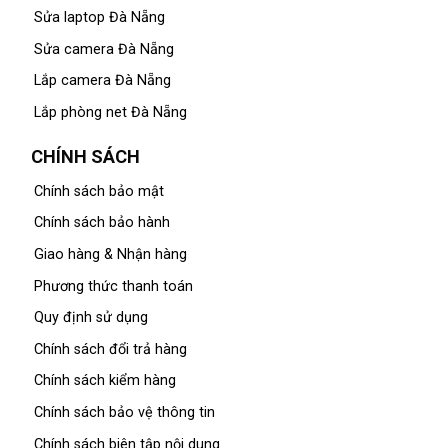
Sửa laptop Đà Nẵng
Sửa camera Đà Nẵng
Lắp camera Đà Nẵng
Lắp phòng net Đà Nẵng
CHÍNH SÁCH
Chính sách bảo mật
Chính sách bảo hành
Giao hàng & Nhận hàng
Phương thức thanh toán
Quy định sử dụng
Chính sách đổi trả hàng
Chính sách kiểm hàng
Chính sách bảo vệ thông tin
Chính sách biên tập nội dung