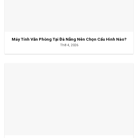
Máy Tính Văn Phòng Tại Đà Nẵng Nên Chọn Cấu Hình Nào?
Th8 4, 2026