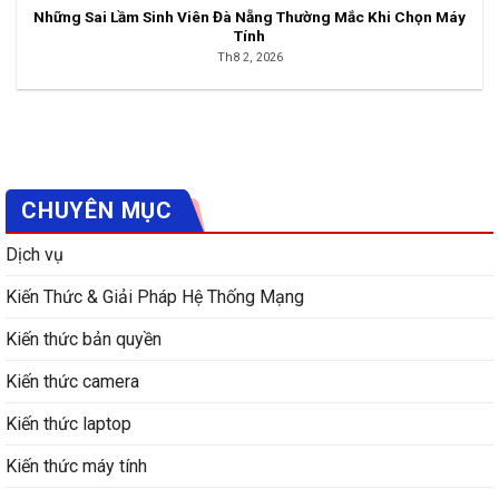
Những Sai Lầm Sinh Viên Đà Nẵng Thường Mắc Khi Chọn Máy
Tính
Th8 2, 2026
CHUYÊN MỤC
Dịch vụ
Kiến Thức & Giải Pháp Hệ Thống Mạng
Kiến thức bản quyền
Kiến thức camera
Kiến thức laptop
Kiến thức máy tính