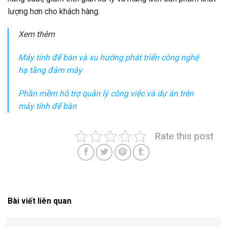
lượng hơn cho khách hàng.
Xem thêm
Máy tính để bàn và xu hướng phát triển công nghệ
hạ tầng đám mây
Phần mềm hỗ trợ quản lý công việc và dự án trên
máy tính để bàn
Rate this post
Bài viết liên quan