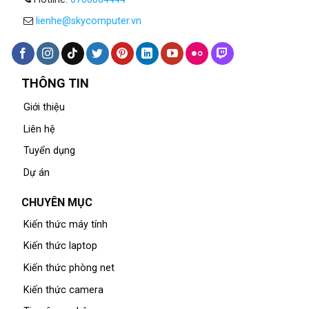
lienhe@skycomputer.vn
THÔNG TIN
Giới thiệu
Liên hệ
Tuyển dụng
Dự án
CHUYÊN MỤC
Kiến thức máy tính
Kiến thức laptop
Kiến thức phòng net
Kiến thức camera