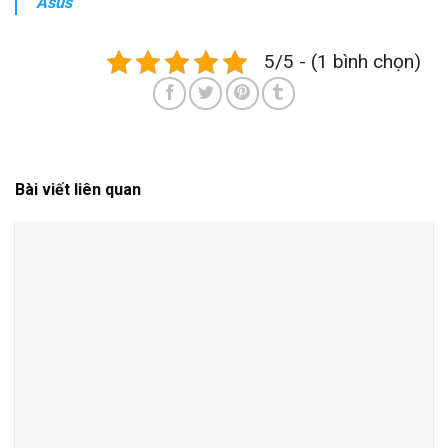
Asus
5/5 - (1 bình chọn)
Bài viết liên quan