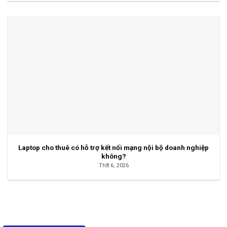
Laptop cho thuê có hỗ trợ kết nối mạng nội bộ doanh nghiệp
không?
Th8 6, 2026