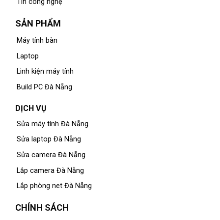
Tin công nghệ
SẢN PHẨM
Máy tính bàn
Laptop
Linh kiện máy tính
Build PC Đà Nẵng
DỊCH VỤ
Sửa máy tính Đà Nẵng
Sửa laptop Đà Nẵng
Sửa camera Đà Nẵng
Lắp camera Đà Nẵng
Lắp phòng net Đà Nẵng
CHÍNH SÁCH