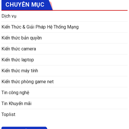
CHUYÊN MỤC
Dịch vụ
Kiến Thức & Giải Pháp Hệ Thống Mạng
Kiến thức bản quyền
Kiến thức camera
Kiến thức laptop
Kiến thức máy tính
Kiến thức phòng game net
Tin công nghệ
Tin Khuyến mãi
Toplist