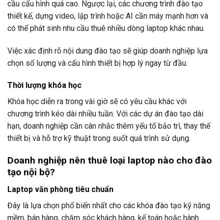
cầu cấu hình quá cao. Ngược lại, các chương trình đào tạo
thiết kế, dựng video, lập trình hoặc AI cần máy mạnh hơn và
có thể phát sinh nhu cầu thuê nhiều dòng laptop khác nhau.
Việc xác định rõ nội dung đào tạo sẽ giúp doanh nghiệp lựa
chọn số lượng và cấu hình thiết bị hợp lý ngay từ đầu.
Thời lượng khóa học
Khóa học diễn ra trong vài giờ sẽ có yêu cầu khác với
chương trình kéo dài nhiều tuần. Với các dự án đào tạo dài
hạn, doanh nghiệp cần cân nhắc thêm yếu tố bảo trì, thay thế
thiết bị và hỗ trợ kỹ thuật trong suốt quá trình sử dụng.
Doanh nghiệp nên thuê loại laptop nào cho đào
tạo nội bộ?
Laptop văn phòng tiêu chuẩn
Đây là lựa chọn phổ biến nhất cho các khóa đào tạo kỹ năng
mềm, bán hàng, chăm sóc khách hàng, kế toán hoặc hành