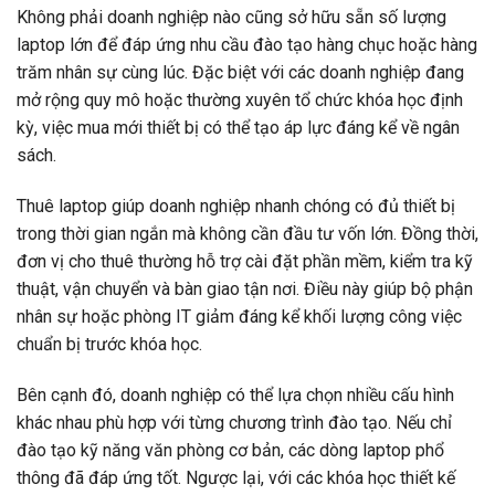
Không phải doanh nghiệp nào cũng sở hữu sẵn số lượng
laptop lớn để đáp ứng nhu cầu đào tạo hàng chục hoặc hàng
trăm nhân sự cùng lúc. Đặc biệt với các doanh nghiệp đang
mở rộng quy mô hoặc thường xuyên tổ chức khóa học định
kỳ, việc mua mới thiết bị có thể tạo áp lực đáng kể về ngân
sách.
Thuê laptop giúp doanh nghiệp nhanh chóng có đủ thiết bị
trong thời gian ngắn mà không cần đầu tư vốn lớn. Đồng thời,
đơn vị cho thuê thường hỗ trợ cài đặt phần mềm, kiểm tra kỹ
thuật, vận chuyển và bàn giao tận nơi. Điều này giúp bộ phận
nhân sự hoặc phòng IT giảm đáng kể khối lượng công việc
chuẩn bị trước khóa học.
Bên cạnh đó, doanh nghiệp có thể lựa chọn nhiều cấu hình
khác nhau phù hợp với từng chương trình đào tạo. Nếu chỉ
đào tạo kỹ năng văn phòng cơ bản, các dòng laptop phổ
thông đã đáp ứng tốt. Ngược lại, với các khóa học thiết kế