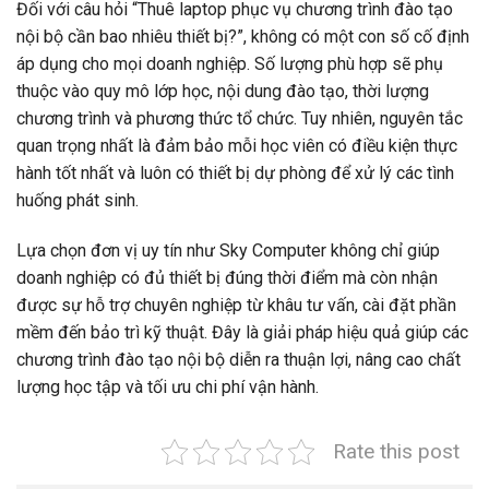
Đối với câu hỏi “Thuê laptop phục vụ chương trình đào tạo
nội bộ cần bao nhiêu thiết bị?”, không có một con số cố định
áp dụng cho mọi doanh nghiệp. Số lượng phù hợp sẽ phụ
thuộc vào quy mô lớp học, nội dung đào tạo, thời lượng
chương trình và phương thức tổ chức. Tuy nhiên, nguyên tắc
quan trọng nhất là đảm bảo mỗi học viên có điều kiện thực
hành tốt nhất và luôn có thiết bị dự phòng để xử lý các tình
huống phát sinh.
Lựa chọn đơn vị uy tín như Sky Computer không chỉ giúp
doanh nghiệp có đủ thiết bị đúng thời điểm mà còn nhận
được sự hỗ trợ chuyên nghiệp từ khâu tư vấn, cài đặt phần
mềm đến bảo trì kỹ thuật. Đây là giải pháp hiệu quả giúp các
chương trình đào tạo nội bộ diễn ra thuận lợi, nâng cao chất
lượng học tập và tối ưu chi phí vận hành.
Rate this post