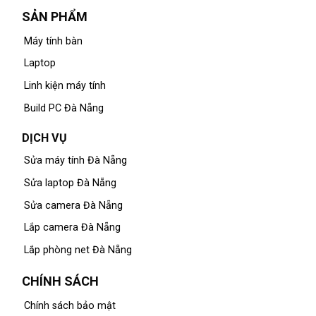
SẢN PHẨM
Máy tính bàn
Laptop
Linh kiện máy tính
Build PC Đà Nẵng
DỊCH VỤ
Sửa máy tính Đà Nẵng
Sửa laptop Đà Nẵng
Sửa camera Đà Nẵng
Lắp camera Đà Nẵng
Lắp phòng net Đà Nẵng
CHÍNH SÁCH
Chính sách bảo mật