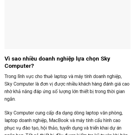
Vì sao nhiều doanh nghiệp lựa chọn Sky
Computer?
Trong lĩnh vực cho thuê laptop và máy tính doanh nghiệp,
Sky Computer là đơn vị được nhiều khách hàng đánh giá cao
nhờ khả năng đáp ứng số lượng lớn thiết bị trong thời gian
ngắn.
Sky Computer cung cấp đa dạng dòng laptop văn phòng,
laptop doanh nghiệp, MacBook và máy tính cấu hình cao
phục vụ đào tạo, hội thảo, tuyển dụng và triển khai dự án