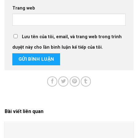
Trang web
Lưu tên của tôi, email, và trang web trong trình
duyệt này cho lần bình luận kế tiếp của tôi.
Bài viết liên quan