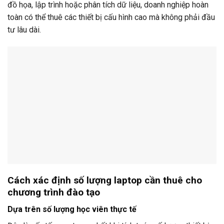
đồ họa, lập trình hoặc phân tích dữ liệu, doanh nghiệp hoàn
toàn có thể thuê các thiết bị cấu hình cao mà không phải đầu
tư lâu dài.
Cách xác định số lượng laptop cần thuê cho
chương trình đào tạo
Dựa trên số lượng học viên thực tế