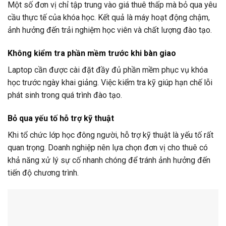
Một số đơn vị chỉ tập trung vào giá thuê thấp mà bỏ qua yêu
cầu thực tế của khóa học. Kết quả là máy hoạt động chậm,
ảnh hưởng đến trải nghiệm học viên và chất lượng đào tạo.
Không kiểm tra phần mềm trước khi bàn giao
Laptop cần được cài đặt đầy đủ phần mềm phục vụ khóa
học trước ngày khai giảng. Việc kiểm tra kỹ giúp hạn chế lỗi
phát sinh trong quá trình đào tạo.
Bỏ qua yếu tố hỗ trợ kỹ thuật
Khi tổ chức lớp học đông người, hỗ trợ kỹ thuật là yếu tố rất
quan trọng. Doanh nghiệp nên lựa chọn đơn vị cho thuê có
khả năng xử lý sự cố nhanh chóng để tránh ảnh hưởng đến
tiến độ chương trình.