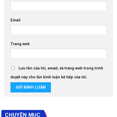
Email
Trang web
Lưu tên của tôi, email, và trang web trong trình
duyệt này cho lần bình luận kế tiếp của tôi.
CHUYÊN MỤC