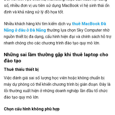
số, nhiều đơn vị ưu tiên sử dụng MacBook vì hệ sinh thái ổn
định và khả năng xử lý đồ họa tốt.
Nhiều khách hàng khi tìm kiếm dịch vụ
thuê MacBook Đà
Nẵng ở đâu ở Đà Nẵng
thường lựa chọn Sky Computer nhờ
nguồn thiết bị đa dạng, cấu hình hiện đại và chính sách hỗ trợ
nhanh chóng cho các chương trình đào tạo quy mô lớn.
Những sai lầm thường gặp khi thuê laptop cho
đào tạo
Thuê thiếu thiết bị
Việc đánh giá sai số lượng học viên hoặc không chuẩn bị
máy dự phòng có thể khiến chương trình bị gián đoạn. Đây là
lỗi thường xuất hiện ở những doanh nghiệp lần đầu tổ chức
đào tạo quy mô lớn.
Chọn cấu hình không phù hợp