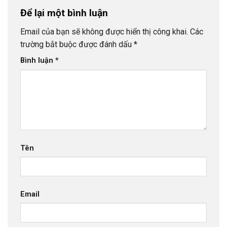
Để lại một bình luận
Email của bạn sẽ không được hiển thị công khai.
Các
trường bắt buộc được đánh dấu
*
Bình luận
*
Tên
Email