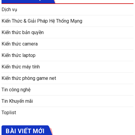
Dịch vụ
Kiến Thức & Giải Pháp Hệ Thống Mạng
Kiến thức bản quyền
Kiến thức camera
Kiến thức laptop
Kiến thức máy tính
Kiến thức phòng game net
Tin công nghệ
Tin Khuyến mãi
Toplist
BÀI VIẾT MỚI