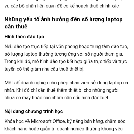
vụ các bộ phận liên quan để có kế hoạch thuê chính xác.
Những yếu tố ảnh hưởng đến số lượng laptop
cần thuê
Hình thức đào tạo
Nếu đào tạo trực tiếp tại văn phòng hoặc trung tâm đào tạo,
số lượng laptop thường tương ứng với số người tham gia.
Trong khi đó, mô hình đào tạo kết hợp giữa trực tiếp và trực
tuyến có thể giảm nhu cầu thuê thiết bị.
Một số doanh nghiệp cho phép nhân viên sử dụng laptop cá
nhân. Khi đó chỉ cần thuê thêm thiết bị cho những người
chưa có máy hoặc các nhóm cần cấu hình đặc biệt.
Nội dung chương trình học
Khóa học về Microsoft Office, kỹ năng bán hàng, chăm sóc
khách hàng hoặc quản trị doanh nghiệp thường không yêu