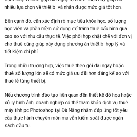
nhiều lựa chọn về thiết bị và nhận được mức giá tốt hơn.
Bên cạnh đó, cần xác định rõ mục tiêu khóa học, số lượng
học viên và phần mềm sử dụng để tránh thuê cấu hình quá
cao so với nhu cầu thực tế. Việc phối hợp chặt chẽ với đơn vị
cho thuê cũng giúp xây dựng phương án thiết bị hợp lý và
tiết kiệm chi phí.
Trong nhiều trường hợp, việc thuê theo gói dài ngày hoặc
thuê số lượng lớn sẽ có mức giá ưu đãi hơn đáng kể so với
thuê lẻ từng thiết bị.
Nếu chương trình đào tạo liên quan đến thiết kế đồ họa hoặc
xử lý hình ảnh, doanh nghiệp có thể tham khảo dịch vụ
thuê
máy tính pc Photoshop tại Đà Nẵng
nhằm đáp ứng tốt yêu
cầu thực hành chuyên môn mà vẫn kiểm soát được ngân
sách đầu tư.