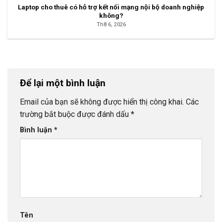
Laptop cho thuê có hỗ trợ kết nối mạng nội bộ doanh nghiệp
không?
Th8 6, 2026
Để lại một bình luận
Email của bạn sẽ không được hiển thị công khai.
Các
trường bắt buộc được đánh dấu
*
Bình luận
*
Tên