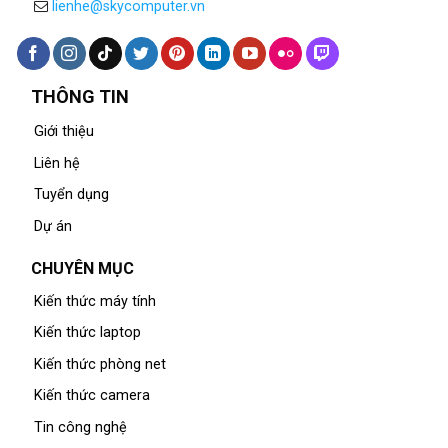
lienhe@skycomputer.vn
THÔNG TIN
Giới thiệu
Liên hệ
Tuyển dụng
Dự án
CHUYÊN MỤC
Kiến thức máy tính
Kiến thức laptop
Kiến thức phòng net
Kiến thức camera
Tin công nghệ