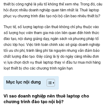
thiết bị công nghệ là yếu tố không thể xem nhẹ. Trong đó, câu
hỏi được nhiều doanh nghiệp quan tâm nhất là: Thuê laptop
phục vụ chương trình đào tạo nội bộ cần bao nhiêu thiết bị?
Thực tế, số lượng laptop cần thuê không chỉ phụ thuộc vào
số lượng học viên tham gia mà còn liên quan đến hình thức
đào tạo, nội dung giảng dạy, ngân sách và phương pháp tổ
chức lớp học. Việc tính toán chính xác sẽ giúp doanh nghiệp
tối ưu chi phí, tránh lãng phí tài nguyên nhưng vẫn đảm bảo
chất lượng đào tạo. Đây cũng là lý do ngày càng nhiều đơn
vị lựa chọn dịch vụ thuê laptop thay vì đầu tư mua mới hàng
loạt thiết bị cho các chương trình ngắn hạn.
Mục lục nội dung
Vì sao doanh nghiệp nên thuê laptop cho
chương trình đào tạo nội bộ?