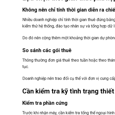
Không nên chỉ tính thời gian diễn ra chi
Nhiều doanh nghiệp chỉ tính thời gian thuê đúng bằng 
kiểm thử hệ thống, đào tạo nhân sự và tổng hợp dữ l
Do đó nên cộng thêm một khoảng thời gian dự phòng đ
So sánh các gói thuê
Thông thường đơn giá thuê theo tuần hoặc theo tháng
tục.
Doanh nghiệp nên trao đổi cụ thể với đơn vị cung c
Cần kiểm tra kỹ tình trạng thiết
Kiểm tra phần cứng
Trước khi nhận máy, cần kiểm tra tổng thể ngoại hình