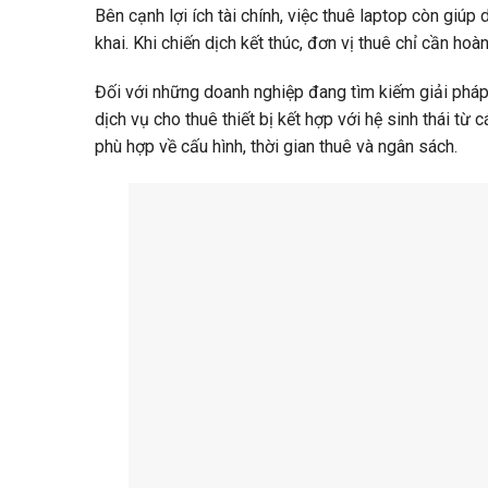
Bên cạnh lợi ích tài chính, việc thuê laptop còn giúp 
khai. Khi chiến dịch kết thúc, đơn vị thuê chỉ cần hoàn
Đối với những doanh nghiệp đang tìm kiếm giải phá
dịch vụ cho thuê thiết bị kết hợp với hệ sinh thái từ 
phù hợp về cấu hình, thời gian thuê và ngân sách.