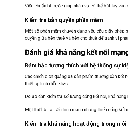
Việc chuẩn bị trước giúp nhân sự có thể bắt tay vào 
Kiểm tra bản quyền phần mềm
Một số phần mềm chuyên dụng yêu cầu giấy phép sử
quyền giữa bên thuê và bên cho thuê để tránh vi p
Đánh giá khả năng kết nối mạng 
Đảm bảo tương thích với hệ thống sự ki
Các chiến dịch quảng bá sản phẩm thường cần kết nố
thiết bị trình diễn khác.
Do đó cần kiểm tra số lượng cổng kết nối, khả năng 
Một thiết bị có cấu hình mạnh nhưng thiếu cổng kết 
Kiểm tra khả năng hoạt động trong môi 