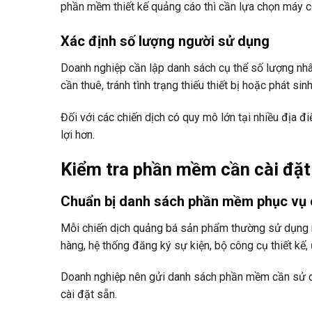
phần mềm thiết kế quảng cáo thì cần lựa chọn máy 
Xác định số lượng người sử dụng
Doanh nghiệp cần lập danh sách cụ thể số lượng nhân
cần thuê, tránh tình trạng thiếu thiết bị hoặc phát sin
Đối với các chiến dịch có quy mô lớn tại nhiều địa đi
lợi hơn.
Kiểm tra phần mềm cần cài đặt
Chuẩn bị danh sách phần mềm phục vụ 
Mỗi chiến dịch quảng bá sản phẩm thường sử dụng
hàng, hệ thống đăng ký sự kiện, bộ công cụ thiết kế
Doanh nghiệp nên gửi danh sách phần mềm cần sử dụn
cài đặt sẵn.