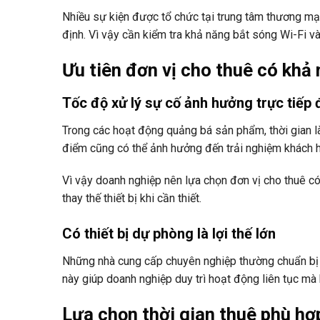
Nhiều sự kiện được tổ chức tại trung tâm thương mại
định. Vì vậy cần kiểm tra khả năng bắt sóng Wi-Fi và
Ưu tiên đơn vị cho thuê có khả 
Tốc độ xử lý sự cố ảnh hưởng trực tiếp 
Trong các hoạt động quảng bá sản phẩm, thời gian là
điểm cũng có thể ảnh hưởng đến trải nghiệm khách h
Vì vậy doanh nghiệp nên lựa chọn đơn vị cho thuê có
thay thế thiết bị khi cần thiết.
Có thiết bị dự phòng là lợi thế lớn
Những nhà cung cấp chuyên nghiệp thường chuẩn bị sẵ
này giúp doanh nghiệp duy trì hoạt động liên tục mà
Lựa chọn thời gian thuê phù hợ