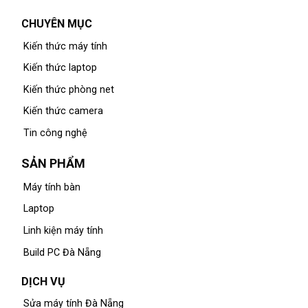
CHUYÊN MỤC
Kiến thức máy tính
Kiến thức laptop
Kiến thức phòng net
Kiến thức camera
Tin công nghệ
SẢN PHẨM
Máy tính bàn
Laptop
Linh kiện máy tính
Build PC Đà Nẵng
DỊCH VỤ
Sửa máy tính Đà Nẵng