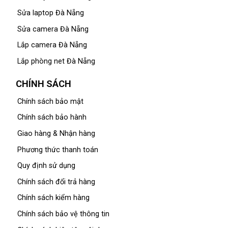
Sửa laptop Đà Nẵng
Sửa camera Đà Nẵng
Lắp camera Đà Nẵng
Lắp phòng net Đà Nẵng
CHÍNH SÁCH
Chính sách bảo mật
Chính sách bảo hành
Giao hàng & Nhận hàng
Phương thức thanh toán
Quy định sử dụng
Chính sách đổi trả hàng
Chính sách kiểm hàng
Chính sách bảo vệ thông tin