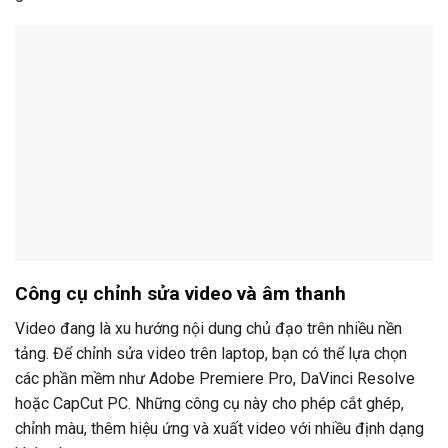
Công cụ chỉnh sửa video và âm thanh
Video đang là xu hướng nội dung chủ đạo trên nhiều nền
tảng. Để chỉnh sửa video trên laptop, bạn có thể lựa chọn
các phần mềm như Adobe Premiere Pro, DaVinci Resolve
hoặc CapCut PC. Những công cụ này cho phép cắt ghép,
chỉnh màu, thêm hiệu ứng và xuất video với nhiều định dạng