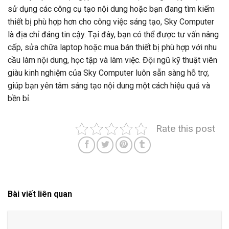
sử dụng các công cụ tạo nội dung hoặc bạn đang tìm kiếm
thiết bị phù hợp hơn cho công việc sáng tạo, Sky Computer
là địa chỉ đáng tin cậy. Tại đây, bạn có thể được tư vấn nâng
cấp, sửa chữa laptop hoặc mua bán thiết bị phù hợp với nhu
cầu làm nội dung, học tập và làm việc. Đội ngũ kỹ thuật viên
giàu kinh nghiệm của Sky Computer luôn sẵn sàng hỗ trợ,
giúp bạn yên tâm sáng tạo nội dung một cách hiệu quả và
bền bỉ.
Rate this post
Bài viết liên quan