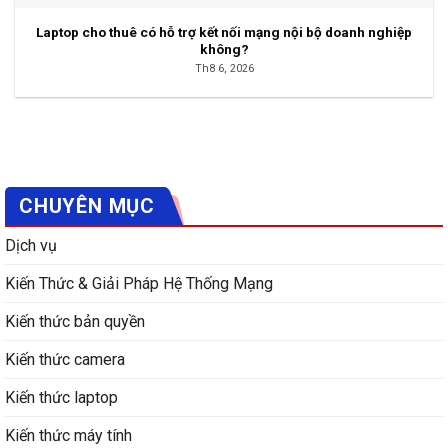
Laptop cho thuê có hỗ trợ kết nối mạng nội bộ doanh nghiệp
không?
Th8 6, 2026
CHUYÊN MỤC
Dịch vụ
Kiến Thức & Giải Pháp Hệ Thống Mạng
Kiến thức bản quyền
Kiến thức camera
Kiến thức laptop
Kiến thức máy tính