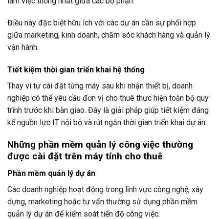
làm việc thống nhất giữa các bộ phận.
Điều này đặc biệt hữu ích với các dự án cần sự phối hợp
giữa marketing, kinh doanh, chăm sóc khách hàng và quản lý
vận hành.
Tiết kiệm thời gian triển khai hệ thống
Thay vì tự cài đặt từng máy sau khi nhận thiết bị, doanh
nghiệp có thể yêu cầu đơn vị cho thuê thực hiện toàn bộ quy
trình trước khi bàn giao. Đây là giải pháp giúp tiết kiệm đáng
kể nguồn lực IT nội bộ và rút ngắn thời gian triển khai dự án.
Những phần mềm quản lý công việc thường
được cài đặt trên máy tính cho thuê
Phần mềm quản lý dự án
Các doanh nghiệp hoạt động trong lĩnh vực công nghệ, xây
dựng, marketing hoặc tư vấn thường sử dụng phần mềm
quản lý dự án để kiểm soát tiến độ công việc.