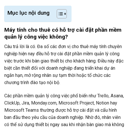
Mục lục nội dung
Máy tính cho thuê có hỗ trợ cài đặt phần mềm
quản lý công việc không?
Câu trả lời là có. Đa số các đơn vị cho thuê máy tính chuyên
nghiệp hiện nay đều hỗ trợ cài đặt phần mềm quản lý công
việc trước khi bàn giao thiết bị cho khách hàng. Điều này đặc
biệt cần thiết đối với doanh nghiệp đang triển khai dự án
ngắn hạn, mở rộng nhân sự tạm thời hoặc tổ chức các
chương trình đào tạo nội bộ.
Các phần mềm quản lý công việc phổ biến như Trello, Asana,
ClickUp, Jira, Monday.com, Microsoft Project, Notion hay
Microsoft Teams thường được hỗ trợ cài đặt và cấu hình
ban đầu theo yêu cầu của doanh nghiệp. Nhờ đó, nhân viên
có thể sử dụng thiết bị ngay sau khi nhận bàn giao mà không