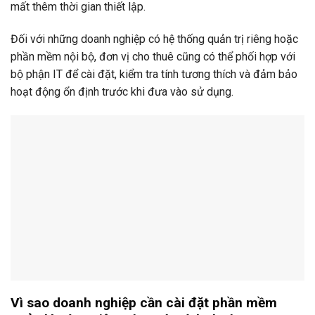
mất thêm thời gian thiết lập.
Đối với những doanh nghiệp có hệ thống quản trị riêng hoặc
phần mềm nội bộ, đơn vị cho thuê cũng có thể phối hợp với
bộ phận IT để cài đặt, kiểm tra tính tương thích và đảm bảo
hoạt động ổn định trước khi đưa vào sử dụng.
Vì sao doanh nghiệp cần cài đặt phần mềm