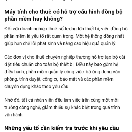
Máy tính cho thuê có hỗ trợ cấu hình đồng bộ
phần mềm hay không?
Đối với doanh nghiệp thuê số lượng lớn thiết bị, việc đồng bộ
phần mềm là yếu tố rất quan trọng. Một hệ thống đồng nhất
giúp hạn chế lỗi phát sinh và nâng cao hiệu quả quản lý.
Các đơn vị cho thuê chuyên nghiệp thường hỗ trợ tạo bộ cài
đặt tiêu chuẩn cho toàn bộ thiết bị. Điều này bao gồm hệ
điều hành, phần mềm quản lý công việc, bộ ứng dụng văn
phòng, trình duyệt, công cụ bảo mật và các phần mềm
chuyên dụng khác theo yêu cầu.
Nhờ đó, tất cả nhân viên đều làm việc trên cùng một môi
trường công nghệ, giảm thiểu sự khác biệt trong quá trình
vận hành.
Những yếu tố cần kiểm tra trước khi yêu cầu