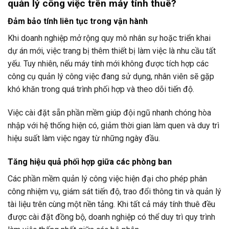
quản lý công việc trên máy tính thuê?
Đảm bảo tính liên tục trong vận hành
Khi doanh nghiệp mở rộng quy mô nhân sự hoặc triển khai
dự án mới, việc trang bị thêm thiết bị làm việc là nhu cầu tất
yếu. Tuy nhiên, nếu máy tính mới không được tích hợp các
công cụ quản lý công việc đang sử dụng, nhân viên sẽ gặp
khó khăn trong quá trình phối hợp và theo dõi tiến độ.
Việc cài đặt sẵn phần mềm giúp đội ngũ nhanh chóng hòa
nhập với hệ thống hiện có, giảm thời gian làm quen và duy trì
hiệu suất làm việc ngay từ những ngày đầu.
Tăng hiệu quả phối hợp giữa các phòng ban
Các phần mềm quản lý công việc hiện đại cho phép phân
công nhiệm vụ, giám sát tiến độ, trao đổi thông tin và quản lý
tài liệu trên cùng một nền tảng. Khi tất cả máy tính thuê đều
được cài đặt đồng bộ, doanh nghiệp có thể duy trì quy trình