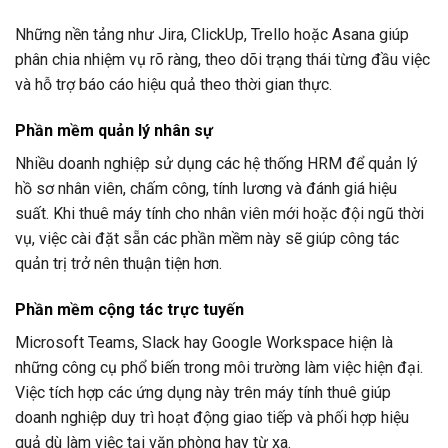
Những nền tảng như Jira, ClickUp, Trello hoặc Asana giúp
phân chia nhiệm vụ rõ ràng, theo dõi trạng thái từng đầu việc
và hỗ trợ báo cáo hiệu quả theo thời gian thực.
Phần mềm quản lý nhân sự
Nhiều doanh nghiệp sử dụng các hệ thống HRM để quản lý
hồ sơ nhân viên, chấm công, tính lương và đánh giá hiệu
suất. Khi thuê máy tính cho nhân viên mới hoặc đội ngũ thời
vụ, việc cài đặt sẵn các phần mềm này sẽ giúp công tác
quản trị trở nên thuận tiện hơn.
Phần mềm cộng tác trực tuyến
Microsoft Teams, Slack hay Google Workspace hiện là
những công cụ phổ biến trong môi trường làm việc hiện đại.
Việc tích hợp các ứng dụng này trên máy tính thuê giúp
doanh nghiệp duy trì hoạt động giao tiếp và phối hợp hiệu
quả dù làm việc tại văn phòng hay từ xa.