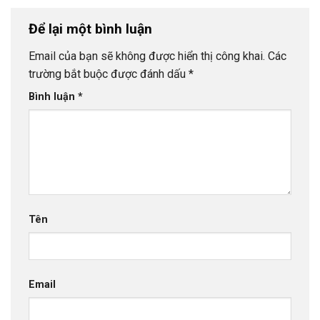
Để lại một bình luận
Email của bạn sẽ không được hiển thị công khai.
Các
trường bắt buộc được đánh dấu
*
Bình luận
*
Tên
Email