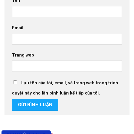
Tên
Email
Trang web
Lưu tên của tôi, email, và trang web trong trình
duyệt này cho lần bình luận kế tiếp của tôi.