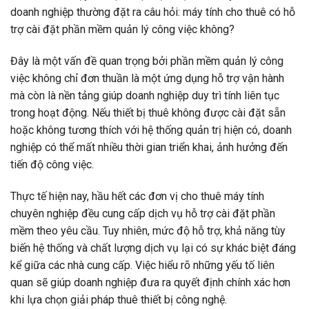
doanh nghiệp thường đặt ra câu hỏi: máy tính cho thuê có hỗ
trợ cài đặt phần mềm quản lý công việc không?
Đây là một vấn đề quan trọng bởi phần mềm quản lý công
việc không chỉ đơn thuần là một ứng dụng hỗ trợ vận hành
mà còn là nền tảng giúp doanh nghiệp duy trì tính liên tục
trong hoạt động. Nếu thiết bị thuê không được cài đặt sẵn
hoặc không tương thích với hệ thống quản trị hiện có, doanh
nghiệp có thể mất nhiều thời gian triển khai, ảnh hưởng đến
tiến độ công việc.
Thực tế hiện nay, hầu hết các đơn vị cho thuê máy tính
chuyên nghiệp đều cung cấp dịch vụ hỗ trợ cài đặt phần
mềm theo yêu cầu. Tuy nhiên, mức độ hỗ trợ, khả năng tùy
biến hệ thống và chất lượng dịch vụ lại có sự khác biệt đáng
kể giữa các nhà cung cấp. Việc hiểu rõ những yếu tố liên
quan sẽ giúp doanh nghiệp đưa ra quyết định chính xác hơn
khi lựa chọn giải pháp thuê thiết bị công nghệ.