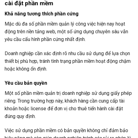
cài đặt phần mềm
Khả năng tương thích phần cứng
Mặc dù đa số phần mềm quản lý công việc hiện nay hoạt
động trên nền tảng web, một số ứng dụng chuyên sâu vẫn
yêu cầu cấu hình phần cứng nhất định.
Doanh nghiệp cần xác định rõ nhu cầu sử dụng để lựa chọn
thiết bị phù hợp, tránh tình trạng phần mềm hoạt động chậm
hoặc không ổn định.
Yêu cầu bản quyền
Một số phần mềm quản trị doanh nghiệp sử dụng giấy phép
riêng. Trong trường hợp này, khách hàng cần cung cấp tài
khoản hoặc license để đơn vị cho thuê tiến hành cài đặt
đúng quy định.
Việc sử dụng phần mềm có bản quyền không chỉ đảm bảo