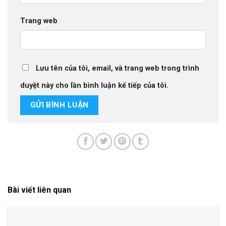
Trang web
Lưu tên của tôi, email, và trang web trong trình
duyệt này cho lần bình luận kế tiếp của tôi.
Bài viết liên quan