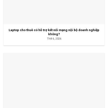
Laptop cho thuê có hỗ trợ kết nối mạng nội bộ doanh nghiệp
không?
Th8 6, 2026