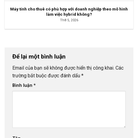
Máy tính cho thuê có phù hợp với doanh nghiệp theo mô hình
làm việc hybrid không?
Th8 5, 2026
Để lại một bình luận
Email của bạn sẽ không được hiển thị công khai.
Các
trường bắt buộc được đánh dấu
*
Bình luận
*