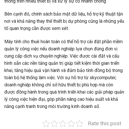
thống trên nhiều thiết bị và xử lý sự cố nhanh chóng.
Bên cạnh đó, chính sách bảo mật dữ liệu, hỗ trợ kỹ thuật tận
nơi và khả năng thay thế thiết bị dự phòng cũng là những yếu
tố quan trọng cần được xem xét.
Máy tính cho thuê hoàn toàn có thể hỗ trợ cài đặt phần mềm
quản lý công việc nếu doanh nghiệp lựa chọn đúng đơn vị
cung cấp dịch vụ chuyên nghiệp. Việc được cài đặt và cấu
hình sẵn các nền tảng quản trị giúp tiết kiệm thời gian triển
khai, tăng hiệu quả vận hành và đảm bảo tính đồng bộ trong
toàn bộ hệ thống làm việc. Với sự hỗ trợ từ skycomputer,
doanh nghiệp không chỉ sở hữu thiết bị phù hợp mà còn
được đồng hành trong quá trình triển khai các giải pháp quản
lý công việc hiện đại, góp phần nâng cao hiệu suất và khả
năng cạnh tranh trong môi trường kinh doanh số.
Rate this post