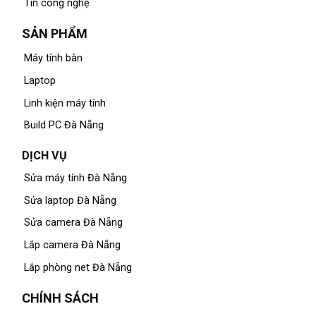
Tin công nghệ
SẢN PHẨM
Máy tính bàn
Laptop
Linh kiện máy tính
Build PC Đà Nẵng
DỊCH VỤ
Sửa máy tính Đà Nẵng
Sửa laptop Đà Nẵng
Sửa camera Đà Nẵng
Lắp camera Đà Nẵng
Lắp phòng net Đà Nẵng
CHÍNH SÁCH