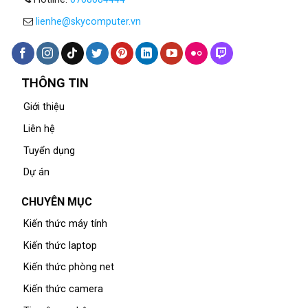
lienhe@skycomputer.vn
THÔNG TIN
Giới thiệu
Liên hệ
Tuyển dụng
Dự án
CHUYÊN MỤC
Kiến thức máy tính
Kiến thức laptop
Kiến thức phòng net
Kiến thức camera