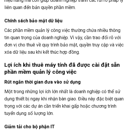
hiệu năng mà còn giúp doanh nghiệp tránh các rủi ro pháp lý
liên quan đến bản quyền phần mềm.
Chính sách bảo mật dữ liệu
Các phần mềm quản lý công việc thường chứa nhiều thông
tin quan trọng của doanh nghiệp. Vì vậy, cần trao đổi rõ với
đơn vị cho thuê về quy trình bảo mật, quyền truy cập và việc
xóa dữ liệu sau khi kết thúc hợp đồng.
Lợi ích khi thuê máy tính đã được cài đặt sẵn
phần mềm quản lý công việc
Rút ngắn thời gian đưa vào sử dụng
Một trong những lợi ích lớn nhất là doanh nghiệp có thể sử
dụng thiết bị ngay khi nhận bàn giao. Điều này đặc biệt quan
trọng với các dự án cần triển khai gấp hoặc chương trình
tuyển dụng số lượng lớn.
Giảm tải cho bộ phận IT