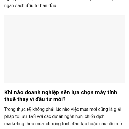
ngân sách đầu tư ban đầu.
Khi nào doanh nghiệp nên lựa chọn máy tính
thuê thay vì đầu tư mới?
Trong thực tế, không phải lúc nào việc mua mới cũng là giải
pháp tối ưu. Đối với các dự án ngắn hạn, chiến dịch
marketing theo mùa, chương trình đào tạo hoặc nhu cầu mở