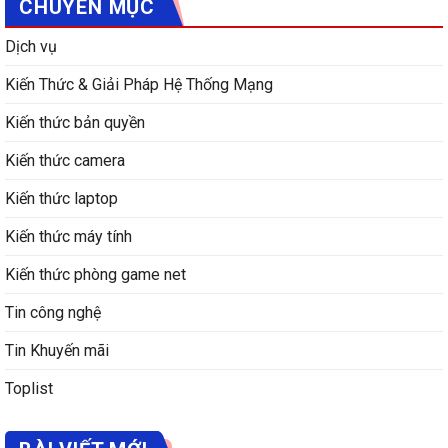
CHUYÊN MỤC
Dịch vụ
Kiến Thức & Giải Pháp Hệ Thống Mạng
Kiến thức bản quyền
Kiến thức camera
Kiến thức laptop
Kiến thức máy tính
Kiến thức phòng game net
Tin công nghệ
Tin Khuyến mãi
Toplist