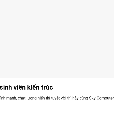
inh viên kiến trúc
ình mạnh, chất lượng hiển thị tuyệt vời thì hãy cùng Sky Compute