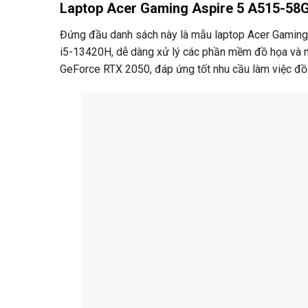
Laptop Acer Gaming Aspire 5 A515-5
Đứng đầu danh sách này là mẫu laptop Acer Gaming
i5-13420H, dễ dàng xử lý các phần mềm đồ họa và m
GeForce RTX 2050, đáp ứng tốt nhu cầu làm việc đồ 