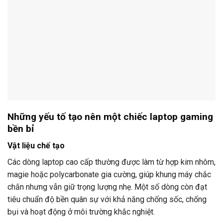
Những yếu tố tạo nên một chiếc laptop gaming
bền bỉ
Vật liệu chế tạo
Các dòng laptop cao cấp thường được làm từ hợp kim nhôm,
magie hoặc polycarbonate gia cường, giúp khung máy chắc
chắn nhưng vẫn giữ trọng lượng nhẹ. Một số dòng còn đạt
tiêu chuẩn độ bền quân sự với khả năng chống sốc, chống
bụi và hoạt động ở môi trường khắc nghiệt.