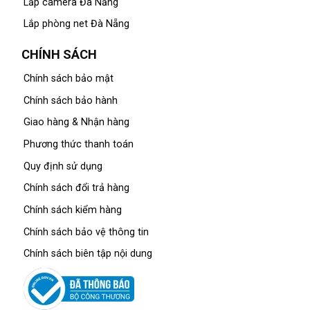
Lắp camera Đà Nẵng
Lắp phòng net Đà Nẵng
CHÍNH SÁCH
Chính sách bảo mật
Chính sách bảo hành
Giao hàng & Nhận hàng
Phương thức thanh toán
Quy định sử dụng
Chính sách đổi trả hàng
Chính sách kiểm hàng
Chính sách bảo vệ thông tin
Chính sách biên tập nội dung