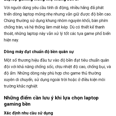
Với người dùng yêu cầu tính di động, nhiều hãng đã phát
triển dòng laptop mỏng nhẹ nhưng vẫn giữ được độ bền cao.
Chúng thường sử dụng khung nhôm nguyên khối, bàn phím
chống tràn, và hệ thống làm mát kép. Dù có thiết kế thanh
thoát, những laptop này vẫn xử lý tốt các tựa game phổ biến
hiện nay.
Dòng máy đạt chuẩn độ bền quân sự
Một số thương hiệu đầu tư vào độ bền đạt tiêu chuẩn quân
đội với khả năng chống sốc, chịu nhiệt độ cao, chống bụi, và
độ ẩm. Những dòng này phù hợp cho game thủ thường
xuyên di chuyển, sử dụng ngoài trời hoặc ở điều kiện môi
trường khắc nghiệt.
Những điểm cần lưu ý khi lựa chọn laptop
gaming bền
Xác định nhu cầu sử dụng