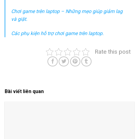
Chơi game trên laptop – Những mẹo giúp giảm lag
và giật.
Các phụ kiện hỗ trợ chơi game trên laptop.
Rate this post
Bài viết liên quan