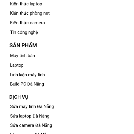
Kiến thức laptop
Kiến thức phòng net
Kiến thức camera
Tin công nghệ
SẢN PHẨM
Máy tính bàn
Laptop
Linh kiện máy tính
Build PC Đà Nẵng
DỊCH VỤ
Sửa máy tính Đà Nẵng
Sửa laptop Đà Nẵng
Sửa camera Đà Nẵng