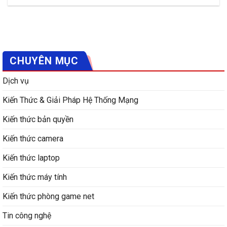
CHUYÊN MỤC
Dịch vụ
Kiến Thức & Giải Pháp Hệ Thống Mạng
Kiến thức bản quyền
Kiến thức camera
Kiến thức laptop
Kiến thức máy tính
Kiến thức phòng game net
Tin công nghệ