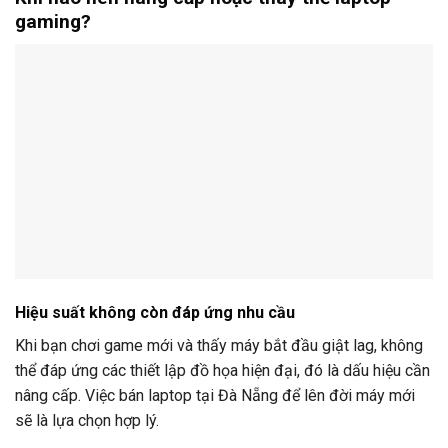
gaming?
Hiệu suất không còn đáp ứng nhu cầu
Khi bạn chơi game mới và thấy máy bắt đầu giật lag, không
thể đáp ứng các thiết lập đồ họa hiện đại, đó là dấu hiệu cần
nâng cấp. Việc bán laptop tại Đà Nẵng để lên đời máy mới
sẽ là lựa chọn hợp lý.