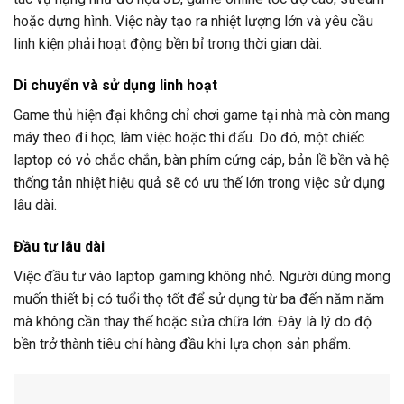
hoặc dựng hình. Việc này tạo ra nhiệt lượng lớn và yêu cầu
linh kiện phải hoạt động bền bỉ trong thời gian dài.
Di chuyển và sử dụng linh hoạt
Game thủ hiện đại không chỉ chơi game tại nhà mà còn mang
máy theo đi học, làm việc hoặc thi đấu. Do đó, một chiếc
laptop có vỏ chắc chắn, bàn phím cứng cáp, bản lề bền và hệ
thống tản nhiệt hiệu quả sẽ có ưu thế lớn trong việc sử dụng
lâu dài.
Đầu tư lâu dài
Việc đầu tư vào laptop gaming không nhỏ. Người dùng mong
muốn thiết bị có tuổi thọ tốt để sử dụng từ ba đến năm năm
mà không cần thay thế hoặc sửa chữa lớn. Đây là lý do độ
bền trở thành tiêu chí hàng đầu khi lựa chọn sản phẩm.