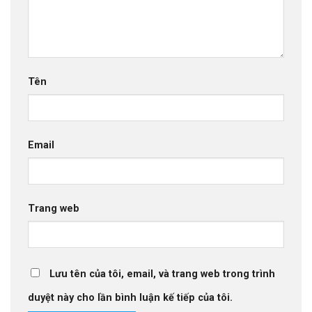
Tên
Email
Trang web
Lưu tên của tôi, email, và trang web trong trình
duyệt này cho lần bình luận kế tiếp của tôi.