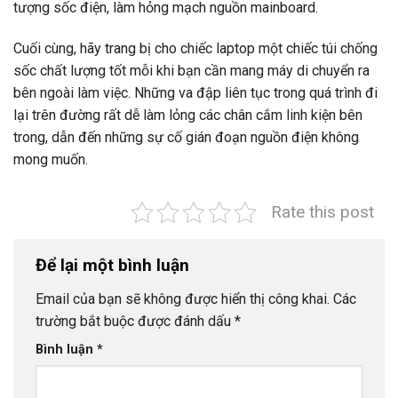
tượng sốc điện, làm hỏng mạch nguồn mainboard.
Cuối cùng, hãy trang bị cho chiếc laptop một chiếc túi chống
sốc chất lượng tốt mỗi khi bạn cần mang máy di chuyển ra
bên ngoài làm việc. Những va đập liên tục trong quá trình đi
lại trên đường rất dễ làm lỏng các chân cắm linh kiện bên
trong, dẫn đến những sự cố gián đoạn nguồn điện không
mong muốn.
Rate this post
Để lại một bình luận
Email của bạn sẽ không được hiển thị công khai.
Các
trường bắt buộc được đánh dấu
*
Bình luận
*