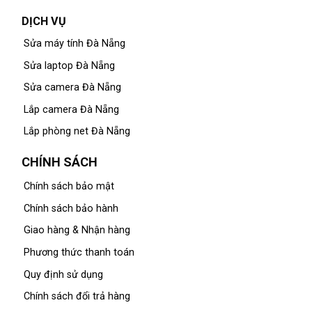
DỊCH VỤ
Sửa máy tính Đà Nẵng
Sửa laptop Đà Nẵng
Sửa camera Đà Nẵng
Lắp camera Đà Nẵng
Lắp phòng net Đà Nẵng
CHÍNH SÁCH
Chính sách bảo mật
Chính sách bảo hành
Giao hàng & Nhận hàng
Phương thức thanh toán
Quy định sử dụng
Chính sách đổi trả hàng