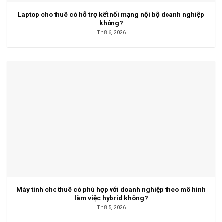
Laptop cho thuê có hỗ trợ kết nối mạng nội bộ doanh nghiệp
không?
Th8 6, 2026
Máy tính cho thuê có phù hợp với doanh nghiệp theo mô hình
làm việc hybrid không?
Th8 5, 2026