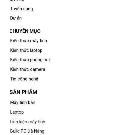
Tuyển dụng
Dự án
CHUYÊN MỤC
Kiến thức máy tính
Kiến thức laptop
Kiến thức phòng net
Kiến thức camera
Tin công nghệ
SẢN PHẨM
Máy tính bàn
Laptop
Linh kiện máy tính
Build PC Đà Nẵng