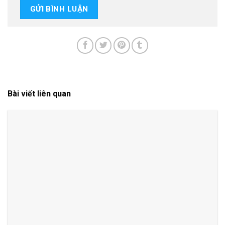
Bài viết liên quan