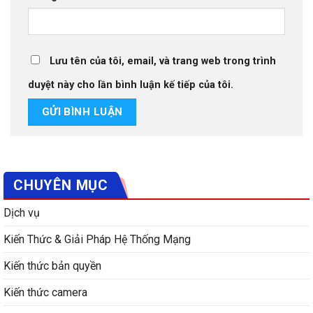
Lưu tên của tôi, email, và trang web trong trình
duyệt này cho lần bình luận kế tiếp của tôi.
CHUYÊN MỤC
Dịch vụ
Kiến Thức & Giải Pháp Hệ Thống Mạng
Kiến thức bản quyền
Kiến thức camera