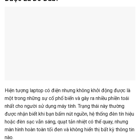
Hiện tượng laptop có điện nhưng không khởi động được là
một trong những sự cố phổ biến và gây ra nhiều phiền toái
nhất cho người sử dụng máy tính. Trạng thái này thường
được nhận biết khi bạn bấm nút nguồn, hệ thống đèn tín hiệu
hoặc đèn sạc vẫn sáng, quạt tản nhiệt có thể quay, nhưng
màn hình hoàn toàn tối đen và không hiển thị bất kỳ thông tin
nào.