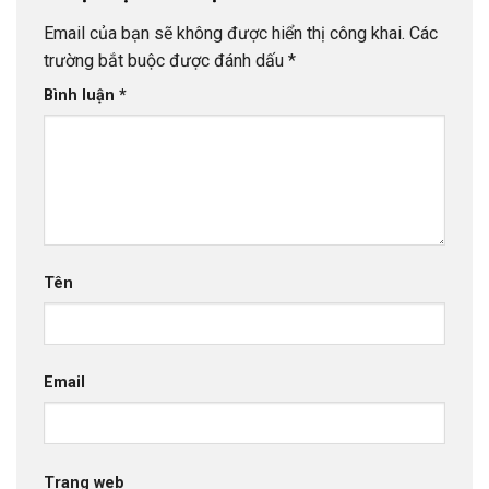
Email của bạn sẽ không được hiển thị công khai.
Các
trường bắt buộc được đánh dấu
*
Bình luận
*
Tên
Email
Trang web