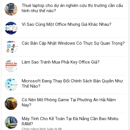
Thuê laptop cho dự án nghiên cứu thị trường cần cấu
hình như thế nào?
Vì Sao Cùng Một Office Nhưng Giá Khác Nhau?
Các Bản Cập Nhật Windows Có Thực Sự Quan Trọng?
Làm Sao Tránh Mua Phải Key Office Giả?
Microsoft Đang Thay Đổi Chính Sách Bản Quyền Như
Thế Nào?
Có Nên Mở Phòng Game Tại Phường An Hải Năm
Nay?
Máy Tính Cho Kế Toán Tại Đà Nẵng Cần Bao Nhiêu
RAM?
ở
Chức năng bình luận bị tắt