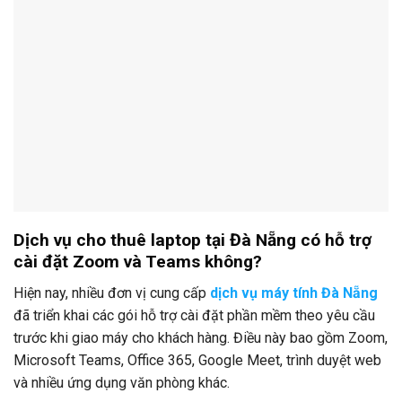
Dịch vụ cho thuê laptop tại Đà Nẵng có hỗ trợ
cài đặt Zoom và Teams không?
Hiện nay, nhiều đơn vị cung cấp
dịch vụ máy tính Đà Nẵng
đã triển khai các gói hỗ trợ cài đặt phần mềm theo yêu cầu
trước khi giao máy cho khách hàng. Điều này bao gồm Zoom,
Microsoft Teams, Office 365, Google Meet, trình duyệt web
và nhiều ứng dụng văn phòng khác.