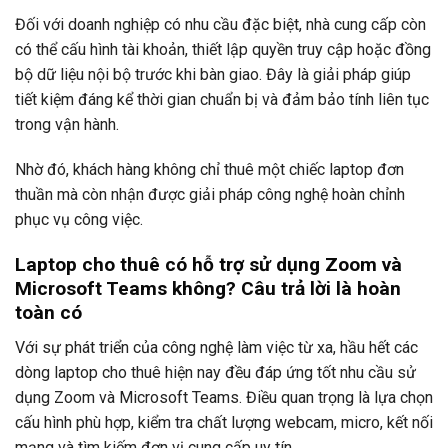
Đối với doanh nghiệp có nhu cầu đặc biệt, nhà cung cấp còn
có thể cấu hình tài khoản, thiết lập quyền truy cập hoặc đồng
bộ dữ liệu nội bộ trước khi bàn giao. Đây là giải pháp giúp
tiết kiệm đáng kể thời gian chuẩn bị và đảm bảo tính liên tục
trong vận hành.
Nhờ đó, khách hàng không chỉ thuê một chiếc laptop đơn
thuần mà còn nhận được giải pháp công nghệ hoàn chỉnh
phục vụ công việc.
Laptop cho thuê có hỗ trợ sử dụng Zoom và
Microsoft Teams không? Câu trả lời là hoàn
toàn có
Với sự phát triển của công nghệ làm việc từ xa, hầu hết các
dòng laptop cho thuê hiện nay đều đáp ứng tốt nhu cầu sử
dụng Zoom và Microsoft Teams. Điều quan trọng là lựa chọn
cấu hình phù hợp, kiểm tra chất lượng webcam, micro, kết nối
mạng và tìm kiếm đơn vị cung cấp uy tín.