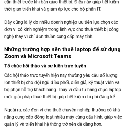
cần thiết trước khi bàn giao thiết bị. Điều này giúp tiết kiệm
thời gian triển khai và giảm áp lực cho bộ phận IT.
Đây cũng là lý do nhiều doanh nghiệp ưu tiên lựa chọn các
đơn vị có kinh nghiệm trong lĩnh vực cho thuê thiết bị công
nghệ thay vì chỉ đơn thuần cung cấp máy tính.
Những trường hợp nên thuê laptop để sử dụng
Zoom và Microsoft Teams
Tổ chức hội thảo và sự kiện trực tuyến
Các hội thảo trực tuyến hiện nay thường yêu cầu số lượng
lớn thiết bị cho đội ngũ điều phối, diễn giả, kỹ thuật viên và
bộ phận hỗ trợ khách hàng. Thay vì đầu tư hàng chục laptop
mới, giải pháp thuê thiết bị giúp tiết kiệm chi phí đáng kể.
Ngoài ra, các đơn vị cho thuê chuyên nghiệp thường có khả
năng cung cấp đồng loạt nhiều máy cùng cấu hình, giúp việc
quản lý và triển khai hệ thống trở nên dễ dàng hơn.