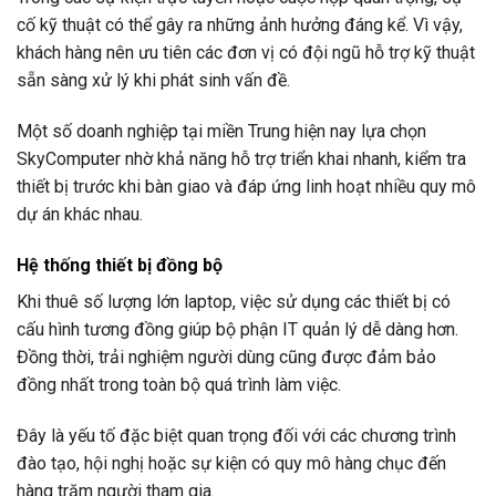
cố kỹ thuật có thể gây ra những ảnh hưởng đáng kể. Vì vậy,
khách hàng nên ưu tiên các đơn vị có đội ngũ hỗ trợ kỹ thuật
sẵn sàng xử lý khi phát sinh vấn đề.
Một số doanh nghiệp tại miền Trung hiện nay lựa chọn
SkyComputer nhờ khả năng hỗ trợ triển khai nhanh, kiểm tra
thiết bị trước khi bàn giao và đáp ứng linh hoạt nhiều quy mô
dự án khác nhau.
Hệ thống thiết bị đồng bộ
Khi thuê số lượng lớn laptop, việc sử dụng các thiết bị có
cấu hình tương đồng giúp bộ phận IT quản lý dễ dàng hơn.
Đồng thời, trải nghiệm người dùng cũng được đảm bảo
đồng nhất trong toàn bộ quá trình làm việc.
Đây là yếu tố đặc biệt quan trọng đối với các chương trình
đào tạo, hội nghị hoặc sự kiện có quy mô hàng chục đến
hàng trăm người tham gia.