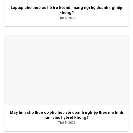
Laptop cho thuê có hỗ trợ kết nối mạng nội bộ doanh nghiệp
không?
Th8 6, 2026
Máy tính cho thuê có phù hợp với doanh nghiệp theo mô hình
làm việc hybrid không?
Th8 5, 2026