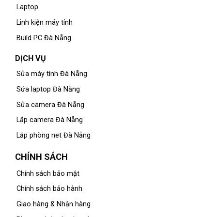
Laptop
Linh kiện máy tính
Build PC Đà Nẵng
DỊCH VỤ
Sửa máy tính Đà Nẵng
Sửa laptop Đà Nẵng
Sửa camera Đà Nẵng
Lắp camera Đà Nẵng
Lắp phòng net Đà Nẵng
CHÍNH SÁCH
Chính sách bảo mật
Chính sách bảo hành
Giao hàng & Nhận hàng