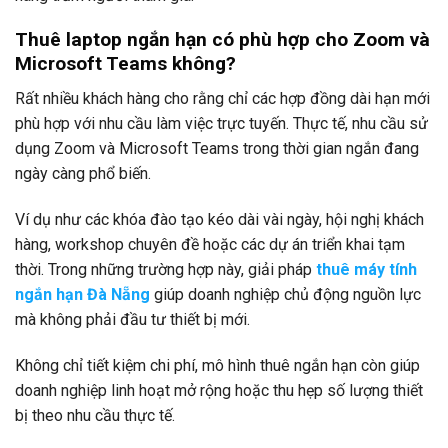
Thuê laptop ngắn hạn có phù hợp cho Zoom và
Microsoft Teams không?
Rất nhiều khách hàng cho rằng chỉ các hợp đồng dài hạn mới
phù hợp với nhu cầu làm việc trực tuyến. Thực tế, nhu cầu sử
dụng Zoom và Microsoft Teams trong thời gian ngắn đang
ngày càng phổ biến.
Ví dụ như các khóa đào tạo kéo dài vài ngày, hội nghị khách
hàng, workshop chuyên đề hoặc các dự án triển khai tạm
thời. Trong những trường hợp này, giải pháp
thuê máy tính
ngắn hạn Đà Nẵng
giúp doanh nghiệp chủ động nguồn lực
mà không phải đầu tư thiết bị mới.
Không chỉ tiết kiệm chi phí, mô hình thuê ngắn hạn còn giúp
doanh nghiệp linh hoạt mở rộng hoặc thu hẹp số lượng thiết
bị theo nhu cầu thực tế.