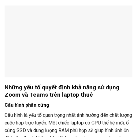
Những yếu tố quyết định khả năng sử dụng
Zoom và Teams trên laptop thuê
Cấu hình phần cứng
Cấu hình là yếu tố quan trọng nhất ảnh hưởng đến chất lượng
cuộc họp trực tuyến. Một chiếc laptop có CPU thế hệ mới, ổ
cứng SSD và dung lượng RAM phù hợp sẽ giúp hình ảnh ổn