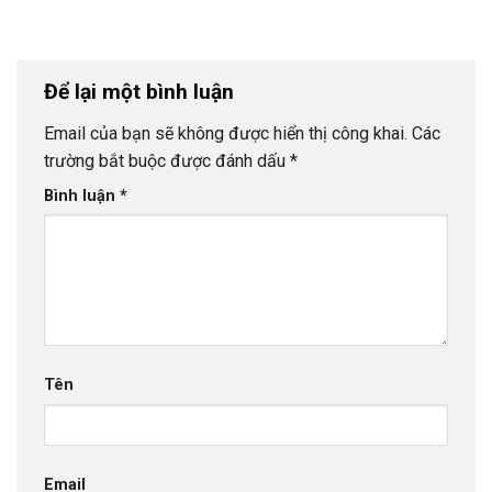
Để lại một bình luận
Email của bạn sẽ không được hiển thị công khai.
Các
trường bắt buộc được đánh dấu
*
Bình luận
*
Tên
Email