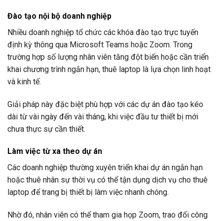
Đào tạo nội bộ doanh nghiệp
Nhiều doanh nghiệp tổ chức các khóa đào tạo trực tuyến
định kỳ thông qua Microsoft Teams hoặc Zoom. Trong
trường hợp số lượng nhân viên tăng đột biến hoặc cần triển
khai chương trình ngắn hạn, thuê laptop là lựa chọn linh hoạt
và kinh tế.
Giải pháp này đặc biệt phù hợp với các dự án đào tạo kéo
dài từ vài ngày đến vài tháng, khi việc đầu tư thiết bị mới
chưa thực sự cần thiết.
Làm việc từ xa theo dự án
Các doanh nghiệp thường xuyên triển khai dự án ngắn hạn
hoặc thuê nhân sự thời vụ có thể tận dụng dịch vụ cho thuê
laptop để trang bị thiết bị làm việc nhanh chóng.
Nhờ đó, nhân viên có thể tham gia họp Zoom, trao đổi công