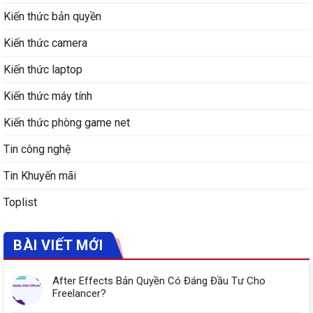
Kiến thức bản quyền
Kiến thức camera
Kiến thức laptop
Kiến thức máy tính
Kiến thức phòng game net
Tin công nghệ
Tin Khuyến mãi
Toplist
BÀI VIẾT MỚI
After Effects Bản Quyền Có Đáng Đầu Tư Cho
Freelancer?