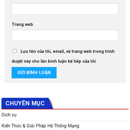
Trang web
Lưu tên của tôi, email, và trang web trong trình
duyệt này cho lần bình luận kế tiếp của tôi.
CHUYÊN MỤC
Dịch vụ
Kiến Thức & Giải Pháp Hệ Thống Mạng