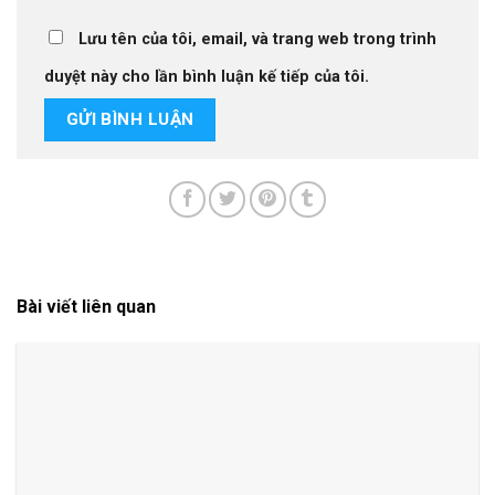
Lưu tên của tôi, email, và trang web trong trình
duyệt này cho lần bình luận kế tiếp của tôi.
Bài viết liên quan