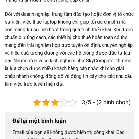
Đối với doanh nghiệp, trung tâm đào tạo hoặc đơn vị tổ chức
sự kiện, việc thuê laptop không chỉ giúp tối ưu chi phí mà
còn mang lại sự linh hoạt trong quá trình triển khai. Khi được
chuẩn bị đúng cách, các thiết bị cho thuê hoàn toàn có thể
mang đến trải nghiệm họp trực tuyến ổn định, chuyên nghiệp
và hiệu quả tương đương với các hệ thống được đầu tư lâu
dài. Những đơn vị có kinh nghiệm như SkyComputer thường
là lựa chọn được nhiều khách hàng cân nhắc khi cần giải
pháp nhanh chóng, đồng bộ và đáng tin cậy cho các nhu cầu
làm việc trực tuyến hiện đại.
3/5 - (2 bình chọn)
Để lại một bình luận
Email của bạn sẽ không được hiển thị công khai.
Các