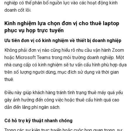
nghiệp có thể phân bổ nguồn lực vào các hoạt động kinh
doanh cốt lõi.
Kinh nghiệm lựa chọn đơn vị cho thuê laptop
phục vụ họp trực tuyến
Ưu tiên đơn vị có kinh nghiệm về thiết bị doanh nghiệp
Không phải đơn vị nào cũng hiểu rõ nhu cầu vận hành Zoom
hoặc Microsoft Teams trong môi trường doanh nghiệp. Một
nhà cung cấp có kinh nghiệm sẽ tư vấn cấu hình phù hợp dựa
trên số lượng người dùng, mục đích sử dụng và thời gian
thuê.
Điều này giúp khách hàng tránh tình trạng thuê máy quá yếu
gây ảnh hưởng đến công việc hoặc thuê cấu hình quá cao
dẫn đến lãng phí ngân sách.
Có hỗ trợ kỹ thuật nhanh chóng
Trong các sự kiện trực tuyến hoặc cuộc họp quan trọng, sự