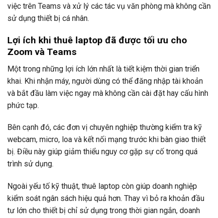
việc trên Teams và xử lý các tác vụ văn phòng mà không cần
sử dụng thiết bị cá nhân.
Lợi ích khi thuê laptop đã được tối ưu cho
Zoom và Teams
Một trong những lợi ích lớn nhất là tiết kiệm thời gian triển
khai. Khi nhận máy, người dùng có thể đăng nhập tài khoản
và bắt đầu làm việc ngay mà không cần cài đặt hay cấu hình
phức tạp.
Bên cạnh đó, các đơn vị chuyên nghiệp thường kiểm tra kỹ
webcam, micro, loa và kết nối mạng trước khi bàn giao thiết
bị. Điều này giúp giảm thiểu nguy cơ gặp sự cố trong quá
trình sử dụng.
Ngoài yếu tố kỹ thuật, thuê laptop còn giúp doanh nghiệp
kiểm soát ngân sách hiệu quả hơn. Thay vì bỏ ra khoản đầu
tư lớn cho thiết bị chỉ sử dụng trong thời gian ngắn, doanh