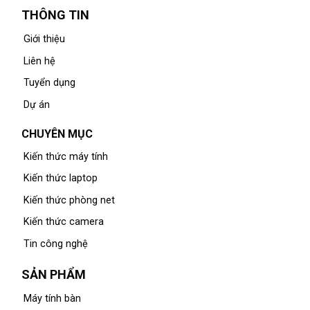
THÔNG TIN
Giới thiệu
Liên hệ
Tuyển dụng
Dự án
CHUYÊN MỤC
Kiến thức máy tính
Kiến thức laptop
Kiến thức phòng net
Kiến thức camera
Tin công nghệ
SẢN PHẨM
Máy tính bàn