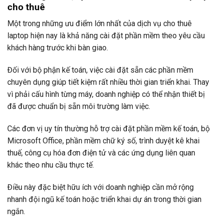
cho thuê
Một trong những ưu điểm lớn nhất của dịch vụ cho thuê
laptop hiện nay là khả năng cài đặt phần mềm theo yêu cầu
khách hàng trước khi bàn giao.
Đối với bộ phận kế toán, việc cài đặt sẵn các phần mềm
chuyên dụng giúp tiết kiệm rất nhiều thời gian triển khai. Thay
vì phải cấu hình từng máy, doanh nghiệp có thể nhận thiết bị
đã được chuẩn bị sẵn môi trường làm việc.
Các đơn vị uy tín thường hỗ trợ cài đặt phần mềm kế toán, bộ
Microsoft Office, phần mềm chữ ký số, trình duyệt kê khai
thuế, công cụ hóa đơn điện tử và các ứng dụng liên quan
khác theo nhu cầu thực tế.
Điều này đặc biệt hữu ích với doanh nghiệp cần mở rộng
nhanh đội ngũ kế toán hoặc triển khai dự án trong thời gian
ngắn.