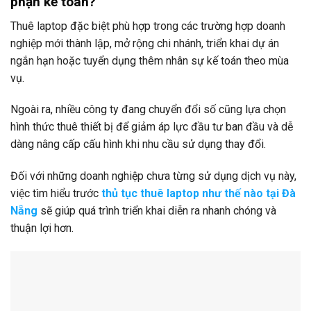
phận kế toán?
Thuê laptop đặc biệt phù hợp trong các trường hợp doanh
nghiệp mới thành lập, mở rộng chi nhánh, triển khai dự án
ngắn hạn hoặc tuyển dụng thêm nhân sự kế toán theo mùa
vụ.
Ngoài ra, nhiều công ty đang chuyển đổi số cũng lựa chọn
hình thức thuê thiết bị để giảm áp lực đầu tư ban đầu và dễ
dàng nâng cấp cấu hình khi nhu cầu sử dụng thay đổi.
Đối với những doanh nghiệp chưa từng sử dụng dịch vụ này,
việc tìm hiểu trước
thủ tục thuê laptop như thế nào tại Đà
Nẵng
sẽ giúp quá trình triển khai diễn ra nhanh chóng và
thuận lợi hơn.