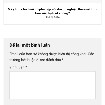
Máy tính cho thuê có phù hợp với doanh nghiệp theo mô hình
làm việc hybrid không?
Th8 5, 2026
Để lại một bình luận
Email của bạn sẽ không được hiển thị công khai.
Các
trường bắt buộc được đánh dấu
*
Bình luận
*