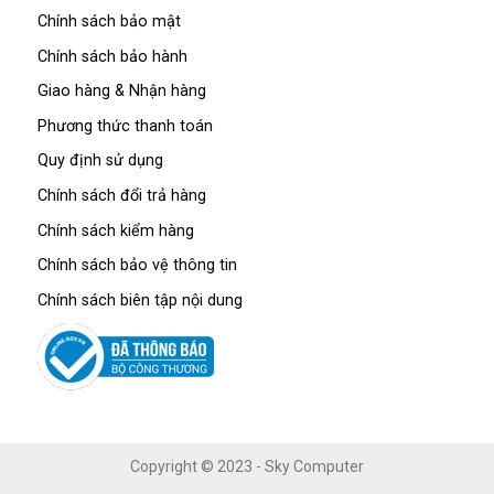
Chính sách bảo mật
Chính sách bảo hành
Giao hàng & Nhận hàng
Phương thức thanh toán
Quy định sử dụng
Chính sách đổi trả hàng
Chính sách kiểm hàng
Chính sách bảo vệ thông tin
Chính sách biên tập nội dung
Copyright © 2023 - Sky Computer