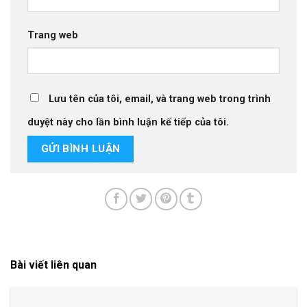
Trang web
Lưu tên của tôi, email, và trang web trong trình
duyệt này cho lần bình luận kế tiếp của tôi.
Bài viết liên quan