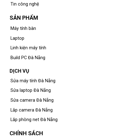
Tin công nghệ
SẢN PHẨM
Máy tính bàn
Laptop
Linh kiện máy tính
Build PC Đà Nẵng
DỊCH VỤ
Sửa máy tính Đà Nẵng
Sửa laptop Đà Nẵng
Sửa camera Đà Nẵng
Lắp camera Đà Nẵng
Lắp phòng net Đà Nẵng
CHÍNH SÁCH