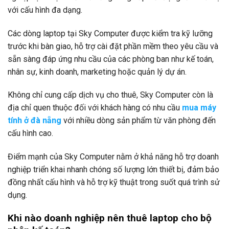
với cấu hình đa dạng.
Các dòng laptop tại Sky Computer được kiểm tra kỹ lưỡng
trước khi bàn giao, hỗ trợ cài đặt phần mềm theo yêu cầu và
sẵn sàng đáp ứng nhu cầu của các phòng ban như kế toán,
nhân sự, kinh doanh, marketing hoặc quản lý dự án.
Không chỉ cung cấp dịch vụ cho thuê, Sky Computer còn là
địa chỉ quen thuộc đối với khách hàng có nhu cầu
mua máy
tính ở đà nẵng
với nhiều dòng sản phẩm từ văn phòng đến
cấu hình cao.
Điểm mạnh của Sky Computer nằm ở khả năng hỗ trợ doanh
nghiệp triển khai nhanh chóng số lượng lớn thiết bị, đảm bảo
đồng nhất cấu hình và hỗ trợ kỹ thuật trong suốt quá trình sử
dụng.
Khi nào doanh nghiệp nên thuê laptop cho bộ