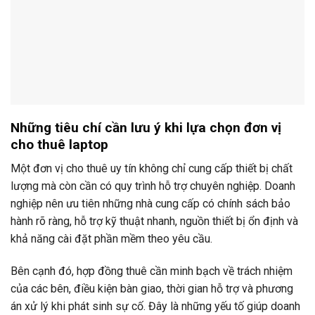
Những tiêu chí cần lưu ý khi lựa chọn đơn vị
cho thuê laptop
Một đơn vị cho thuê uy tín không chỉ cung cấp thiết bị chất
lượng mà còn cần có quy trình hỗ trợ chuyên nghiệp. Doanh
nghiệp nên ưu tiên những nhà cung cấp có chính sách bảo
hành rõ ràng, hỗ trợ kỹ thuật nhanh, nguồn thiết bị ổn định và
khả năng cài đặt phần mềm theo yêu cầu.
Bên cạnh đó, hợp đồng thuê cần minh bạch về trách nhiệm
của các bên, điều kiện bàn giao, thời gian hỗ trợ và phương
án xử lý khi phát sinh sự cố. Đây là những yếu tố giúp doanh