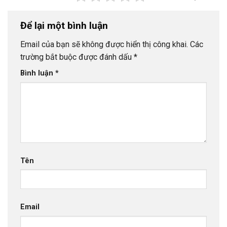
Để lại một bình luận
Email của bạn sẽ không được hiển thị công khai.
Các
trường bắt buộc được đánh dấu
*
Bình luận
*
Tên
Email