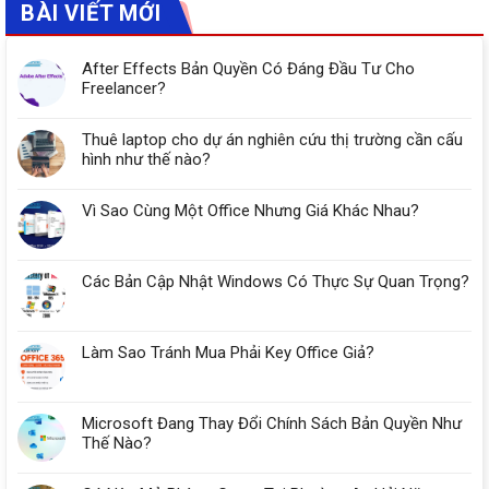
BÀI VIẾT MỚI
After Effects Bản Quyền Có Đáng Đầu Tư Cho
Freelancer?
Thuê laptop cho dự án nghiên cứu thị trường cần cấu
hình như thế nào?
Vì Sao Cùng Một Office Nhưng Giá Khác Nhau?
Các Bản Cập Nhật Windows Có Thực Sự Quan Trọng?
Làm Sao Tránh Mua Phải Key Office Giả?
Microsoft Đang Thay Đổi Chính Sách Bản Quyền Như
Thế Nào?