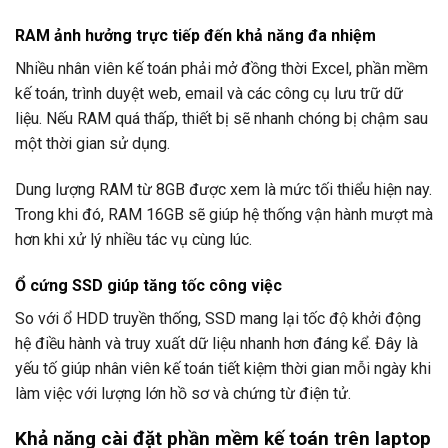
RAM ảnh hưởng trực tiếp đến khả năng đa nhiệm
Nhiều nhân viên kế toán phải mở đồng thời Excel, phần mềm
kế toán, trình duyệt web, email và các công cụ lưu trữ dữ
liệu. Nếu RAM quá thấp, thiết bị sẽ nhanh chóng bị chậm sau
một thời gian sử dụng.
Dung lượng RAM từ 8GB được xem là mức tối thiểu hiện nay.
Trong khi đó, RAM 16GB sẽ giúp hệ thống vận hành mượt mà
hơn khi xử lý nhiều tác vụ cùng lúc.
Ổ cứng SSD giúp tăng tốc công việc
So với ổ HDD truyền thống, SSD mang lại tốc độ khởi động
hệ điều hành và truy xuất dữ liệu nhanh hơn đáng kể. Đây là
yếu tố giúp nhân viên kế toán tiết kiệm thời gian mỗi ngày khi
làm việc với lượng lớn hồ sơ và chứng từ điện tử.
Khả năng cài đặt phần mềm kế toán trên laptop