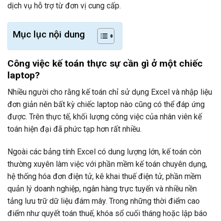
dịch vụ hỗ trợ từ đơn vị cung cấp.
Mục lục nội dung
Công việc kế toán thực sự cần gì ở một chiếc
laptop?
Nhiều người cho rằng kế toán chỉ sử dụng Excel và nhập liệu
đơn giản nên bất kỳ chiếc laptop nào cũng có thể đáp ứng
được. Trên thực tế, khối lượng công việc của nhân viên kế
toán hiện đại đã phức tạp hơn rất nhiều.
Ngoài các bảng tính Excel có dung lượng lớn, kế toán còn
thường xuyên làm việc với phần mềm kế toán chuyên dụng,
hệ thống hóa đơn điện tử, kê khai thuế điện tử, phần mềm
quản lý doanh nghiệp, ngân hàng trực tuyến và nhiều nền
tảng lưu trữ dữ liệu đám mây. Trong những thời điểm cao
điểm như quyết toán thuế, khóa sổ cuối tháng hoặc lập báo