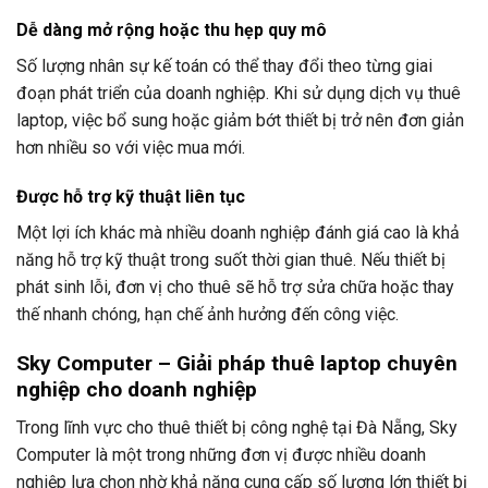
Dễ dàng mở rộng hoặc thu hẹp quy mô
Số lượng nhân sự kế toán có thể thay đổi theo từng giai
đoạn phát triển của doanh nghiệp. Khi sử dụng dịch vụ thuê
laptop, việc bổ sung hoặc giảm bớt thiết bị trở nên đơn giản
hơn nhiều so với việc mua mới.
Được hỗ trợ kỹ thuật liên tục
Một lợi ích khác mà nhiều doanh nghiệp đánh giá cao là khả
năng hỗ trợ kỹ thuật trong suốt thời gian thuê. Nếu thiết bị
phát sinh lỗi, đơn vị cho thuê sẽ hỗ trợ sửa chữa hoặc thay
thế nhanh chóng, hạn chế ảnh hưởng đến công việc.
Sky Computer – Giải pháp thuê laptop chuyên
nghiệp cho doanh nghiệp
Trong lĩnh vực cho thuê thiết bị công nghệ tại Đà Nẵng, Sky
Computer là một trong những đơn vị được nhiều doanh
nghiệp lựa chọn nhờ khả năng cung cấp số lượng lớn thiết bị