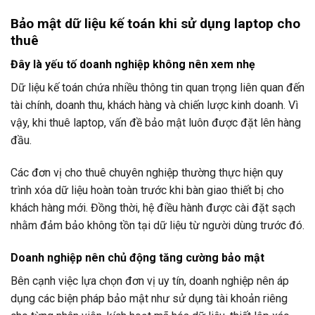
Bảo mật dữ liệu kế toán khi sử dụng laptop cho
thuê
Đây là yếu tố doanh nghiệp không nên xem nhẹ
Dữ liệu kế toán chứa nhiều thông tin quan trọng liên quan đến
tài chính, doanh thu, khách hàng và chiến lược kinh doanh. Vì
vậy, khi thuê laptop, vấn đề bảo mật luôn được đặt lên hàng
đầu.
Các đơn vị cho thuê chuyên nghiệp thường thực hiện quy
trình xóa dữ liệu hoàn toàn trước khi bàn giao thiết bị cho
khách hàng mới. Đồng thời, hệ điều hành được cài đặt sạch
nhằm đảm bảo không tồn tại dữ liệu từ người dùng trước đó.
Doanh nghiệp nên chủ động tăng cường bảo mật
Bên cạnh việc lựa chọn đơn vị uy tín, doanh nghiệp nên áp
dụng các biện pháp bảo mật như sử dụng tài khoản riêng