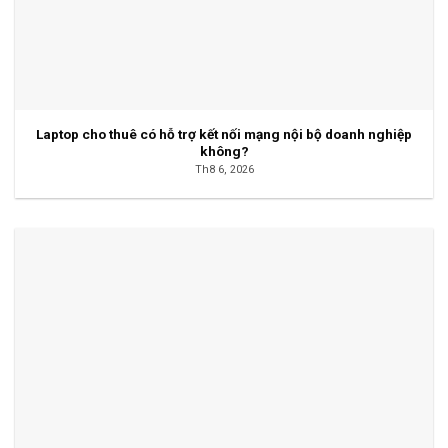
Laptop cho thuê có hỗ trợ kết nối mạng nội bộ doanh nghiệp
không?
Th8 6, 2026