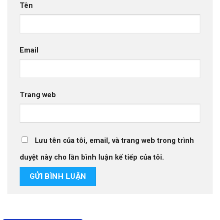
Tên
Email
Trang web
Lưu tên của tôi, email, và trang web trong trình
duyệt này cho lần bình luận kế tiếp của tôi.