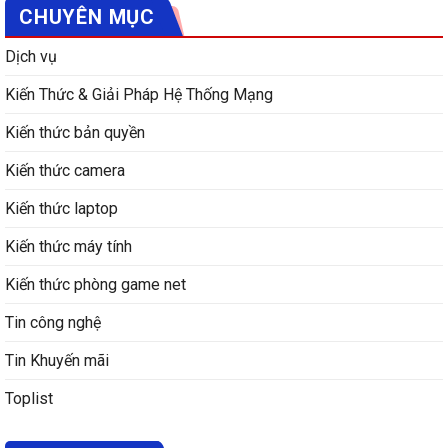
CHUYÊN MỤC
Dịch vụ
Kiến Thức & Giải Pháp Hệ Thống Mạng
Kiến thức bản quyền
Kiến thức camera
Kiến thức laptop
Kiến thức máy tính
Kiến thức phòng game net
Tin công nghệ
Tin Khuyến mãi
Toplist