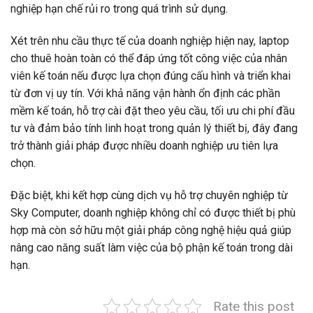
nghiệp hạn chế rủi ro trong quá trình sử dụng.
Xét trên nhu cầu thực tế của doanh nghiệp hiện nay, laptop
cho thuê hoàn toàn có thể đáp ứng tốt công việc của nhân
viên kế toán nếu được lựa chọn đúng cấu hình và triển khai
từ đơn vị uy tín. Với khả năng vận hành ổn định các phần
mềm kế toán, hỗ trợ cài đặt theo yêu cầu, tối ưu chi phí đầu
tư và đảm bảo tính linh hoạt trong quản lý thiết bị, đây đang
trở thành giải pháp được nhiều doanh nghiệp ưu tiên lựa
chọn.
Đặc biệt, khi kết hợp cùng dịch vụ hỗ trợ chuyên nghiệp từ
Sky Computer, doanh nghiệp không chỉ có được thiết bị phù
hợp mà còn sở hữu một giải pháp công nghệ hiệu quả giúp
nâng cao năng suất làm việc của bộ phận kế toán trong dài
hạn.
Rate this post