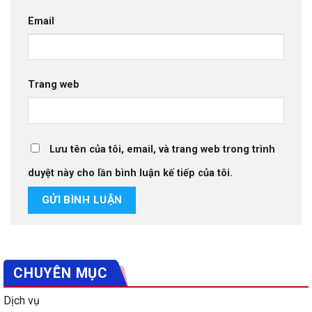
Email
Trang web
Lưu tên của tôi, email, và trang web trong trình
duyệt này cho lần bình luận kế tiếp của tôi.
CHUYÊN MỤC
Dịch vụ