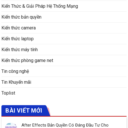
Kiến Thức & Giải Pháp Hệ Thống Mạng
Kiến thức bản quyền
Kiến thức camera
Kiến thức laptop
Kiến thức máy tính
Kiến thức phòng game net
Tin công nghệ
Tin Khuyến mãi
Toplist
BÀI VIẾT MỚI
After Effects Bản Quyền Có Đáng Đầu Tư Cho