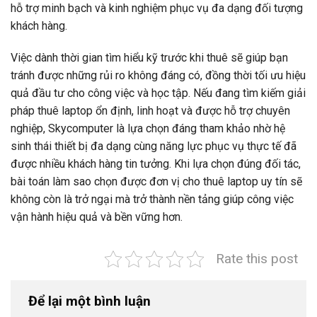
hỗ trợ minh bạch và kinh nghiệm phục vụ đa dạng đối tượng
khách hàng.
Việc dành thời gian tìm hiểu kỹ trước khi thuê sẽ giúp bạn
tránh được những rủi ro không đáng có, đồng thời tối ưu hiệu
quả đầu tư cho công việc và học tập. Nếu đang tìm kiếm giải
pháp thuê laptop ổn định, linh hoạt và được hỗ trợ chuyên
nghiệp, Skycomputer là lựa chọn đáng tham khảo nhờ hệ
sinh thái thiết bị đa dạng cùng năng lực phục vụ thực tế đã
được nhiều khách hàng tin tưởng. Khi lựa chọn đúng đối tác,
bài toán làm sao chọn được đơn vị cho thuê laptop uy tín sẽ
không còn là trở ngại mà trở thành nền tảng giúp công việc
vận hành hiệu quả và bền vững hơn.
Rate this post
Để lại một bình luận