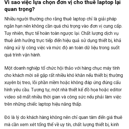
Vì sao việc lựa chọn đơn vị cho thuê laptop lại
quan trọng?
Nhiều người thường cho rằng thuê laptop chỉ là giải pháp
ngắn hạn nên không cần quá chú trọng vào đơn vị cung cấp.
Tuy nhiên, thực tế hoàn toàn ngược lại. Chất lượng dịch vụ
thuê ảnh hưởng trực tiếp đến hiệu quả sử dụng thiết bị, khả
năng xử lý công việc và mức độ an toàn dữ liệu trong suốt
quá trình vận hành.
Một doanh nghiệp tổ chức hội thảo với hàng chục máy tính
cho khách mời sẽ gặp rất nhiều khó khăn nếu thiết bị thường
xuyên bị treo, lỗi phần mềm hoặc không đáp ứng đúng cấu
hình yêu cầu. Tương tự, một nhà thiết kế đồ họa hoặc editor
video sẽ mất nhiều thời gian và công sức nếu phải làm việc
trên những chiếc laptop hiệu năng thấp.
Đó là lý do khách hàng không nên chỉ quan tâm đến giá thuê
mà cần xem xét tổng thể về uy tín, chất lượng thiết bị, kinh