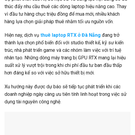
thúc đẩy nhu cầu thuê các dòng laptop hiệu năng cao. Thay
vì đầu tư hàng chục triệu đồng để mua mới, nhiều khách
hàng lựa chọn giải pháp thuê nhằm tối ưu nguồn vốn.
Hiện nay, dịch vụ
thuê laptop RTX ở Đà Nẵng
đang trở
thành lựa chọn phổ biến đối với studio thiết kế, kỹ sư kiến
trúc, nhà phát triển game và các nhóm làm việc với trí tuệ
nhân tạo. Những dòng máy trang bị GPU RTX mang lại hiệu
suất xử lý vượt trội trong khi chi phí đầu tư ban đầu thấp
hơn đáng kể so với việc sở hữu thiết bị mới.
Xu hướng này được dự báo sẽ tiếp tục phát triển khi các
doanh nghiệp ngày càng ưu tiên tính linh hoạt trong việc sử
dụng tài nguyên công nghệ.