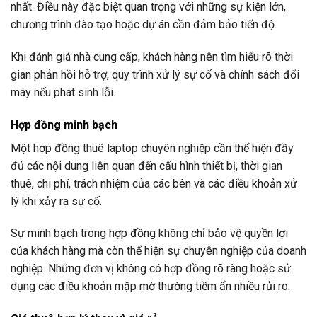
nhất. Điều này đặc biệt quan trọng với những sự kiện lớn,
chương trình đào tạo hoặc dự án cần đảm bảo tiến độ.
Khi đánh giá nhà cung cấp, khách hàng nên tìm hiểu rõ thời
gian phản hồi hỗ trợ, quy trình xử lý sự cố và chính sách đổi
máy nếu phát sinh lỗi.
Hợp đồng minh bạch
Một hợp đồng thuê laptop chuyên nghiệp cần thể hiện đầy
đủ các nội dung liên quan đến cấu hình thiết bị, thời gian
thuê, chi phí, trách nhiệm của các bên và các điều khoản xử
lý khi xảy ra sự cố.
Sự minh bạch trong hợp đồng không chỉ bảo vệ quyền lợi
của khách hàng mà còn thể hiện sự chuyên nghiệp của doanh
nghiệp. Những đơn vị không có hợp đồng rõ ràng hoặc sử
dụng các điều khoản mập mờ thường tiềm ẩn nhiều rủi ro.