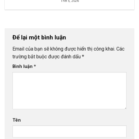
Th8 5, 2026
Để lại một bình luận
Email của bạn sẽ không được hiển thị công khai.
Các
trường bắt buộc được đánh dấu
*
Bình luận
*
Tên