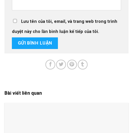
Lưu tên của tôi, email, và trang web trong trình
duyệt này cho lần bình luận kế tiếp của tôi.
Bài viết liên quan