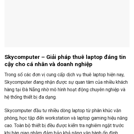
Skycomputer – Giải pháp thuê laptop đáng tin
cậy cho cá nhân và doanh nghiệp
Trong số các đơn vị cung cấp dịch vụ thuê laptop hiện nay,
Skycomputer đang nhận được sự quan tâm của nhiều khách
hàng tại Đà Nẵng nhờ mô hình hoạt động chuyên nghiệp và
hệ thống thiết bị đa dạng.
Skycomputer đầu tư nhiều dòng laptop từ phân khúc văn
phòng, học tập đến workstation và laptop gaming hiệu năng
cao. Toàn bộ thiết bị đều được kiểm tra nghiêm ngặt trước
khi bàn giao nhằm đảm bảo khả năng vận hành ổn định