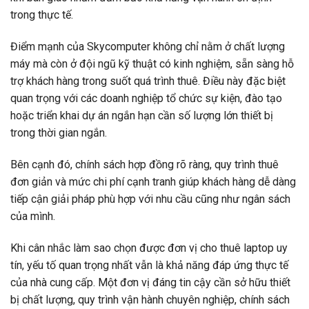
trong thực tế.
Điểm mạnh của Skycomputer không chỉ nằm ở chất lượng
máy mà còn ở đội ngũ kỹ thuật có kinh nghiệm, sẵn sàng hỗ
trợ khách hàng trong suốt quá trình thuê. Điều này đặc biệt
quan trọng với các doanh nghiệp tổ chức sự kiện, đào tạo
hoặc triển khai dự án ngắn hạn cần số lượng lớn thiết bị
trong thời gian ngắn.
Bên cạnh đó, chính sách hợp đồng rõ ràng, quy trình thuê
đơn giản và mức chi phí cạnh tranh giúp khách hàng dễ dàng
tiếp cận giải pháp phù hợp với nhu cầu cũng như ngân sách
của mình.
Khi cân nhắc làm sao chọn được đơn vị cho thuê laptop uy
tín, yếu tố quan trọng nhất vẫn là khả năng đáp ứng thực tế
của nhà cung cấp. Một đơn vị đáng tin cậy cần sở hữu thiết
bị chất lượng, quy trình vận hành chuyên nghiệp, chính sách