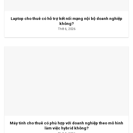
Laptop cho thuê có hỗ trợ kết nối mạng nội bộ doanh nghiệp
không?
Th8 6, 2026
Máy tính cho thuê có phù hợp với doanh nghiệp theo mô hình
làm việc hybrid không?