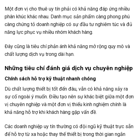
Một đơn vị cho thuê uy tín phải có khả năng đáp ứng nhiều
phân khúc khác nhau. Danh mục sản phẩm càng phong phú
càng chứng tỏ doanh nghiệp có sự đầu tư nghiêm túc và đủ
năng lực phục vụ nhiều nhóm khách hàng.
Đây cũng là tiêu chí phản ánh khả năng mở rộng quy mô và
chất lượng dịch vụ trong dài hạn.
Những tiêu chí đánh giá dịch vụ chuyên nghiệp
Chính sách hỗ trợ kỹ thuật nhanh chóng
Dù chất lượng thiết bị tốt đến đâu, vẫn có khả năng xảy ra
sự cố ngoài ý muốn. Điều tạo nên sự khác biệt giữa một đơn
vị chuyên nghiệp và một đơn vị thiếu kinh nghiệm chính là
khả năng hỗ trợ khi khách hàng gặp vấn đề.
Các doanh nghiệp uy tín thường có đội ngũ kỹ thuật trực sẵn
để hỗ trợ từ xa hoặc thay thế thiết bị trong thời gian ngắn