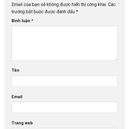
Email của bạn sẽ không được hiển thị công khai.
Các
trường bắt buộc được đánh dấu
*
Bình luận
*
Tên
Email
Trang web