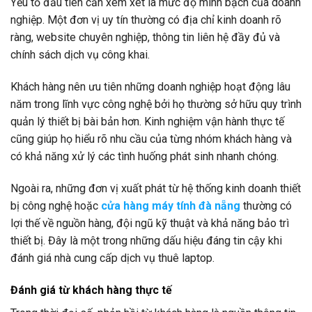
Yếu tố đầu tiên cần xem xét là mức độ minh bạch của doanh
nghiệp. Một đơn vị uy tín thường có địa chỉ kinh doanh rõ
ràng, website chuyên nghiệp, thông tin liên hệ đầy đủ và
chính sách dịch vụ công khai.
Khách hàng nên ưu tiên những doanh nghiệp hoạt động lâu
năm trong lĩnh vực công nghệ bởi họ thường sở hữu quy trình
quản lý thiết bị bài bản hơn. Kinh nghiệm vận hành thực tế
cũng giúp họ hiểu rõ nhu cầu của từng nhóm khách hàng và
có khả năng xử lý các tình huống phát sinh nhanh chóng.
Ngoài ra, những đơn vị xuất phát từ hệ thống kinh doanh thiết
bị công nghệ hoặc
cửa hàng máy tính đà nẵng
thường có
lợi thế về nguồn hàng, đội ngũ kỹ thuật và khả năng bảo trì
thiết bị. Đây là một trong những dấu hiệu đáng tin cậy khi
đánh giá nhà cung cấp dịch vụ thuê laptop.
Đánh giá từ khách hàng thực tế