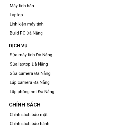
Máy tính bàn
Laptop
Linh kiện máy tính
Build PC Đà Nẵng
DỊCH VỤ
Sửa máy tính Đà Nẵng
Sửa laptop Đà Nẵng
Sửa camera Đà Nẵng
Lắp camera Đà Nẵng
Lắp phòng net Đà Nẵng
CHÍNH SÁCH
Chính sách bảo mật
Chính sách bảo hành