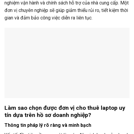
nghiệm vận hành và chính sách hỗ trợ của nhà cung cấp. Một
đơn vị chuyên nghiệp sẽ giúp giảm thiểu rủi ro, tiết kiệm thời
gian và đảm bảo công việc diễn ra liên tục.
Làm sao chọn được đơn vị cho thuê laptop uy
tín dựa trên hồ sơ doanh nghiệp?
Thông tin pháp lý rõ ràng và minh bạch