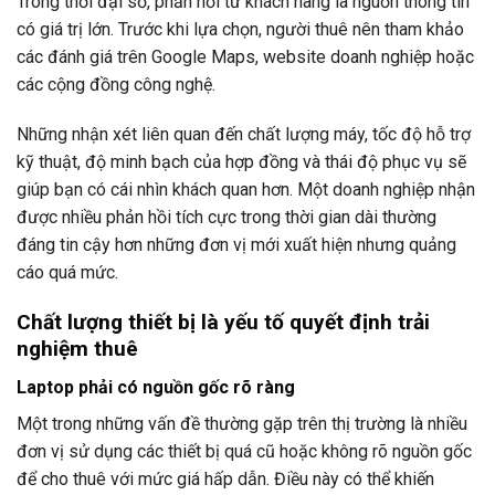
Trong thời đại số, phản hồi từ khách hàng là nguồn thông tin
có giá trị lớn. Trước khi lựa chọn, người thuê nên tham khảo
các đánh giá trên Google Maps, website doanh nghiệp hoặc
các cộng đồng công nghệ.
Những nhận xét liên quan đến chất lượng máy, tốc độ hỗ trợ
kỹ thuật, độ minh bạch của hợp đồng và thái độ phục vụ sẽ
giúp bạn có cái nhìn khách quan hơn. Một doanh nghiệp nhận
được nhiều phản hồi tích cực trong thời gian dài thường
đáng tin cậy hơn những đơn vị mới xuất hiện nhưng quảng
cáo quá mức.
Chất lượng thiết bị là yếu tố quyết định trải
nghiệm thuê
Laptop phải có nguồn gốc rõ ràng
Một trong những vấn đề thường gặp trên thị trường là nhiều
đơn vị sử dụng các thiết bị quá cũ hoặc không rõ nguồn gốc
để cho thuê với mức giá hấp dẫn. Điều này có thể khiến