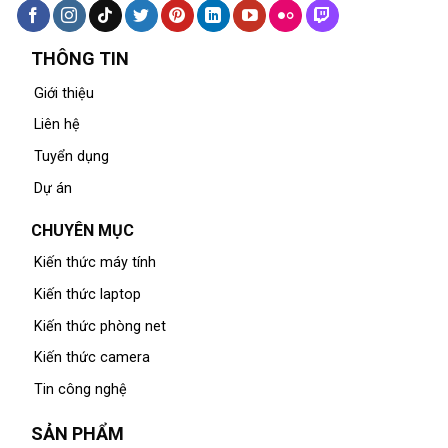
THÔNG TIN
Giới thiệu
Liên hệ
Tuyển dụng
Dự án
CHUYÊN MỤC
Kiến thức máy tính
Kiến thức laptop
Kiến thức phòng net
Kiến thức camera
Tin công nghệ
SẢN PHẨM