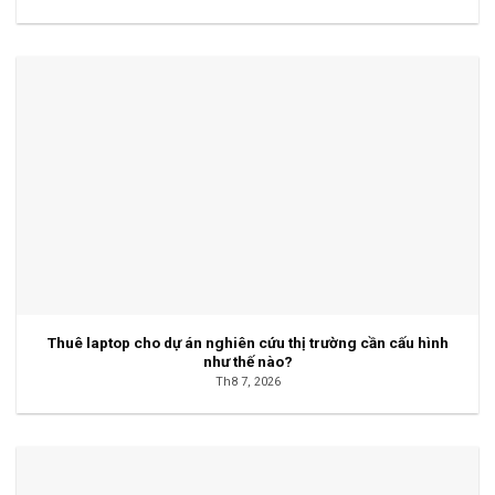
Thuê laptop cho dự án nghiên cứu thị trường cần cấu hình
như thế nào?
Th8 7, 2026