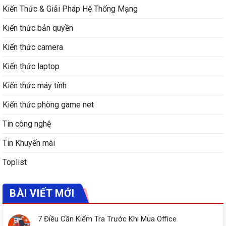
Kiến Thức & Giải Pháp Hệ Thống Mạng
Kiến thức bản quyền
Kiến thức camera
Kiến thức laptop
Kiến thức máy tính
Kiến thức phòng game net
Tin công nghệ
Tin Khuyến mãi
Toplist
BÀI VIẾT MỚI
7 Điều Cần Kiểm Tra Trước Khi Mua Office