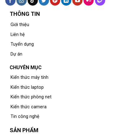
THÔNG TIN
Giới thiệu
Liên hệ
Tuyển dụng
Dự án
CHUYÊN MỤC
Kiến thức máy tính
Kiến thức laptop
Kiến thức phòng net
Kiến thức camera
Tin công nghệ
SẢN PHẨM