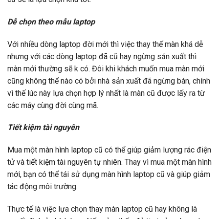
Dễ chọn theo mẫu laptop
Với nhiều dòng laptop đời mới thì việc thay thế màn khá dễ
nhưng với các dòng laptop đã cũ hay ngừng sản xuất thì
màn mới thường sẽ k có. Đôi khi khách muốn mua màn mới
cũng không thể nào có bởi nhà sản xuất đã ngừng bán, chính
vì thế lúc này lựa chọn hợp lý nhất là màn cũ được lấy ra từ
các máy cùng đời cùng mã.
Tiết kiệm tài nguyên
Mua một màn hình laptop cũ có thể giúp giảm lượng rác điện
tử và tiết kiệm tài nguyên tự nhiên. Thay vì mua một màn hình
mới, bạn có thể tái sử dụng màn hình laptop cũ và giúp giảm
tác động môi trường.
Thực tế là việc lựa chọn thay màn laptop cũ hay không là