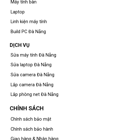
Máy tính bàn
Laptop
Linh kiện máy tính
Build PC Đà Nẵng
DỊCH VỤ
Sửa máy tính Đà Nẵng
Sửa laptop Đà Nẵng
Sửa camera Đà Nẵng
Lắp camera Đà Nẵng
Lắp phòng net Đà Nẵng
CHÍNH SÁCH
Chính sách bảo mật
Chính sách bảo hành
Giao hàng & Nhận hàng