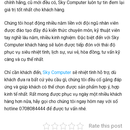
chính hãng, cũ mới đều có, Sky Computer luôn tự tin đem lại
giá trị tốt nhất cho khách hàng.
Chúng tôi hoạt động nhiều năm liền với đội ngũ nhân viên
được đào tạo đầy đủ kiến thức chuyên môn, kỹ thuật viên
tay nghề lâu năm, nhiều kinh nghiệm. Đặc biệt đến với Sky
Computer khách hàng sẽ luôn được tiếp đón với thái độ
phục vụ siêu nhiệt tình, lịch sự, vui vẻ, hòa đồng, tư vấn kỹ
càng và cụ thể nhất.
Chỉ cần khách đến,
Sky Computer
sẽ nhiệt tình hỗ trợ, dù
khách đưa ra bất cứ yêu cầu gì, chúng tôi đều cố gắng đáp
ứng và giúp khách có thể chọn được sản phẩm hợp ý, hợp
kinh tế nhất. Rất mong được phục vụ ngày một nhiều khách
hàng hơn nữa, hãy gọi cho chúng tôi ngay hôm nay với số
hotline 0708084444 để được tư vấn nhé.
Rate this post