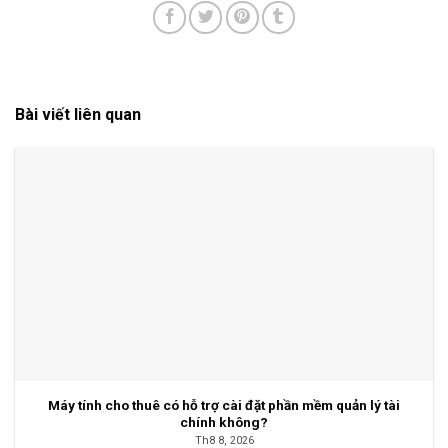
Bài viết liên quan
Máy tính cho thuê có hỗ trợ cài đặt phần mềm quản lý tài
chính không?
Th8 8, 2026