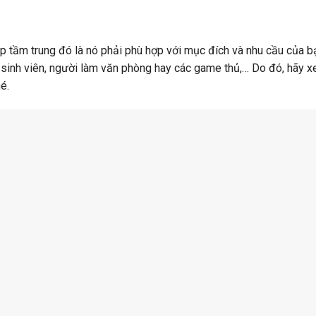
p tầm trung đó là nó phải phù hợp với mục đích và nhu cầu của b
 sinh viên, người làm văn phòng hay các game thủ,… Do đó, hãy 
é.