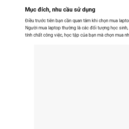
Mục đích, nhu cầu sử dụng
Điều trước tiên bạn cần quan tâm khi chọn mua lapto
Người mua laptop thường là các đối tượng học sinh,
tính chất công việc, học tập của bạn mà chọn mua nh