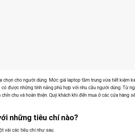
 chọn cho người dùng. Mức giá laptop tầm trung vừa tiết kiệm ki
n có được những tính năng phù hợp với nhu cầu người dùng. Từ ng
h chỉn chu và hoàn thiện. Quý khách khi đến mua ở các cửa hàng 
ới những tiêu chí nào?
 vài các tiêu chí như sau: