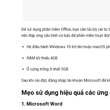
Để sử dụng phần mềm Office, bạn cần tải bộ cài từ 
nên đáp ứng cấu hình cơ bản để phần mềm hoạt độ
Hệ điều hành Windows 10 trở lên hoặc macOS ph
RAM tối thiểu 4GB
Ổ cứng trống ít nhất 3GB
Sau khi cài đặt, đăng nhập tài khoản Microsoft để k
Mẹo sử dụng hiệu quả các ứng 
1. Microsoft Word