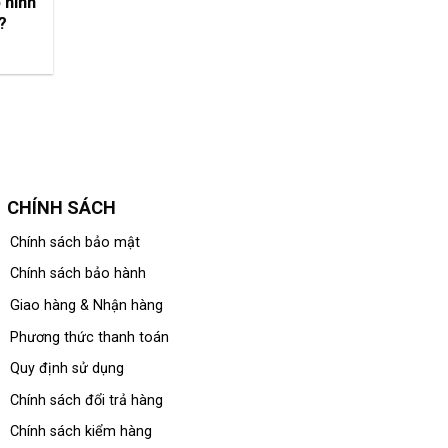
 hình
?
CHÍNH SÁCH
Chính sách bảo mật
Chính sách bảo hành
Giao hàng & Nhận hàng
Phương thức thanh toán
Quy định sử dụng
Chính sách đổi trả hàng
Chính sách kiểm hàng