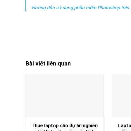
Hướng dẫn sử dụng phần mềm Photoshop trên l
Bài viết liên quan
Thuê laptop cho dự án nghiên
Lapto