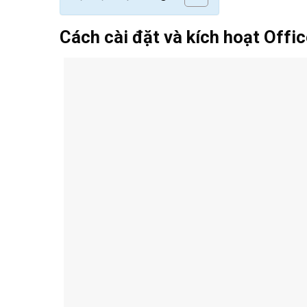
Cách cài đặt và kích hoạt Offic