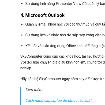
Sử dụng tính năng Presenter View để quản lý bài 
4. Microsoft Outlook
Quản lý email khoa học với các thư mục và quy tắ
Sử dụng lịch và nhắc nhở để sắp xếp công việc hợ
Kết nối với các ứng dụng Office khác để tăng hiệu
SkyComputer cung cấp các khóa học, tài liệu hướng d
Với đội ngũ chuyên gia giàu kinh nghiệm, chúng tôi
nghiệp.
Hãy liên hệ SkyComputer ngay hôm nay để được tư v
Xem thêm:
Cách nâng cấp laptop để tăng hiệu suất.