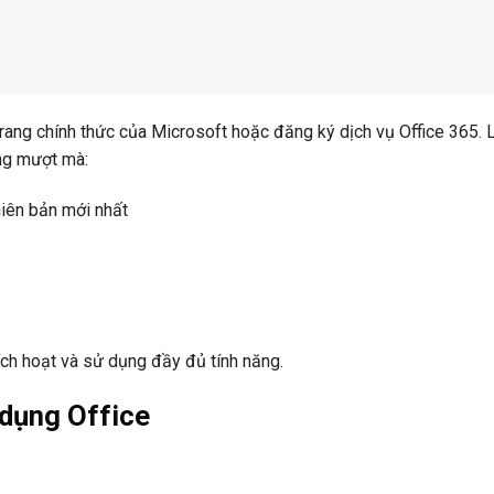
trang chính thức của Microsoft hoặc đăng ký dịch vụ Office 365. 
ng mượt mà:
iên bản mới nhất
ích hoạt và sử dụng đầy đủ tính năng.
dụng Office