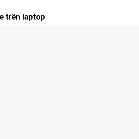
e trên laptop