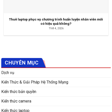
Thuê laptop phục vụ chương trình huấn luyện nhân viên mới
có hiệu quả không?
Th8 4, 2026
CHUYÊN MỤC
Dịch vụ
Kiến Thức & Giải Pháp Hệ Thống Mạng
Kiến thức bản quyền
Kiến thức camera
Kiến thức laptop