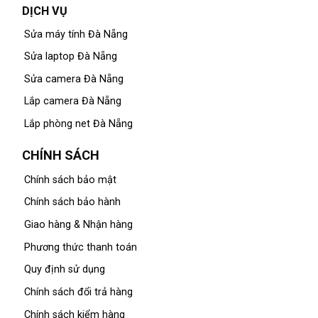
DỊCH VỤ
Sửa máy tính Đà Nẵng
Sửa laptop Đà Nẵng
Sửa camera Đà Nẵng
Lắp camera Đà Nẵng
Lắp phòng net Đà Nẵng
CHÍNH SÁCH
Chính sách bảo mật
Chính sách bảo hành
Giao hàng & Nhận hàng
Phương thức thanh toán
Quy định sử dụng
Chính sách đổi trả hàng
Chính sách kiểm hàng