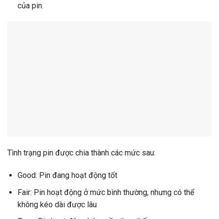
của pin.
Tình trạng pin được chia thành các mức sau:
Good: Pin đang hoạt động tốt
Fair: Pin hoạt động ở mức bình thường, nhưng có thể
không kéo dài được lâu