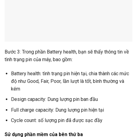
Bước 3: Trong phần Battery health, bạn sẽ thấy thông tin về
tình trạng pin của máy, bao gồm:
Battery health: tình trạng pin hiện tại, chia thành các mức
độ như Good, Fair, Poor, lần lượt là tốt, bình thường và
kém
Design capacity: Dung lượng pin ban đầu
Full charge capacity: Dung lượng pin hiện tại
Cycle count: số lượng pin đã được sạc đầy
Sử dụng phần mềm của bên thứ ba