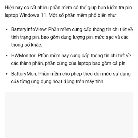
Hiện nay có rất nhiều phần mềm có thể giúp bạn kiểm tra pin
laptop Windows 11. Một số phần mềm phổ biến như:
BatteryInfoView: Phần mềm cung cấp thông tin chi tiết về
tình trạng pin, bao gồm dung lượng pin, mức sạc và các
thông số khác.
HWMonitor: Phần mềm này cung cấp thông tin chi tiết về
các thành phần, phần cứng của laptop bao gồm cả pin
BatteryMon: Phần mềm cho phép theo dõi mức sử dụng
của từng ứng dụng hoạt động trên máy tính.