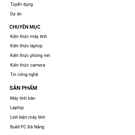
Tuyển dụng
Dự án
CHUYÊN MỤC
Kiến thức máy tính
Kiến thức laptop
Kiến thức phòng net
Kiến thức camera
Tin công nghệ
SẢN PHẨM
Máy tính bàn
Laptop
Linh kiện máy tính
Build PC Đà Nẵng