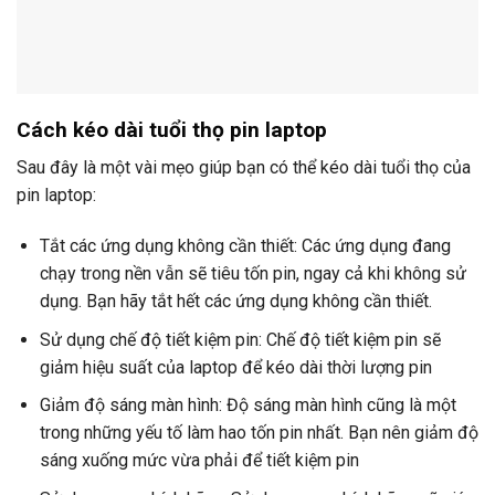
Cách kéo dài tuổi thọ pin laptop
Sau đây là một vài mẹo giúp bạn có thể kéo dài tuổi thọ của
pin laptop:
Tắt các ứng dụng không cần thiết: Các ứng dụng đang
chạy trong nền vẫn sẽ tiêu tốn pin, ngay cả khi không sử
dụng. Bạn hãy tắt hết các ứng dụng không cần thiết.
Sử dụng chế độ tiết kiệm pin: Chế độ tiết kiệm pin sẽ
giảm hiệu suất của laptop để kéo dài thời lượng pin
Giảm độ sáng màn hình: Độ sáng màn hình cũng là một
trong những yếu tố làm hao tốn pin nhất. Bạn nên giảm độ
sáng xuống mức vừa phải để tiết kiệm pin