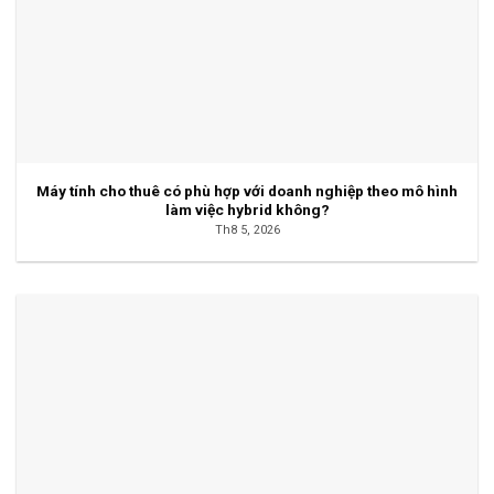
Máy tính cho thuê có phù hợp với doanh nghiệp theo mô hình
làm việc hybrid không?
Th8 5, 2026