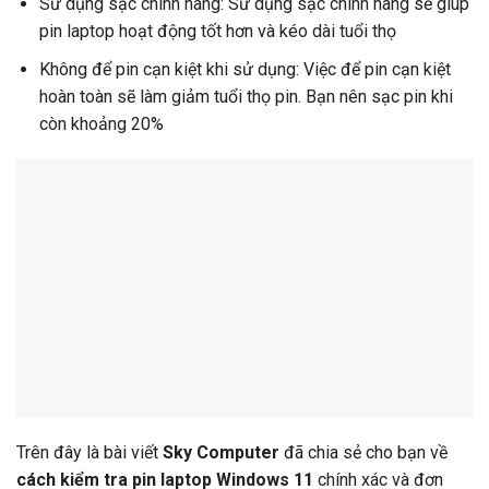
Sử dụng sạc chính hãng: Sử dụng sạc chính hãng sẽ giúp
pin laptop hoạt động tốt hơn và kéo dài tuổi thọ
Không để pin cạn kiệt khi sử dụng: Việc để pin cạn kiệt
hoàn toàn sẽ làm giảm tuổi thọ pin. Bạn nên sạc pin khi
còn khoảng 20%
Trên đây là bài viết
Sky Computer
đã chia sẻ cho bạn về
cách kiểm tra pin laptop Windows 11
chính xác và đơn