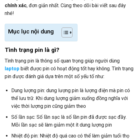
chính xác
, đơn giản nhất. Cùng theo dõi bài viết sau đây
nhé!
Mục lục nội dung
Tình trạng pin là gì?
Tình trạng pin là thông số quan trọng giúp người dùng
laptop
biết được pin có hoạt động tốt hay không. Tình trạng
pin được đánh giá dựa trên một số yếu tố như:
Dung lượng pin: dung lượng pin là lượng điện mà pin có
thể lưu trữ. Khi dung lượng giảm xuống đồng nghĩa với
việc thời lượng pin cũng giảm theo
Số lần sạc: Số lần sạc là số lần pin đã được sạc đầy.
Mỗi lần sạc sẽ làm giảm một ít dung lượng pin
Nhiệt độ pin: Nhiệt độ quá cao có thể làm giảm tuổi thọ