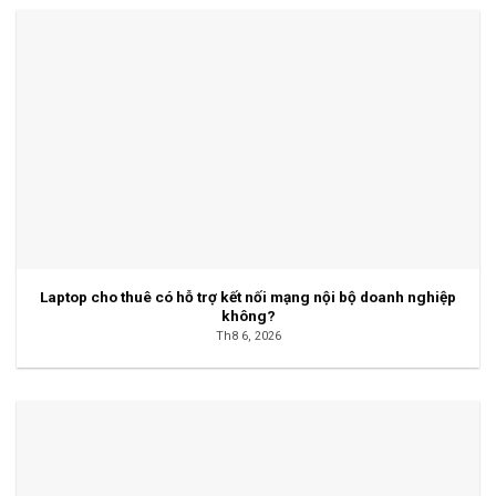
Laptop cho thuê có hỗ trợ kết nối mạng nội bộ doanh nghiệp
không?
Th8 6, 2026