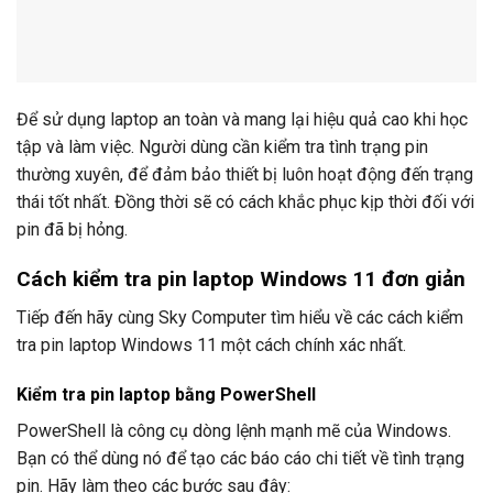
Để sử dụng laptop an toàn và mang lại hiệu quả cao khi học
tập và làm việc. Người dùng cần kiểm tra tình trạng pin
thường xuyên, để đảm bảo thiết bị luôn hoạt động đến trạng
thái tốt nhất. Đồng thời sẽ có cách khắc phục kịp thời đối với
pin đã bị hỏng.
Cách kiểm tra pin laptop Windows 11 đơn giản
Tiếp đến hãy cùng Sky Computer tìm hiểu về các cách kiểm
tra pin laptop Windows 11 một cách chính xác nhất.
Kiểm tra pin laptop bằng PowerShell
PowerShell là công cụ dòng lệnh mạnh mẽ của Windows.
Bạn có thể dùng nó để tạo các báo cáo chi tiết về tình trạng
pin. Hãy làm theo các bước sau đây: