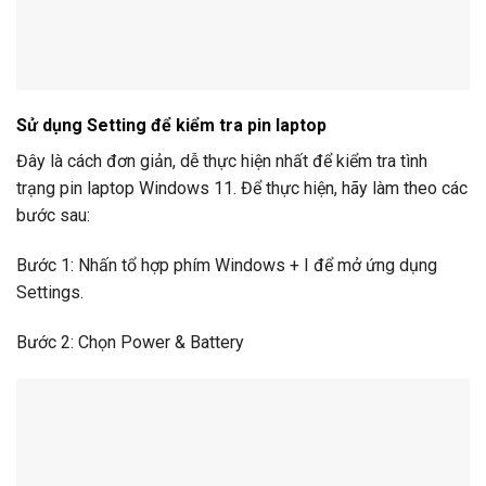
Sử dụng Setting để kiểm tra pin laptop
Đây là cách đơn giản, dễ thực hiện nhất để kiểm tra tình
trạng pin laptop Windows 11. Để thực hiện, hãy làm theo các
bước sau:
Bước 1: Nhấn tổ hợp phím Windows + I để mở ứng dụng
Settings.
Bước 2: Chọn Power & Battery