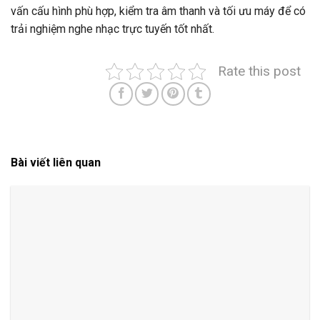
vấn cấu hình phù hợp, kiểm tra âm thanh và tối ưu máy để có
trải nghiệm nghe nhạc trực tuyến tốt nhất.
Rate this post
Bài viết liên quan