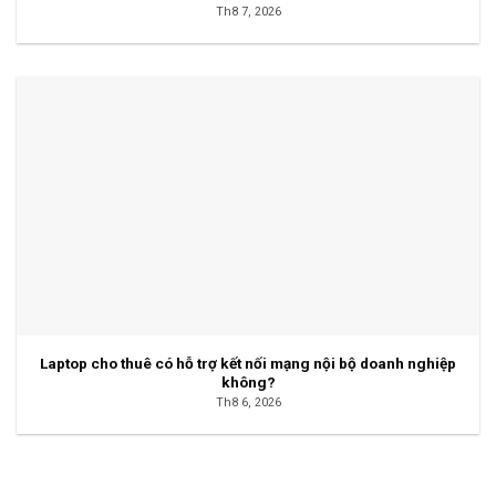
Th8 7, 2026
Laptop cho thuê có hỗ trợ kết nối mạng nội bộ doanh nghiệp
không?
Th8 6, 2026