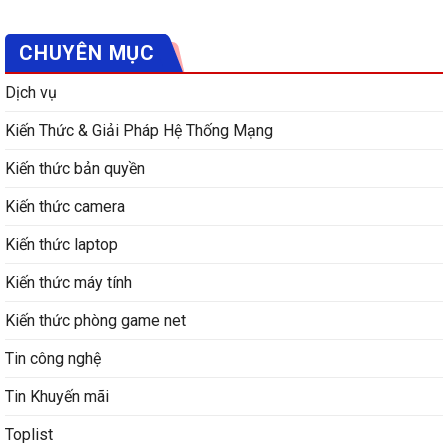
CHUYÊN MỤC
Dịch vụ
Kiến Thức & Giải Pháp Hệ Thống Mạng
Kiến thức bản quyền
Kiến thức camera
Kiến thức laptop
Kiến thức máy tính
Kiến thức phòng game net
Tin công nghệ
Tin Khuyến mãi
Toplist