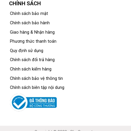
CHÍNH SÁCH
Chính sách bảo mật
Chính sách bảo hành
Giao hàng & Nhận hàng
Phương thức thanh toán
Quy định sử dụng
Chính sách đổi trả hàng
Chính sách kiểm hàng
Chính sách bảo vệ thông tin
Chính sách biên tập nội dung