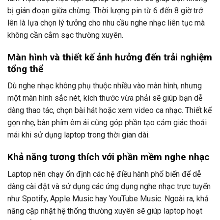
bị gián đoạn giữa chừng. Thời lượng pin từ 6 đến 8 giờ trở
lên là lựa chọn lý tưởng cho nhu cầu nghe nhạc liên tục mà
không cần cắm sạc thường xuyên.
Màn hình và thiết kế ảnh hưởng đến trải nghiệm
tổng thể
Dù nghe nhạc không phụ thuộc nhiều vào màn hình, nhưng
một màn hình sắc nét, kích thước vừa phải sẽ giúp bạn dễ
dàng thao tác, chọn bài hát hoặc xem video ca nhạc. Thiết kế
gọn nhẹ, bàn phím êm ái cũng góp phần tạo cảm giác thoải
mái khi sử dụng laptop trong thời gian dài.
Khả năng tương thích với phần mềm nghe nhạc
Laptop nên chạy ổn định các hệ điều hành phổ biến để dễ
dàng cài đặt và sử dụng các ứng dụng nghe nhạc trực tuyến
như Spotify, Apple Music hay YouTube Music. Ngoài ra, khả
năng cập nhật hệ thống thường xuyên sẽ giúp laptop hoạt