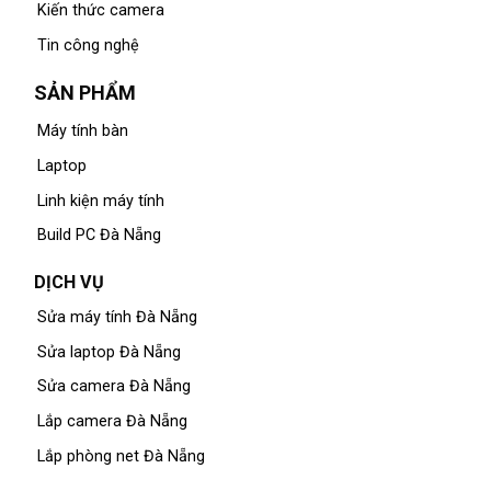
Kiến thức camera
Tin công nghệ
SẢN PHẨM
Máy tính bàn
Laptop
Linh kiện máy tính
Build PC Đà Nẵng
DỊCH VỤ
Sửa máy tính Đà Nẵng
Sửa laptop Đà Nẵng
Sửa camera Đà Nẵng
Lắp camera Đà Nẵng
Lắp phòng net Đà Nẵng