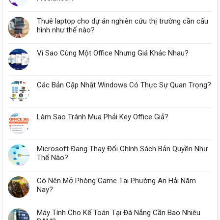
Thuê laptop cho dự án nghiên cứu thị trường cần cấu
hình như thế nào?
Vì Sao Cùng Một Office Nhưng Giá Khác Nhau?
Các Bản Cập Nhật Windows Có Thực Sự Quan Trọng?
Làm Sao Tránh Mua Phải Key Office Giả?
Microsoft Đang Thay Đổi Chính Sách Bản Quyền Như
Thế Nào?
Có Nên Mở Phòng Game Tại Phường An Hải Năm
Nay?
Máy Tính Cho Kế Toán Tại Đà Nẵng Cần Bao Nhiêu