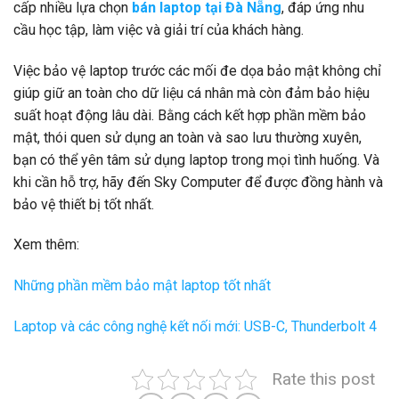
cấp nhiều lựa chọn
bán laptop tại Đà Nẵng
, đáp ứng nhu
cầu học tập, làm việc và giải trí của khách hàng.
Việc bảo vệ laptop trước các mối đe dọa bảo mật không chỉ
giúp giữ an toàn cho dữ liệu cá nhân mà còn đảm bảo hiệu
suất hoạt động lâu dài. Bằng cách kết hợp phần mềm bảo
mật, thói quen sử dụng an toàn và sao lưu thường xuyên,
bạn có thể yên tâm sử dụng laptop trong mọi tình huống. Và
khi cần hỗ trợ, hãy đến Sky Computer để được đồng hành và
bảo vệ thiết bị tốt nhất.
Xem thêm:
Những phần mềm bảo mật laptop tốt nhất
Laptop và các công nghệ kết nối mới: USB-C, Thunderbolt 4
Rate this post