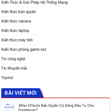
Kiến Thức & Giải Pháp Hệ Thống Mạng
Kiến thức bản quyền
Kiến thức camera
Kiến thức laptop
Kiến thức máy tính
Kiến thức phòng game net
Tin công nghệ
Tin Khuyến mãi
Toplist
BÀI VIẾT MỚI
After Effects Bản Quyền Có Đáng Đầu Tư Cho
Freelancer?