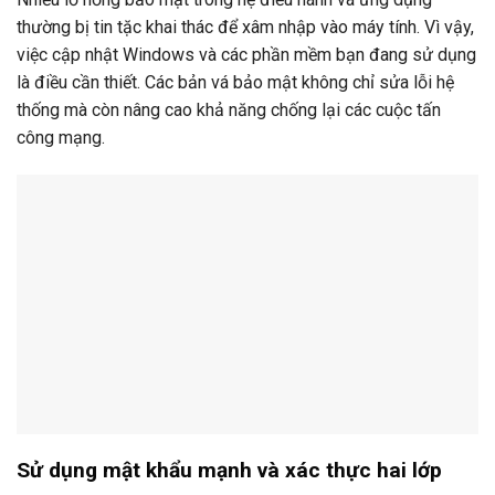
thường bị tin tặc khai thác để xâm nhập vào máy tính. Vì vậy,
việc cập nhật Windows và các phần mềm bạn đang sử dụng
là điều cần thiết. Các bản vá bảo mật không chỉ sửa lỗi hệ
thống mà còn nâng cao khả năng chống lại các cuộc tấn
công mạng.
Sử dụng mật khẩu mạnh và xác thực hai lớp