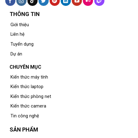
THÔNG TIN
Giới thiệu
Liên hệ
Tuyển dụng
Dự án
CHUYÊN MỤC
Kiến thức máy tính
Kiến thức laptop
Kiến thức phòng net
Kiến thức camera
Tin công nghệ
SẢN PHẨM