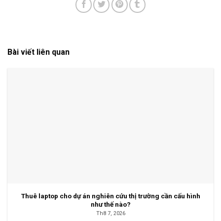
Bài viết liên quan
Thuê laptop cho dự án nghiên cứu thị trường cần cấu hình
như thế nào?
Th8 7, 2026