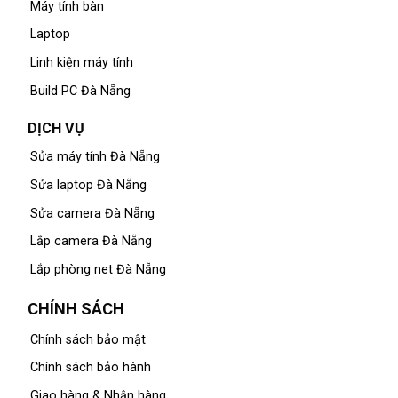
Máy tính bàn
Laptop
Linh kiện máy tính
Build PC Đà Nẵng
DỊCH VỤ
Sửa máy tính Đà Nẵng
Sửa laptop Đà Nẵng
Sửa camera Đà Nẵng
Lắp camera Đà Nẵng
Lắp phòng net Đà Nẵng
CHÍNH SÁCH
Chính sách bảo mật
Chính sách bảo hành
Giao hàng & Nhận hàng