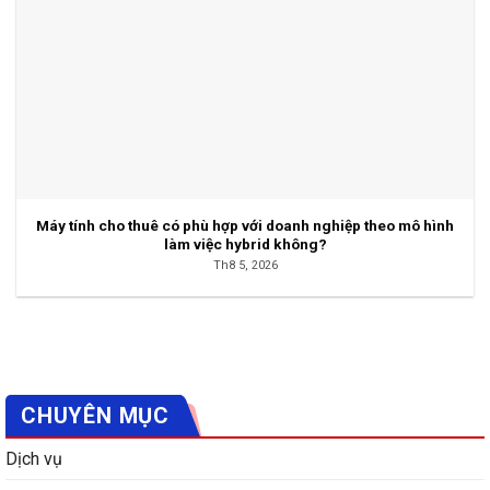
Máy tính cho thuê có phù hợp với doanh nghiệp theo mô hình
làm việc hybrid không?
Th8 5, 2026
CHUYÊN MỤC
Dịch vụ