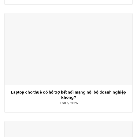
Laptop cho thuê có hỗ trợ kết nối mạng nội bộ doanh nghiệp
không?
Th8 6, 2026