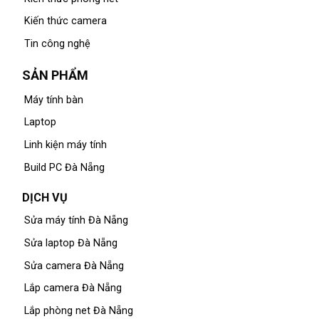
Kiến thức camera
Tin công nghệ
SẢN PHẨM
Máy tính bàn
Laptop
Linh kiện máy tính
Build PC Đà Nẵng
DỊCH VỤ
Sửa máy tính Đà Nẵng
Sửa laptop Đà Nẵng
Sửa camera Đà Nẵng
Lắp camera Đà Nẵng
Lắp phòng net Đà Nẵng