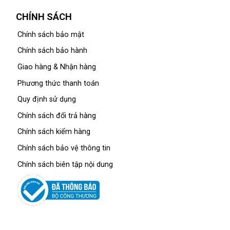
CHÍNH SÁCH
Chính sách bảo mật
Chính sách bảo hành
Giao hàng & Nhận hàng
Phương thức thanh toán
Quy định sử dụng
Chính sách đổi trả hàng
Chính sách kiểm hàng
Chính sách bảo vệ thông tin
Chính sách biên tập nội dung