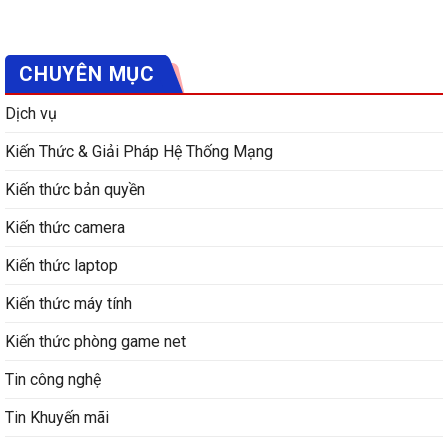
CHUYÊN MỤC
Dịch vụ
Kiến Thức & Giải Pháp Hệ Thống Mạng
Kiến thức bản quyền
Kiến thức camera
Kiến thức laptop
Kiến thức máy tính
Kiến thức phòng game net
Tin công nghệ
Tin Khuyến mãi