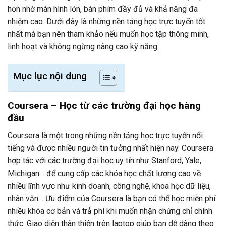
hơn nhờ màn hình lớn, bàn phím đầy đủ và khả năng đa
nhiệm cao. Dưới đây là những nền tảng học trực tuyến tốt
nhất mà bạn nên tham khảo nếu muốn học tập thông minh,
linh hoạt và không ngừng nâng cao kỹ năng.
Mục lục nội dung
Coursera – Học từ các trường đại học hàng
đầu
Coursera là một trong những nền tảng học trực tuyến nổi
tiếng và được nhiều người tin tưởng nhất hiện nay. Coursera
hợp tác với các trường đại học uy tín như Stanford, Yale,
Michigan… để cung cấp các khóa học chất lượng cao về
nhiều lĩnh vực như kinh doanh, công nghệ, khoa học dữ liệu,
nhân văn… Ưu điểm của Coursera là bạn có thể học miễn phí
nhiều khóa cơ bản và trả phí khi muốn nhận chứng chỉ chính
thức. Giao diện thân thiện trên laptop giúp bạn dễ dàng theo