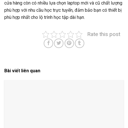
cửa hàng còn có nhiều lựa chọn laptop mới và cũ chất lượng
phù hợp với nhu cầu học trực tuyến, đảm bảo bạn có thiết bị
phù hợp nhất cho lộ trình học tập dài hạn.
Rate this post
Bài viết liên quan