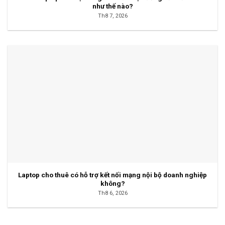
như thế nào?
Th8 7, 2026
Laptop cho thuê có hỗ trợ kết nối mạng nội bộ doanh nghiệp
không?
Th8 6, 2026