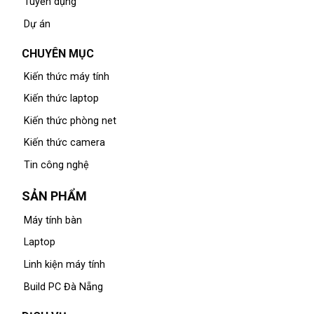
Tuyển dụng
Dự án
CHUYÊN MỤC
Kiến thức máy tính
Kiến thức laptop
Kiến thức phòng net
Kiến thức camera
Tin công nghệ
SẢN PHẨM
Máy tính bàn
Laptop
Linh kiện máy tính
Build PC Đà Nẵng