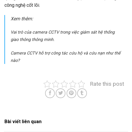
công nghệ cốt lõi.
Xem thêm:
Vai trò của camera CCTV trong việc giám sát hệ thống
giao thông thông minh.
Camera CCTV hỗ trợ công tác cứu hộ và cứu nạn như thế
nào?
Rate this post
Bài viết liên quan