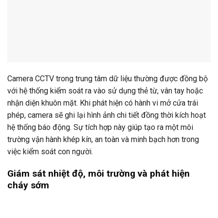
Camera CCTV trong trung tâm dữ liệu thường được đồng bộ
với hệ thống kiểm soát ra vào sử dụng thẻ từ, vân tay hoặc
nhận diện khuôn mặt. Khi phát hiện có hành vi mở cửa trái
phép, camera sẽ ghi lại hình ảnh chi tiết đồng thời kích hoạt
hệ thống báo động. Sự tích hợp này giúp tạo ra một môi
trường vận hành khép kín, an toàn và minh bạch hơn trong
việc kiểm soát con người.
Giám sát nhiệt độ, môi trường và phát hiện
cháy sớm