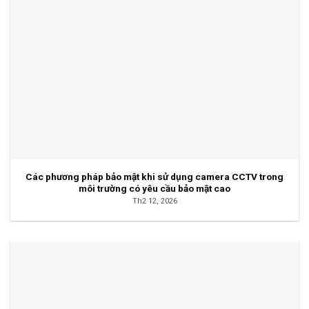
Các phương pháp bảo mật khi sử dụng camera CCTV trong
môi trường có yêu cầu bảo mật cao
Th2 12, 2026