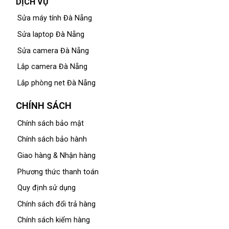
DỊCH VỤ
Sửa máy tính Đà Nẵng
Sửa laptop Đà Nẵng
Sửa camera Đà Nẵng
Lắp camera Đà Nẵng
Lắp phòng net Đà Nẵng
CHÍNH SÁCH
Chính sách bảo mật
Chính sách bảo hành
Giao hàng & Nhận hàng
Phương thức thanh toán
Quy định sử dụng
Chính sách đổi trả hàng
Chính sách kiểm hàng