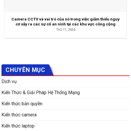
Camera CCTV và vai trò của nó trong việc giảm thiểu nguy
cơ xảy ra các sự cố an ninh tại các khu vực công cộng
Th2 11, 2026
CHUYÊN MỤC
Dịch vụ
Kiến Thức & Giải Pháp Hệ Thống Mạng
Kiến thức bản quyền
Kiến thức camera
Kiến thức laptop