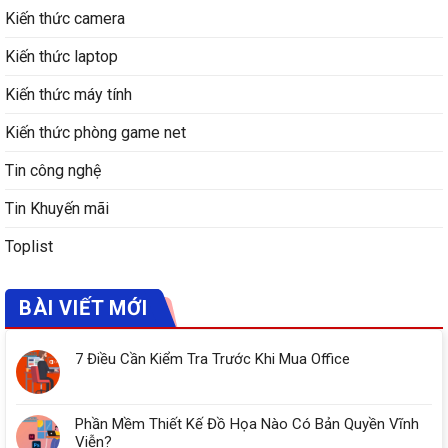
Kiến thức camera
Kiến thức laptop
Kiến thức máy tính
Kiến thức phòng game net
Tin công nghệ
Tin Khuyến mãi
Toplist
BÀI VIẾT MỚI
7 Điều Cần Kiểm Tra Trước Khi Mua Office
Phần Mềm Thiết Kế Đồ Họa Nào Có Bản Quyền Vĩnh
Viễn?