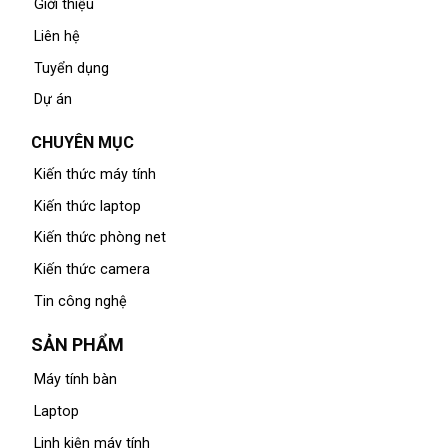
Giới thiệu
Liên hệ
Tuyển dụng
Dự án
CHUYÊN MỤC
Kiến thức máy tính
Kiến thức laptop
Kiến thức phòng net
Kiến thức camera
Tin công nghệ
SẢN PHẨM
Máy tính bàn
Laptop
Linh kiện máy tính