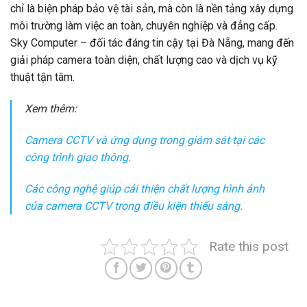
chỉ là biện pháp bảo vệ tài sản, mà còn là nền tảng xây dựng
môi trường làm việc an toàn, chuyên nghiệp và đẳng cấp.
Sky Computer – đối tác đáng tin cậy tại Đà Nẵng, mang đến
giải pháp camera toàn diện, chất lượng cao và dịch vụ kỹ
thuật tận tâm.
Xem thêm:
Camera CCTV và ứng dụng trong giám sát tại các
công trình giao thông.
Các công nghệ giúp cải thiện chất lượng hình ảnh
của camera CCTV trong điều kiện thiếu sáng.
Rate this post