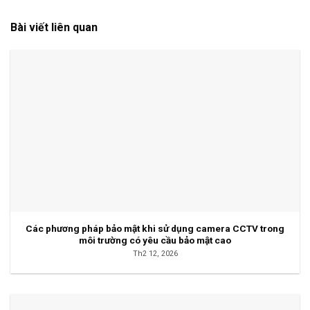
Bài viết liên quan
Các phương pháp bảo mật khi sử dụng camera CCTV trong
môi trường có yêu cầu bảo mật cao
Th2 12, 2026