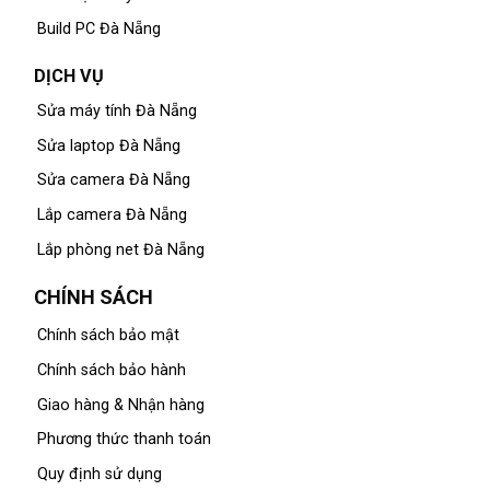
Build PC Đà Nẵng
DỊCH VỤ
Sửa máy tính Đà Nẵng
Sửa laptop Đà Nẵng
Sửa camera Đà Nẵng
Lắp camera Đà Nẵng
Lắp phòng net Đà Nẵng
CHÍNH SÁCH
Chính sách bảo mật
Chính sách bảo hành
Giao hàng & Nhận hàng
Phương thức thanh toán
Quy định sử dụng