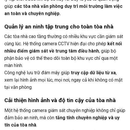
giúp
các tòa nhà văn phòng duy trì môi trường làm việc
an toàn và chuyên nghiệp.
Quản lý an ninh tập trung cho toàn tòa nhà
Các tòa nhà cao tầng thường có nhiều khu vực cần giám sát
cùng lúc. Hệ thống camera CCTV hiện đại cho phép
kết nối
nhiều điểm giám sát về trung tâm điều hành
, giúp bộ
phận bảo vệ có thể theo dõi toàn bộ khu vực chỉ qua một
màn hình.
Công nghệ lưu trữ đám mây giúp
truy cập dữ liệu từ xa
,
xem lại hình ảnh mọi lúc, mọi nơi, ngay cả khi không có mặt
tại văn phòng.
Cải thiện hình ảnh và độ tin cậy của tòa nhà
Một hệ thống camera giám sát chuyên nghiệp không chỉ giúp
đảm bảo an ninh, mà còn
tăng tính chuyên nghiệp và uy
tín của tòa nhà
.