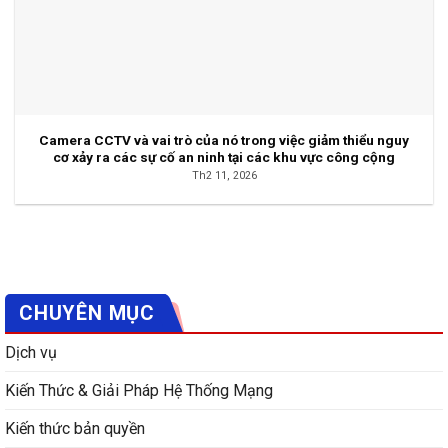
Camera CCTV và vai trò của nó trong việc giảm thiểu nguy
cơ xảy ra các sự cố an ninh tại các khu vực công cộng
Th2 11, 2026
CHUYÊN MỤC
Dịch vụ
Kiến Thức & Giải Pháp Hệ Thống Mạng
Kiến thức bản quyền