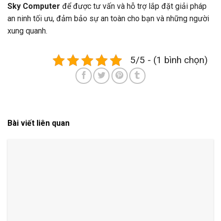
Sky Computer
để được tư vấn và hỗ trợ lắp đặt giải pháp
an ninh tối ưu, đảm bảo sự an toàn cho bạn và những người
xung quanh.
5/5 - (1 bình chọn)
Bài viết liên quan