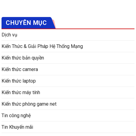
CHUYÊN MỤC
Dịch vụ
Kiến Thức & Giải Pháp Hệ Thống Mạng
Kiến thức bản quyền
Kiến thức camera
Kiến thức laptop
Kiến thức máy tính
Kiến thức phòng game net
Tin công nghệ
Tin Khuyến mãi