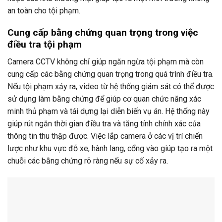
an toàn cho tội phạm.
Cung cấp bằng chứng quan trọng trong việc
điều tra tội phạm
Camera CCTV không chỉ giúp ngăn ngừa tội phạm mà còn
cung cấp các bằng chứng quan trọng trong quá trình điều tra.
Nếu tội phạm xảy ra, video từ hệ thống giám sát có thể được
sử dụng làm bằng chứng để giúp cơ quan chức năng xác
minh thủ phạm và tái dựng lại diễn biến vụ án. Hệ thống này
giúp rút ngắn thời gian điều tra và tăng tính chính xác của
thông tin thu thập được. Việc lắp camera ở các vị trí chiến
lược như khu vực đỗ xe, hành lang, cổng vào giúp tạo ra một
chuỗi các bằng chứng rõ ràng nếu sự cố xảy ra.