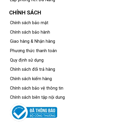
CHÍNH SÁCH
Chính sách bảo mật
Chính sách bảo hành
Giao hàng & Nhận hàng
Phương thức thanh toán
Quy định sử dụng
Chính sách đổi trả hàng
Chính sách kiểm hàng
Chính sách bảo vệ thông tin
Chính sách biên tập nội dung