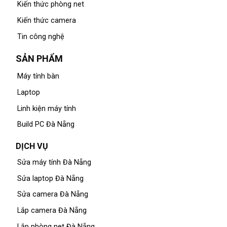
Kiến thức phòng net
Kiến thức camera
Tin công nghệ
SẢN PHẨM
Máy tính bàn
Laptop
Linh kiện máy tính
Build PC Đà Nẵng
DỊCH VỤ
Sửa máy tính Đà Nẵng
Sửa laptop Đà Nẵng
Sửa camera Đà Nẵng
Lắp camera Đà Nẵng
Lắp phòng net Đà Nẵng