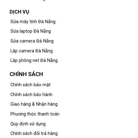
DỊCH VỤ
Sửa máy tính Đà Nẵng
Sửa laptop Đà Nẵng
Sửa camera Đà Nẵng
Lắp camera Đà Nẵng
Lắp phòng net Đà Nẵng
CHÍNH SÁCH
Chính sách bảo mật
Chính sách bảo hành
Giao hàng & Nhận hàng
Phương thức thanh toán
Quy định sử dụng
Chính sách đổi trả hàng