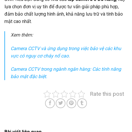
lựa chọn đơn vị uy tín để được tư vấn giải pháp phù hợp,
đảm bảo chất lượng hình ảnh, khả năng lưu trữ và tính bảo
mật cao nhất.
Xem thêm:
Camera CCTV và ứng dụng trong việc bảo vệ các khu
vực có nguy cơ cháy nổ cao.
Camera CCTV trong ngành ngân hàng: Các tính năng
bảo mật đặc biệt.
Rate this post
Bài viết liên quan