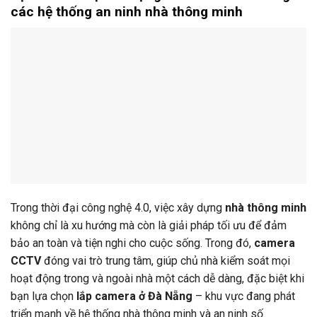
các hệ thống an ninh nhà thông minh
Trong thời đại công nghệ 4.0, việc xây dựng
nhà thông minh
không chỉ là xu hướng mà còn là giải pháp tối ưu để đảm
bảo an toàn và tiện nghi cho cuộc sống. Trong đó,
camera
CCTV
đóng vai trò trung tâm, giúp chủ nhà kiểm soát mọi
hoạt động trong và ngoài nhà một cách dễ dàng, đặc biệt khi
bạn lựa chọn
lắp camera ở Đà Nẵng
– khu vực đang phát
triển mạnh về hệ thống nhà thông minh và an ninh số.