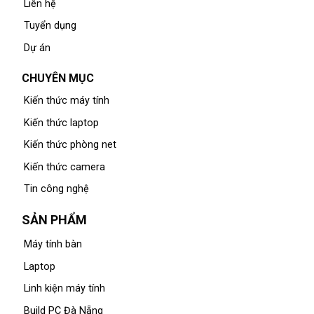
Liên hệ
Tuyển dụng
Dự án
CHUYÊN MỤC
Kiến thức máy tính
Kiến thức laptop
Kiến thức phòng net
Kiến thức camera
Tin công nghệ
SẢN PHẨM
Máy tính bàn
Laptop
Linh kiện máy tính
Build PC Đà Nẵng