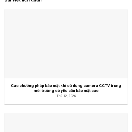
Các phương pháp bảo mật khi sử dụng camera CCTV trong
môi trường có yêu cầu bảo mật cao
Th2 12, 2026