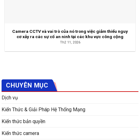
Camera CCTV và vai trò của nó trong việc giảm thiểu nguy
cơ xảy ra các sự cố an ninh tại các khu vực công cộng
Th2 11, 2026
CHUYÊN MỤC
Dịch vụ
Kiến Thức & Giải Pháp Hệ Thống Mạng
Kiến thức bản quyền
Kiến thức camera