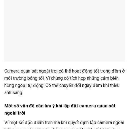
Camera quan sát ngoài trời có thể hoạt động tốt trong đêm ở
môi trường bóng tối. Vì chúng có tích hợp những cảm biến
hồng ngoại tự động. Có thể chuyển đổi ngày đêm khi thiếu
ánh sáng.
Một số vấn đề cần lưu ý khi lắp đặt camera quan sát
ngoài trời
Vì một số đặc điểm trên mà khi quyết định lắp camera ngoài