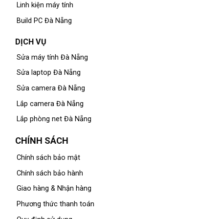
Linh kiện máy tính
Build PC Đà Nẵng
DỊCH VỤ
Sửa máy tính Đà Nẵng
Sửa laptop Đà Nẵng
Sửa camera Đà Nẵng
Lắp camera Đà Nẵng
Lắp phòng net Đà Nẵng
CHÍNH SÁCH
Chính sách bảo mật
Chính sách bảo hành
Giao hàng & Nhận hàng
Phương thức thanh toán