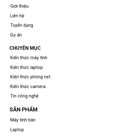
Giới thiệu
Liên hệ
Tuyển dụng
Dự án
CHUYÊN MỤC
Kiến thức máy tính
Kiến thức laptop
Kiến thức phòng net
Kiến thức camera
Tin công nghệ
SẢN PHẨM
Máy tính bàn
Laptop