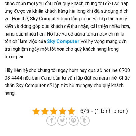
chắc chắn mọi yêu cầu của quý khách chúng tôi đều sẽ đáp
ứng được và khiến khách hàng hài lòng khi đã sử dụng dịch
vụ. Hơn thế, Sky Computer luôn lắng nghe và tiếp thu mọi ý
kiến và đóng góp của khách để thu nhận, cải thiện nhiều hơn,
nâng cấp nhiều hơn. Nỗ lực và cố gắng từng ngày chính là
tôn chỉ làm việc của
Sky Computer
với hy vọng mang đến
trải nghiệm ngày một tốt hơn cho quý khách hàng trong
tương lai.
Hãy liên hệ cho chúng tôi ngay hôm nay qua số hotline 0708
08 4444 nếu bạn đang cần tư vấn lắp đặt camera nhé. Chắc
chắn Sky Computer sẽ lập tức hỗ trợ ngay cho quý khách
hàng.
5/5 - (1 bình chọn)