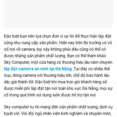
Đặc biệt bạn nên lựa chọn đơn vị uy tín để thực hiện lắp đặt
cũng như cung cấp sản phẩm. Hiện nay trên thị trường có vô
số nơi về camera, tuy vậy không phải đâu cũng có thể có
được những sản phẩm chất lượng. Bạn có thể tham khảo
Sky Computer, một cửa hàng có thương hiệu lâu năm chuyên
lắp đặt camera an ninh tại Đà Nẵng
. Tại đây có nhiều thể
loại, dòng camera với thương hiệu lớn, chế độ bảo hành lâu
dài, giá thành tốt. Đặc biệt khi mua trọn gói khách hàng sẽ
được miễn phí lắp đặt tận nơi toàn khu vực Đà Nẵng, mọi sự
cố trong quá trình sử dụng luôn được hỗ trợ tận nơi.
Sky computer tự tin mang đến sản phẩm chất lượng, dịch vụ
tuyệt vời. Với đội ngũ nhân viên kinh nghiệm và chuyên môn,