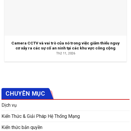
Camera CCTV và vai trò của nó trong việc giảm thiểu nguy
cơ xảy ra các sự cố an ninh tại các khu vực công cộng
Th2 11, 2026
CHUYÊN MỤC
Dịch vụ
Kiến Thức & Giải Pháp Hệ Thống Mạng
Kiến thức bản quyền