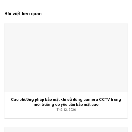
Bài viết liên quan
Các phương pháp bảo mật khi sử dụng camera CCTV trong
môi trường có yêu cầu bảo mật cao
Th2 12, 2026