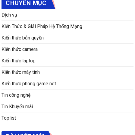
CHUYÊN MỤC
Dịch vụ
Kiến Thức & Giải Pháp Hệ Thống Mạng
Kiến thức bản quyền
Kiến thức camera
Kiến thức laptop
Kiến thức máy tính
Kiến thức phòng game net
Tin công nghệ
Tin Khuyến mãi
Toplist