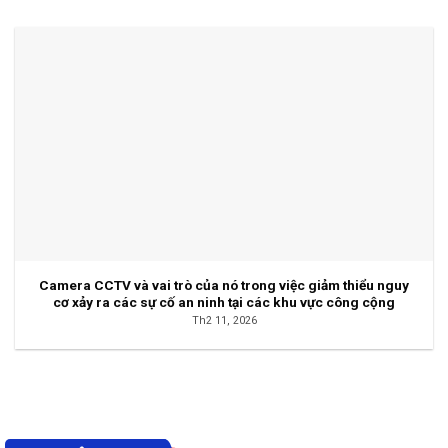
Camera CCTV và vai trò của nó trong việc giảm thiểu nguy
cơ xảy ra các sự cố an ninh tại các khu vực công cộng
Th2 11, 2026