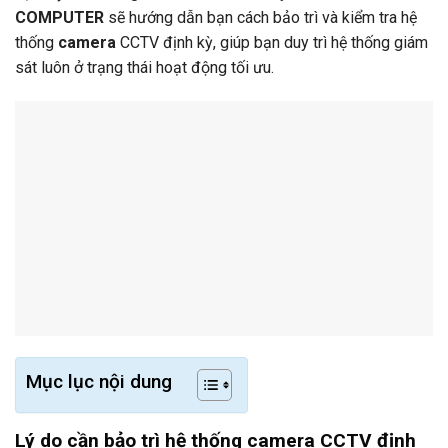
COMPUTER
sẽ hướng dẫn bạn cách bảo trì và kiểm tra hệ
thống
camera
CCTV định kỳ, giúp bạn duy trì hệ thống giám
sát luôn ở trạng thái hoạt động tối ưu.
Mục lục nội dung
Lý do cần bảo trì hệ thống camera CCTV định