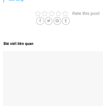
Rate this post
Bài viết liên quan