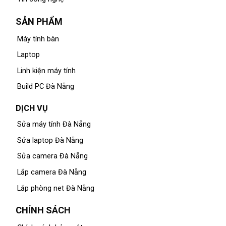
SẢN PHẨM
Máy tính bàn
Laptop
Linh kiện máy tính
Build PC Đà Nẵng
DỊCH VỤ
Sửa máy tính Đà Nẵng
Sửa laptop Đà Nẵng
Sửa camera Đà Nẵng
Lắp camera Đà Nẵng
Lắp phòng net Đà Nẵng
CHÍNH SÁCH