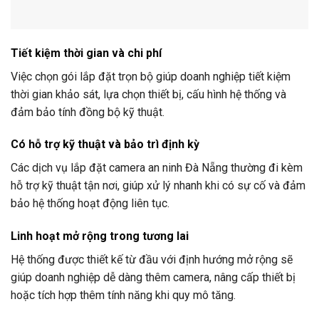
Tiết kiệm thời gian và chi phí
Việc chọn gói lắp đặt trọn bộ giúp doanh nghiệp tiết kiệm
thời gian khảo sát, lựa chọn thiết bị, cấu hình hệ thống và
đảm bảo tính đồng bộ kỹ thuật.
Có hỗ trợ kỹ thuật và bảo trì định kỳ
Các dịch vụ lắp đặt camera an ninh Đà Nẵng thường đi kèm
hỗ trợ kỹ thuật tận nơi, giúp xử lý nhanh khi có sự cố và đảm
bảo hệ thống hoạt động liên tục.
Linh hoạt mở rộng trong tương lai
Hệ thống được thiết kế từ đầu với định hướng mở rộng sẽ
giúp doanh nghiệp dễ dàng thêm camera, nâng cấp thiết bị
hoặc tích hợp thêm tính năng khi quy mô tăng.