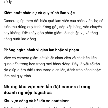
xử lý.
Kiểm soát nhân sự và quy trình làm việc
Camera giúp theo dõi hiệu quả làm việc của nhân viên: họ có
tuân thủ đúng quy trình đóng gói, sắp xếp hàng, vận chuyển
hay không. Điều này góp phần giảm lỗi nghiệp vụ và tăng
năng suất lao động.
Phòng ngừa hành vi gian lận hoặc vi phạm
Việc có camera giám sát khiến nhân viên và các bên liên
quan cẩn trọng hơn trong mọi hành động. Đây là yếu tố răn
đe giúp giảm thiểu tình trạng gian lận, đánh tráo hàng hoặc
làm sai quy trình.
Những khu vực nên lắp đặt camera trong
doanh nghiệp logistics
Khu vực cổng và bãi đỗ xe container