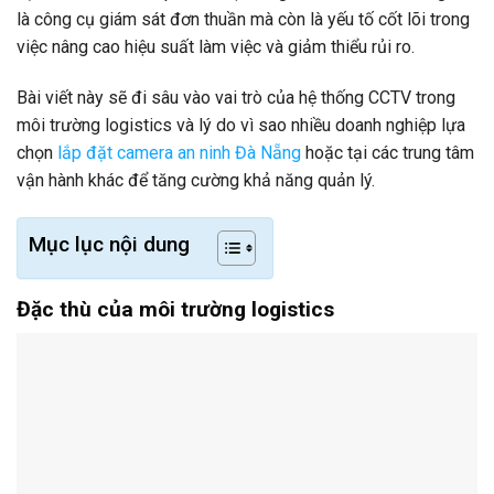
là công cụ giám sát đơn thuần mà còn là yếu tố cốt lõi trong
việc nâng cao hiệu suất làm việc và giảm thiểu rủi ro.
Bài viết này sẽ đi sâu vào vai trò của hệ thống CCTV trong
môi trường logistics và lý do vì sao nhiều doanh nghiệp lựa
chọn
lắp đặt camera an ninh Đà Nẵng
hoặc tại các trung tâm
vận hành khác để tăng cường khả năng quản lý.
Mục lục nội dung
Đặc thù của môi trường logistics