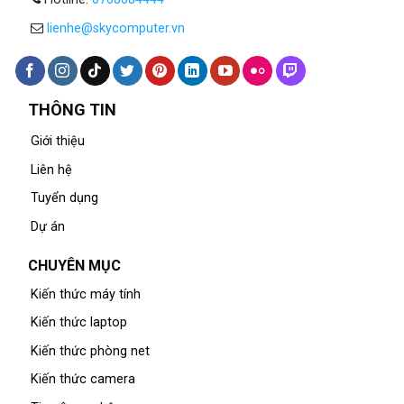
lienhe@skycomputer.vn
THÔNG TIN
Giới thiệu
Liên hệ
Tuyển dụng
Dự án
CHUYÊN MỤC
Kiến thức máy tính
Kiến thức laptop
Kiến thức phòng net
Kiến thức camera