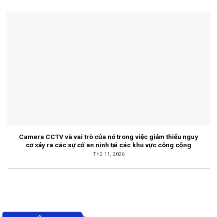
Camera CCTV và vai trò của nó trong việc giảm thiểu nguy
cơ xảy ra các sự cố an ninh tại các khu vực công cộng
Th2 11, 2026