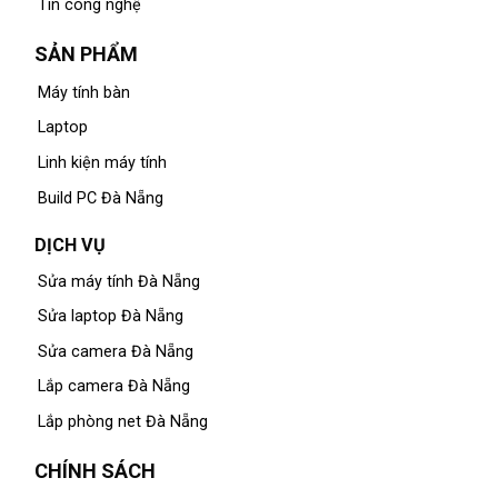
Tin công nghệ
SẢN PHẨM
Máy tính bàn
Laptop
Linh kiện máy tính
Build PC Đà Nẵng
DỊCH VỤ
Sửa máy tính Đà Nẵng
Sửa laptop Đà Nẵng
Sửa camera Đà Nẵng
Lắp camera Đà Nẵng
Lắp phòng net Đà Nẵng
CHÍNH SÁCH