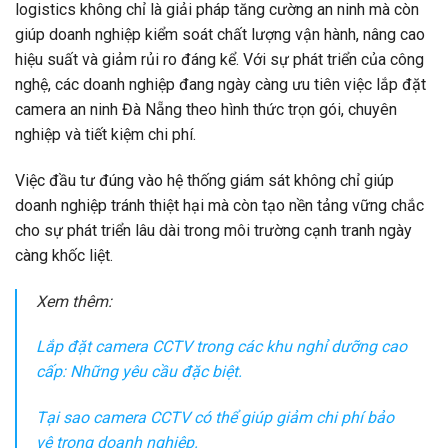
logistics không chỉ là giải pháp tăng cường an ninh mà còn
giúp doanh nghiệp kiểm soát chất lượng vận hành, nâng cao
hiệu suất và giảm rủi ro đáng kể. Với sự phát triển của công
nghệ, các doanh nghiệp đang ngày càng ưu tiên việc lắp đặt
camera an ninh Đà Nẵng theo hình thức trọn gói, chuyên
nghiệp và tiết kiệm chi phí.
Việc đầu tư đúng vào hệ thống giám sát không chỉ giúp
doanh nghiệp tránh thiệt hại mà còn tạo nền tảng vững chắc
cho sự phát triển lâu dài trong môi trường cạnh tranh ngày
càng khốc liệt.
Xem thêm:
Lắp đặt camera CCTV trong các khu nghỉ dưỡng cao
cấp: Những yêu cầu đặc biệt.
Tại sao camera CCTV có thể giúp giảm chi phí bảo
vệ trong doanh nghiệp.