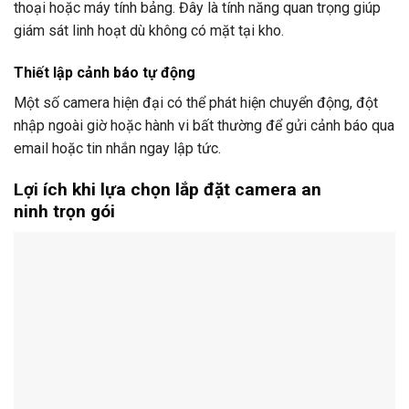
thoại hoặc máy tính bảng. Đây là tính năng quan trọng giúp
giám sát linh hoạt dù không có mặt tại kho.
Thiết lập cảnh báo tự động
Một số camera hiện đại có thể phát hiện chuyển động, đột
nhập ngoài giờ hoặc hành vi bất thường để gửi cảnh báo qua
email hoặc tin nhắn ngay lập tức.
Lợi ích khi lựa chọn lắp đặt camera an
ninh trọn gói