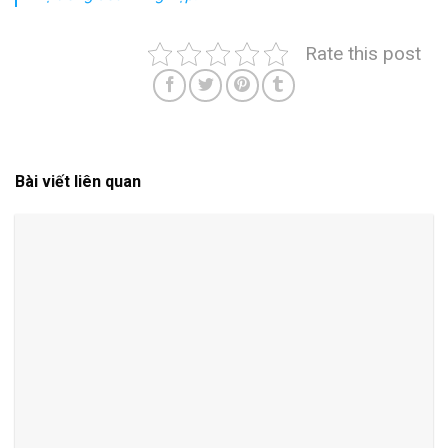
Rate this post
Bài viết liên quan