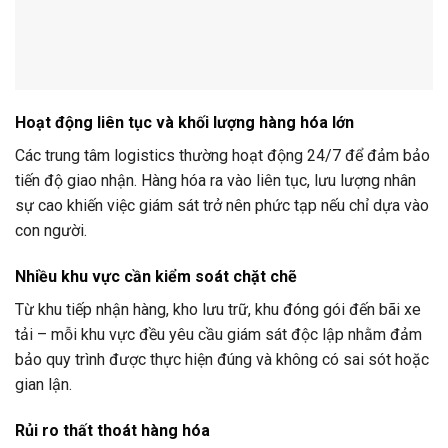
Hoạt động liên tục và khối lượng hàng hóa lớn
Các trung tâm logistics thường hoạt động 24/7 để đảm bảo
tiến độ giao nhận. Hàng hóa ra vào liên tục, lưu lượng nhân
sự cao khiến việc giám sát trở nên phức tạp nếu chỉ dựa vào
con người.
Nhiều khu vực cần kiểm soát chặt chẽ
Từ khu tiếp nhận hàng, kho lưu trữ, khu đóng gói đến bãi xe
tải – mỗi khu vực đều yêu cầu giám sát độc lập nhằm đảm
bảo quy trình được thực hiện đúng và không có sai sót hoặc
gian lận.
Rủi ro thất thoát hàng hóa