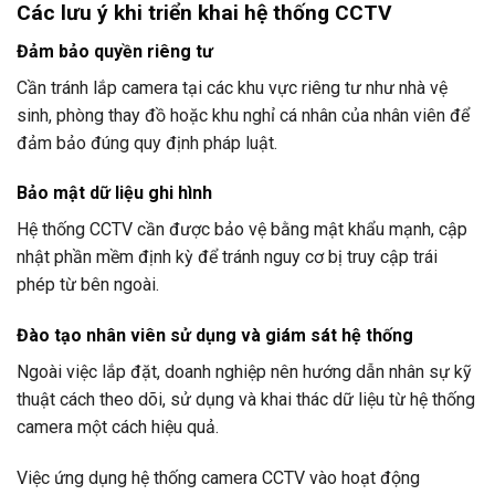
Các lưu ý khi triển khai hệ thống CCTV
Đảm bảo quyền riêng tư
Cần tránh lắp camera tại các khu vực riêng tư như nhà vệ
sinh, phòng thay đồ hoặc khu nghỉ cá nhân của nhân viên để
đảm bảo đúng quy định pháp luật.
Bảo mật dữ liệu ghi hình
Hệ thống CCTV cần được bảo vệ bằng mật khẩu mạnh, cập
nhật phần mềm định kỳ để tránh nguy cơ bị truy cập trái
phép từ bên ngoài.
Đào tạo nhân viên sử dụng và giám sát hệ thống
Ngoài việc lắp đặt, doanh nghiệp nên hướng dẫn nhân sự kỹ
thuật cách theo dõi, sử dụng và khai thác dữ liệu từ hệ thống
camera một cách hiệu quả.
Việc ứng dụng hệ thống camera CCTV vào hoạt động