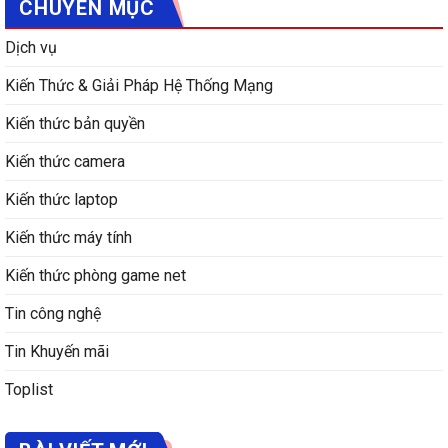
CHUYÊN MỤC
Dịch vụ
Kiến Thức & Giải Pháp Hệ Thống Mạng
Kiến thức bản quyền
Kiến thức camera
Kiến thức laptop
Kiến thức máy tính
Kiến thức phòng game net
Tin công nghệ
Tin Khuyến mãi
Toplist