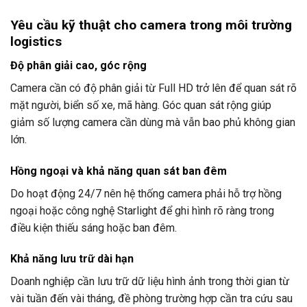
Yêu cầu kỹ thuật cho camera trong môi trường
logistics
Độ phân giải cao, góc rộng
Camera cần có độ phân giải từ Full HD trở lên để quan sát rõ
mặt người, biển số xe, mã hàng. Góc quan sát rộng giúp
giảm số lượng camera cần dùng mà vẫn bao phủ không gian
lớn.
Hồng ngoại và khả năng quan sát ban đêm
Do hoạt động 24/7 nên hệ thống camera phải hỗ trợ hồng
ngoại hoặc công nghệ Starlight để ghi hình rõ ràng trong
điều kiện thiếu sáng hoặc ban đêm.
Khả năng lưu trữ dài hạn
Doanh nghiệp cần lưu trữ dữ liệu hình ảnh trong thời gian từ
vài tuần đến vài tháng, đề phòng trường hợp cần tra cứu sau