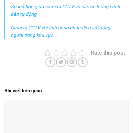
Sự kết hợp giữa camera CCTV và các hệ thống cảnh
báo tự động
Camera CCTV với tính năng nhận diện số lượng
người trong khu vực
Rate this post
Bài viết liên quan