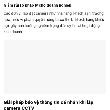
Giảm rủi ro pháp lý cho doanh nghiệp
Các đơn vị lắp đặt camera như nhà hàng, khách sạn, trường
học… nếu vi phạm quyền riêng tư có thể bị khách hàng khiếu
nại, gây ảnh hưởng nghiêm trọng đến uy tín và hoạt động
kinh doanh.
Giải pháp bảo vệ thông tin cá nhân khi lắp
camera CCTV