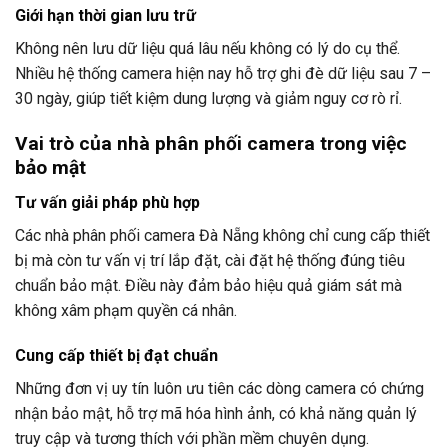
Giới hạn thời gian lưu trữ
Không nên lưu dữ liệu quá lâu nếu không có lý do cụ thể.
Nhiều hệ thống camera hiện nay hỗ trợ ghi đè dữ liệu sau 7 –
30 ngày, giúp tiết kiệm dung lượng và giảm nguy cơ rò rỉ.
Vai trò của nhà phân phối camera trong việc
bảo mật
Tư vấn giải pháp phù hợp
Các nhà phân phối camera Đà Nẵng không chỉ cung cấp thiết
bị mà còn tư vấn vị trí lắp đặt, cài đặt hệ thống đúng tiêu
chuẩn bảo mật. Điều này đảm bảo hiệu quả giám sát mà
không xâm phạm quyền cá nhân.
Cung cấp thiết bị đạt chuẩn
Những đơn vị uy tín luôn ưu tiên các dòng camera có chứng
nhận bảo mật, hỗ trợ mã hóa hình ảnh, có khả năng quản lý
truy cập và tương thích với phần mềm chuyên dụng.