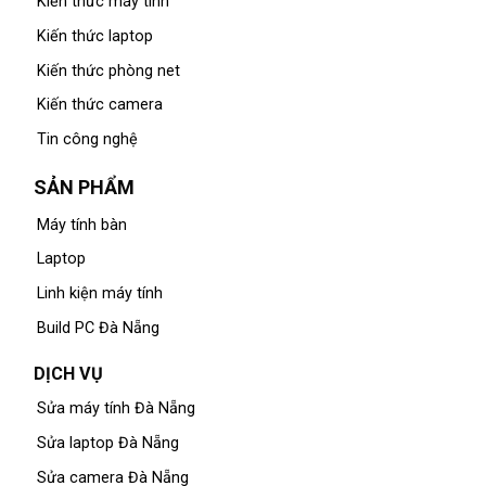
Kiến thức máy tính
Kiến thức laptop
Kiến thức phòng net
Kiến thức camera
Tin công nghệ
SẢN PHẨM
Máy tính bàn
Laptop
Linh kiện máy tính
Build PC Đà Nẵng
DỊCH VỤ
Sửa máy tính Đà Nẵng
Sửa laptop Đà Nẵng
Sửa camera Đà Nẵng