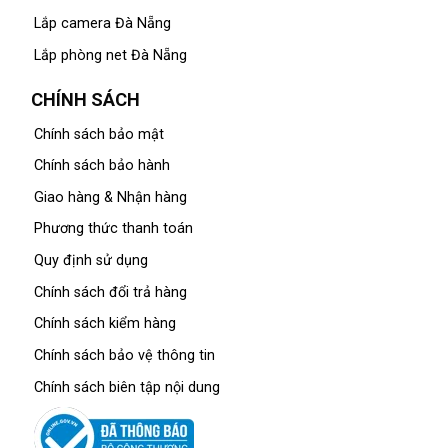
Lắp camera Đà Nẵng
Lắp phòng net Đà Nẵng
CHÍNH SÁCH
Chính sách bảo mật
Chính sách bảo hành
Giao hàng & Nhận hàng
Phương thức thanh toán
Quy định sử dụng
Chính sách đổi trả hàng
Chính sách kiểm hàng
Chính sách bảo vệ thông tin
Chính sách biên tập nội dung