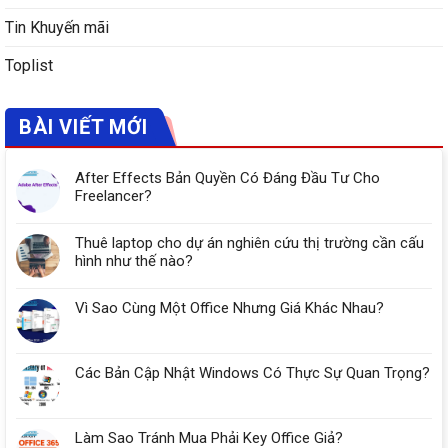
Tin Khuyến mãi
Toplist
BÀI VIẾT MỚI
After Effects Bản Quyền Có Đáng Đầu Tư Cho
Freelancer?
Thuê laptop cho dự án nghiên cứu thị trường cần cấu
hình như thế nào?
Vì Sao Cùng Một Office Nhưng Giá Khác Nhau?
Các Bản Cập Nhật Windows Có Thực Sự Quan Trọng?
Làm Sao Tránh Mua Phải Key Office Giả?