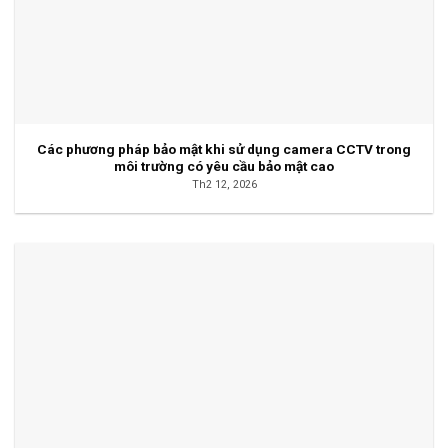
Các phương pháp bảo mật khi sử dụng camera CCTV trong
môi trường có yêu cầu bảo mật cao
Th2 12, 2026