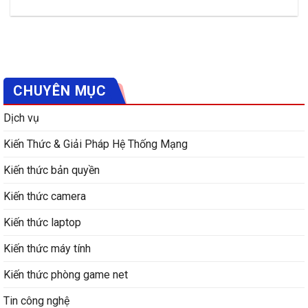
CHUYÊN MỤC
Dịch vụ
Kiến Thức & Giải Pháp Hệ Thống Mạng
Kiến thức bản quyền
Kiến thức camera
Kiến thức laptop
Kiến thức máy tính
Kiến thức phòng game net
Tin công nghệ