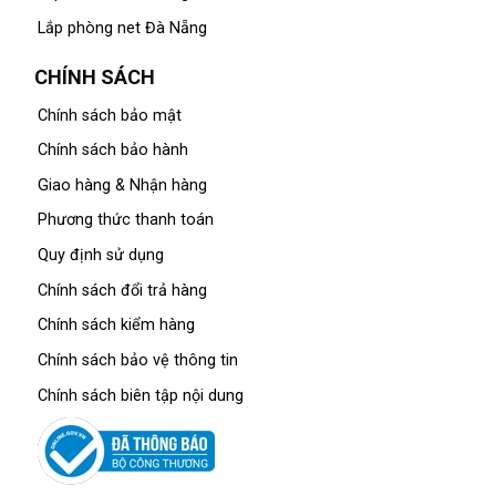
Lắp phòng net Đà Nẵng
CHÍNH SÁCH
Chính sách bảo mật
Chính sách bảo hành
Giao hàng & Nhận hàng
Phương thức thanh toán
Quy định sử dụng
Chính sách đổi trả hàng
Chính sách kiểm hàng
Chính sách bảo vệ thông tin
Chính sách biên tập nội dung