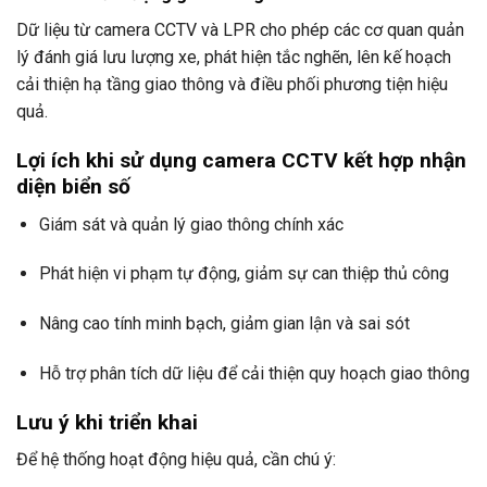
Dữ liệu từ camera CCTV và LPR cho phép các cơ quan quản
lý đánh giá lưu lượng xe, phát hiện tắc nghẽn, lên kế hoạch
cải thiện hạ tầng giao thông và điều phối phương tiện hiệu
quả.
Lợi ích khi sử dụng camera CCTV kết hợp nhận
diện biển số
Giám sát và quản lý giao thông chính xác
Phát hiện vi phạm tự động, giảm sự can thiệp thủ công
Nâng cao tính minh bạch, giảm gian lận và sai sót
Hỗ trợ phân tích dữ liệu để cải thiện quy hoạch giao thông
Lưu ý khi triển khai
Để hệ thống hoạt động hiệu quả, cần chú ý: