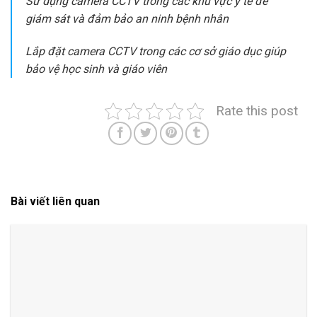
Sử dụng camera CCTV trong các khu vực y tế để
giám sát và đảm bảo an ninh bệnh nhân
Lắp đặt camera CCTV trong các cơ sở giáo dục giúp
bảo vệ học sinh và giáo viên
Rate this post
Bài viết liên quan