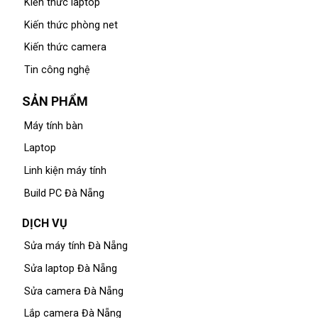
Kiến thức laptop
Kiến thức phòng net
Kiến thức camera
Tin công nghệ
SẢN PHẨM
Máy tính bàn
Laptop
Linh kiện máy tính
Build PC Đà Nẵng
DỊCH VỤ
Sửa máy tính Đà Nẵng
Sửa laptop Đà Nẵng
Sửa camera Đà Nẵng
Lắp camera Đà Nẵng