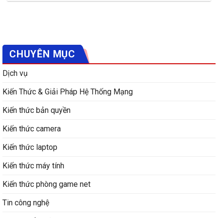
CHUYÊN MỤC
Dịch vụ
Kiến Thức & Giải Pháp Hệ Thống Mạng
Kiến thức bản quyền
Kiến thức camera
Kiến thức laptop
Kiến thức máy tính
Kiến thức phòng game net
Tin công nghệ