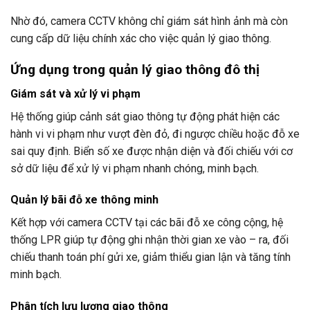
Nhờ đó, camera CCTV không chỉ giám sát hình ảnh mà còn
cung cấp dữ liệu chính xác cho việc quản lý giao thông.
Ứng dụng trong quản lý giao thông đô thị
Giám sát và xử lý vi phạm
Hệ thống giúp cảnh sát giao thông tự động phát hiện các
hành vi vi phạm như vượt đèn đỏ, đi ngược chiều hoặc đỗ xe
sai quy định. Biển số xe được nhận diện và đối chiếu với cơ
sở dữ liệu để xử lý vi phạm nhanh chóng, minh bạch.
Quản lý bãi đỗ xe thông minh
Kết hợp với camera CCTV tại các bãi đỗ xe công cộng, hệ
thống LPR giúp tự động ghi nhận thời gian xe vào – ra, đối
chiếu thanh toán phí gửi xe, giảm thiểu gian lận và tăng tính
minh bạch.
Phân tích lưu lượng giao thông