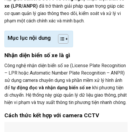
xe (LPR/ANPR)
đã trở thành giải pháp quan trọng giúp các
cơ quan quản lý giao thông theo dõi, kiểm soát và xử lý vi
phạm một cách chính xác và minh bạch.
Mục lục nội dung
Nhận diện biển số xe là gì
Công nghệ nhận diện biển số xe (License Plate Recognition
– LPR hoặc Automatic Number Plate Recognition – ANPR)
sử dụng camera chuyên dụng và phần mềm xử lý hình ảnh
để
tự động đọc và nhận dạng biển số xe
khi phương tiện
di chuyển. Hệ thống này giúp quản lý dữ liệu giao thông, phát
hiện vi phạm và truy xuất thông tin phương tiện nhanh chóng.
Cách thức kết hợp với camera CCTV