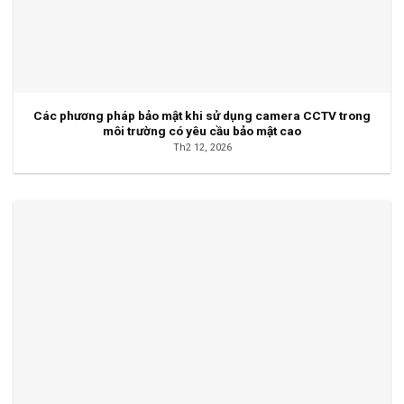
Các phương pháp bảo mật khi sử dụng camera CCTV trong
môi trường có yêu cầu bảo mật cao
Th2 12, 2026