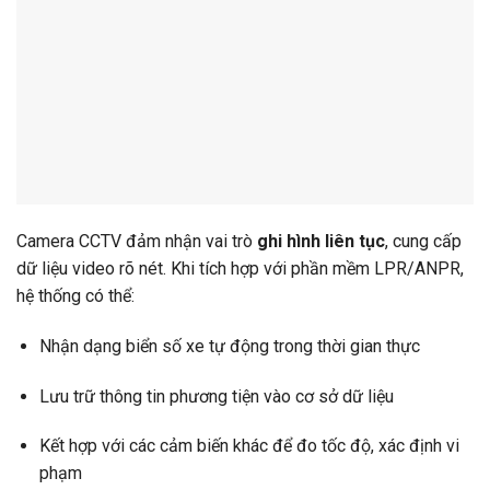
Camera CCTV đảm nhận vai trò
ghi hình liên tục
, cung cấp
dữ liệu video rõ nét. Khi tích hợp với phần mềm LPR/ANPR,
hệ thống có thể:
Nhận dạng biển số xe tự động trong thời gian thực
Lưu trữ thông tin phương tiện vào cơ sở dữ liệu
Kết hợp với các cảm biến khác để đo tốc độ, xác định vi
phạm