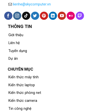
lienhe@skycomputer.vn
THÔNG TIN
Giới thiệu
Liên hệ
Tuyển dụng
Dự án
CHUYÊN MỤC
Kiến thức máy tính
Kiến thức laptop
Kiến thức phòng net
Kiến thức camera
Tin công nghệ