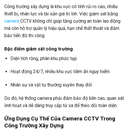
Công trường xây dựng là khu vực có tính rủi ro cao, nhiều
thiết bị, nhân lực và tài sản giá trị lớn. Việc giám sát bằng
camera
CCTV không chỉ giúp tăng cường an toàn lao động
mà còn hỗ trợ quản lý hiệu quả, hạn chế thất thoát và đảm
bảo tiến độ thi công.
Đặc điểm giám sát công trường
Diện tích rộng, phân khu phức tạp
Hoạt động 24/7, nhiều khu vực tiềm ẩn nguy hiểm
Nhân sự và vật tư thường xuyên thay đổi
Do đó, hệ thống camera phải đảm bảo độ bền cao, quan sát
linh hoạt và dễ dàng truy cập từ xa để theo dõi toàn diện.
Ứng Dụng Cụ Thể Của Camera CCTV Trong
Công Trường Xây Dựng