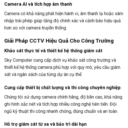
Camera AI và tích hợp âm thanh
Camera có khả năng phát hiện hành vi, âm thanh lạ hoặc xâm
nhập trái phép giúp tăng độ chính xác và cảnh báo hiệu quả
hơn so với camera truyền thống.
Giải Pháp CCTV Hiệu Quả Cho Công Trường
Khảo sát thực tế và thiết kế hệ thống giám sát
Sky Computer cung cấp dịch vụ khảo sát công trường và
thiết kế hệ thống camera phù hợp với quy mô, yêu cầu giám
sát và ngân sách của từng dự án cụ thể.
Cung cấp thiết bị chất lượng và thi công chuyên nghiệp
Chúng tôi sử dụng camera chính hãng, độ bền cao, khả năng
ghi hình sắc nét và tích hợp nhiều công nghệ tiên tiến. Đội
ngũ kỹ thuật thi công nhanh chóng, đúng chuẩn và an toàn.
Hỗ trợ giám sát từ xa và bảo trì dài hạn