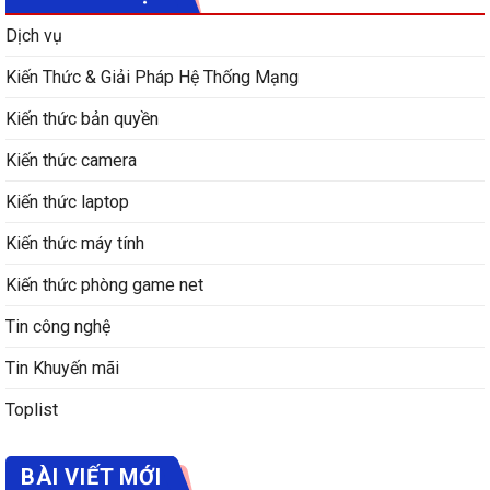
Dịch vụ
Kiến Thức & Giải Pháp Hệ Thống Mạng
Kiến thức bản quyền
Kiến thức camera
Kiến thức laptop
Kiến thức máy tính
Kiến thức phòng game net
Tin công nghệ
Tin Khuyến mãi
Toplist
BÀI VIẾT MỚI