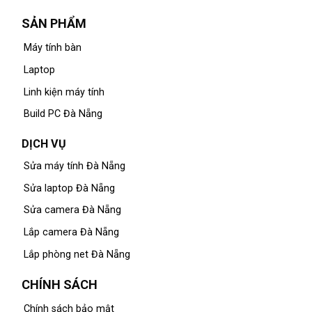
SẢN PHẨM
Máy tính bàn
Laptop
Linh kiện máy tính
Build PC Đà Nẵng
DỊCH VỤ
Sửa máy tính Đà Nẵng
Sửa laptop Đà Nẵng
Sửa camera Đà Nẵng
Lắp camera Đà Nẵng
Lắp phòng net Đà Nẵng
CHÍNH SÁCH
Chính sách bảo mật