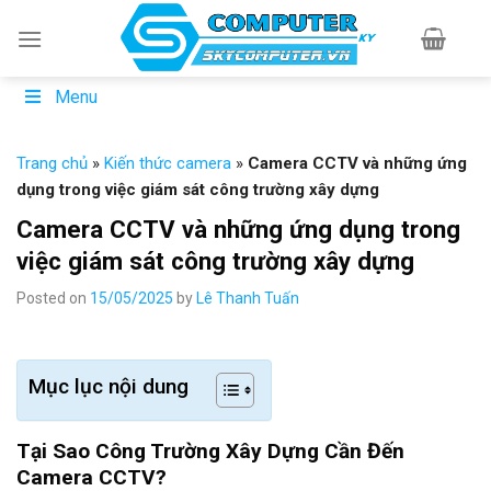
Skip
to
content
Menu
Trang chủ
»
Kiến thức camera
»
Camera CCTV và những ứng
dụng trong việc giám sát công trường xây dựng
Camera CCTV và những ứng dụng trong
việc giám sát công trường xây dựng
Posted on
15/05/2025
by
Lê Thanh Tuấn
Mục lục nội dung
Tại Sao Công Trường Xây Dựng Cần Đến
Camera CCTV?