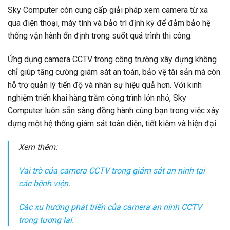
Sky Computer còn cung cấp giải pháp xem camera từ xa
qua điện thoại, máy tính và bảo trì định kỳ để đảm bảo hệ
thống vận hành ổn định trong suốt quá trình thi công.
Ứng dụng camera CCTV trong công trường xây dựng không
chỉ giúp tăng cường giám sát an toàn, bảo vệ tài sản mà còn
hỗ trợ quản lý tiến độ và nhân sự hiệu quả hơn. Với kinh
nghiệm triển khai hàng trăm công trình lớn nhỏ, Sky
Computer luôn sẵn sàng đồng hành cùng bạn trong việc xây
dựng một hệ thống giám sát toàn diện, tiết kiệm và hiện đại.
Xem thêm:
Vai trò của camera CCTV trong giám sát an ninh tại
các bệnh viện.
Các xu hướng phát triển của camera an ninh CCTV
trong tương lai.