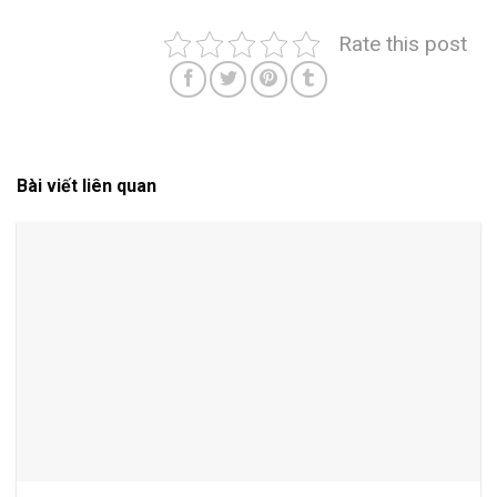
Rate this post
Bài viết liên quan