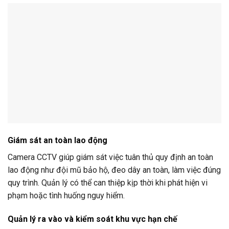
Giám sát an toàn lao động
Camera CCTV giúp giám sát việc tuân thủ quy định an toàn
lao động như đội mũ bảo hộ, đeo dây an toàn, làm việc đúng
quy trình. Quản lý có thể can thiệp kịp thời khi phát hiện vi
phạm hoặc tình huống nguy hiểm.
Quản lý ra vào và kiểm soát khu vực hạn chế