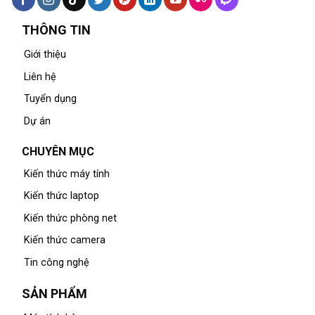
THÔNG TIN
Giới thiệu
Liên hệ
Tuyển dụng
Dự án
CHUYÊN MỤC
Kiến thức máy tính
Kiến thức laptop
Kiến thức phòng net
Kiến thức camera
Tin công nghệ
SẢN PHẨM