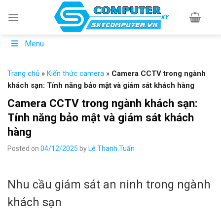
Skip
to
content
Menu
Trang chủ
»
Kiến thức camera
»
Camera CCTV trong ngành
khách sạn: Tính năng bảo mật và giám sát khách hàng
Camera CCTV trong ngành khách sạn:
Tính năng bảo mật và giám sát khách
hàng
Posted on
04/12/2025
by
Lê Thanh Tuấn
Nhu cầu giám sát an ninh trong ngành
khách sạn