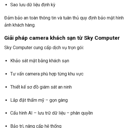
Sao lưu dữ liệu định kỳ
Đảm bảo an toàn thông tin và tuân thủ quy định bảo mật hình
ảnh khách hàng.
Giải pháp camera khách sạn từ Sky Computer
Sky Computer cung cấp dịch vụ trọn gói:
Khảo sát mặt bằng khách sạn
Tư vấn camera phù hợp từng khu vực
Thiết kế sơ đồ giám sát an ninh
Lắp đặt thẩm mỹ – gọn gàng
Cấu hình AI – lưu trữ dữ liệu – phân quyền
Bảo trì, nâng cấp hệ thống