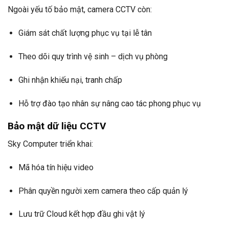
Ngoài yếu tố bảo mật, camera CCTV còn:
Giám sát chất lượng phục vụ tại lễ tân
Theo dõi quy trình vệ sinh – dịch vụ phòng
Ghi nhận khiếu nại, tranh chấp
Hỗ trợ đào tạo nhân sự nâng cao tác phong phục vụ
Bảo mật dữ liệu CCTV
Sky Computer triển khai:
Mã hóa tín hiệu video
Phân quyền người xem camera theo cấp quản lý
Lưu trữ Cloud kết hợp đầu ghi vật lý