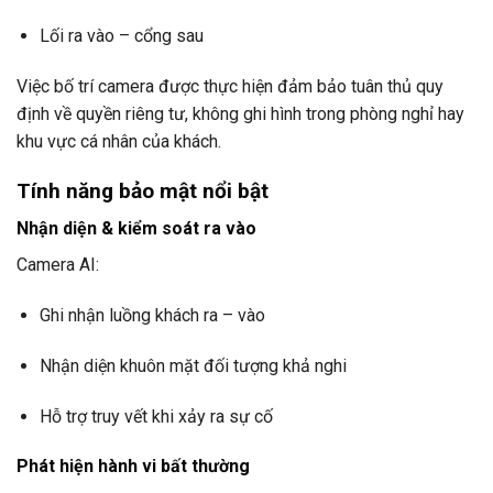
Lối ra vào – cổng sau
Việc bố trí camera được thực hiện đảm bảo tuân thủ quy
định về quyền riêng tư, không ghi hình trong phòng nghỉ hay
khu vực cá nhân của khách.
Tính năng bảo mật nổi bật
Nhận diện & kiểm soát ra vào
Camera AI:
Ghi nhận luồng khách ra – vào
Nhận diện khuôn mặt đối tượng khả nghi
Hỗ trợ truy vết khi xảy ra sự cố
Phát hiện hành vi bất thường