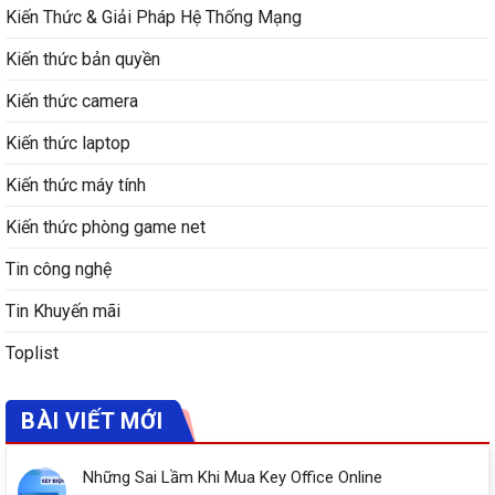
Kiến Thức & Giải Pháp Hệ Thống Mạng
Kiến thức bản quyền
Kiến thức camera
Kiến thức laptop
Kiến thức máy tính
Kiến thức phòng game net
Tin công nghệ
Tin Khuyến mãi
Toplist
BÀI VIẾT MỚI
Những Sai Lầm Khi Mua Key Office Online