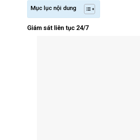
Mục lục nội dung
Giám sát liên tục 24/7