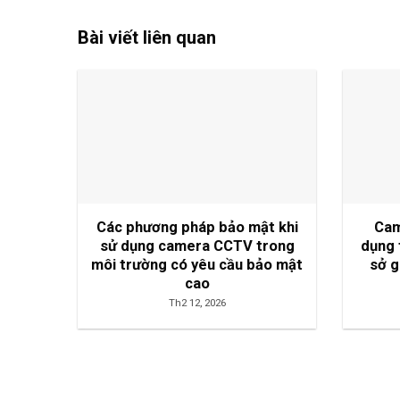
Bài viết liên quan
Các phương pháp bảo mật khi
Cam
sử dụng camera CCTV trong
dụng 
môi trường có yêu cầu bảo mật
sở g
cao
Th2 12, 2026