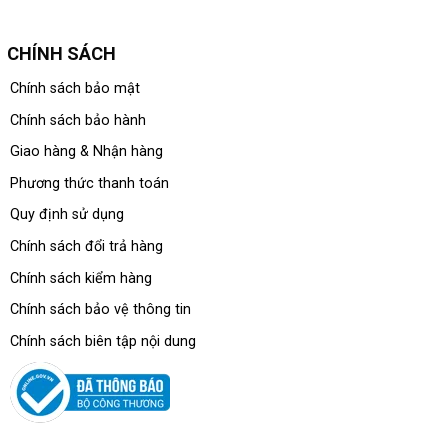
CHÍNH SÁCH
Chính sách bảo mật
Chính sách bảo hành
Giao hàng & Nhận hàng
Phương thức thanh toán
Quy định sử dụng
Chính sách đổi trả hàng
Chính sách kiểm hàng
Chính sách bảo vệ thông tin
Chính sách biên tập nội dung