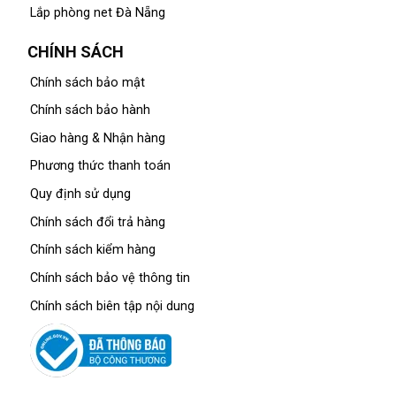
Lắp phòng net Đà Nẵng
CHÍNH SÁCH
Chính sách bảo mật
Chính sách bảo hành
Giao hàng & Nhận hàng
Phương thức thanh toán
Quy định sử dụng
Chính sách đổi trả hàng
Chính sách kiểm hàng
Chính sách bảo vệ thông tin
Chính sách biên tập nội dung