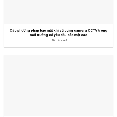
Các phương pháp bảo mật khi sử dụng camera CCTV trong
môi trường có yêu cầu bảo mật cao
Th2 12, 2026