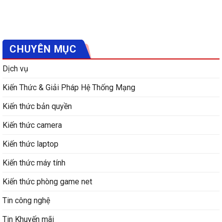
CHUYÊN MỤC
Dịch vụ
Kiến Thức & Giải Pháp Hệ Thống Mạng
Kiến thức bản quyền
Kiến thức camera
Kiến thức laptop
Kiến thức máy tính
Kiến thức phòng game net
Tin công nghệ
Tin Khuyến mãi