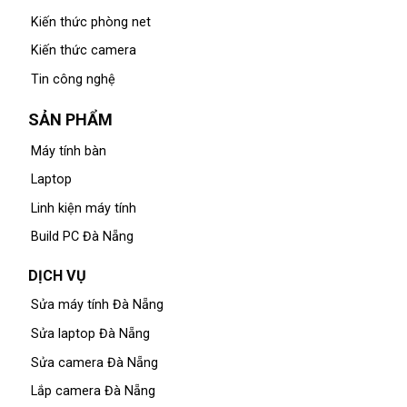
Kiến thức phòng net
Kiến thức camera
Tin công nghệ
SẢN PHẨM
Máy tính bàn
Laptop
Linh kiện máy tính
Build PC Đà Nẵng
DỊCH VỤ
Sửa máy tính Đà Nẵng
Sửa laptop Đà Nẵng
Sửa camera Đà Nẵng
Lắp camera Đà Nẵng