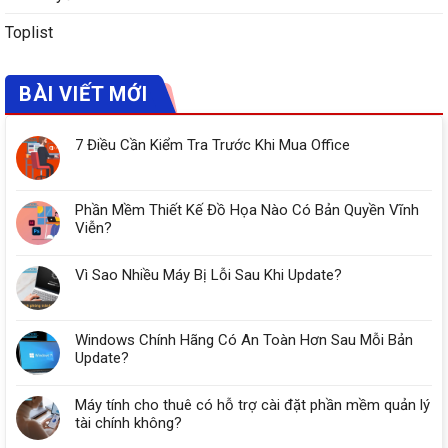
Toplist
BÀI VIẾT MỚI
7 Điều Cần Kiểm Tra Trước Khi Mua Office
Phần Mềm Thiết Kế Đồ Họa Nào Có Bản Quyền Vĩnh
Viễn?
Vì Sao Nhiều Máy Bị Lỗi Sau Khi Update?
Windows Chính Hãng Có An Toàn Hơn Sau Mỗi Bản
Update?
Máy tính cho thuê có hỗ trợ cài đặt phần mềm quản lý
tài chính không?