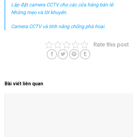
Lắp đặt camera CCTV cho các cửa hàng bán lẻ:
Những mẹo và lời khuyên.
Camera CCTV và tính năng chống phá hoại.
Rate this post
Bài viết liên quan