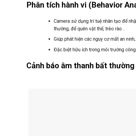
Phân tích hành vi (Behavior An
Camera sử dụng trí tuệ nhân tạo để nhậ
thường, để quên vật thể, trèo rào…
Giúp phát hiện các nguy cơ mất an ninh,
Đặc biệt hữu ích trong môi trường công
Cảnh báo âm thanh bất thường 