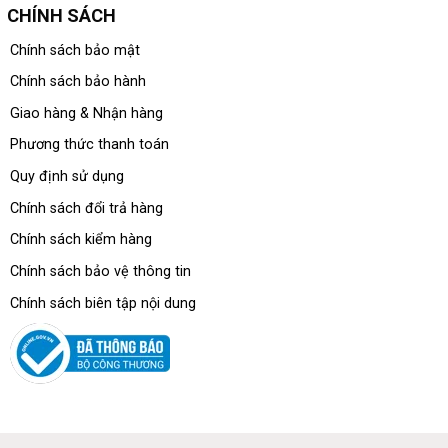
CHÍNH SÁCH
Chính sách bảo mật
Chính sách bảo hành
Giao hàng & Nhận hàng
Phương thức thanh toán
Quy định sử dụng
Chính sách đổi trả hàng
Chính sách kiểm hàng
Chính sách bảo vệ thông tin
Chính sách biên tập nội dung