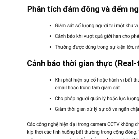
Phân tích đám đông và đếm ng
Giám sát số lượng người tại một khu vực
Cảnh báo khi vượt quá giới hạn cho phé
Thường được dùng trong sự kiện lớn, n
Cảnh báo thời gian thực (Real-
Khi phát hiện sự cố hoặc hành vi bất t
email hoặc trung tâm giám sát.
Cho phép người quản lý hoặc lực lượng
Giảm thời gian xử lý sự cố và ngăn chặn 
Các công nghệ hiện đại trong camera CCTV không chỉ
kịp thời các tình huống bất thường trong cộng đồng.