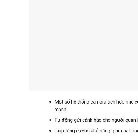
Một số hệ thống camera tích hợp mic có
mạnh.
Tự động gửi cảnh báo cho người quản 
Giúp tăng cường khả năng giám sát tro